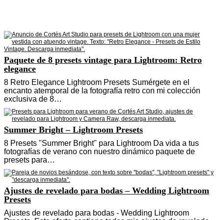
Paquete de 8 presets vintage para Lightroom: Retro
elegance
8 Retro Elegance Lightroom Presets Sumérgete en el
encanto atemporal de la fotografía retro con mi colección
exclusiva de 8…
Summer Bright – Lightroom Presets
8 Presets "Summer Bright" para Lightroom Da vida a tus
fotografías de verano con nuestro dinámico paquete de
presets para…
Ajustes de revelado para bodas – Wedding Lightroom
Presets
Ajustes de revelado para bodas - Wedding Lightroom