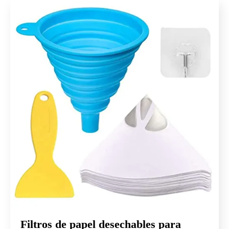
Filtros de papel desechables para