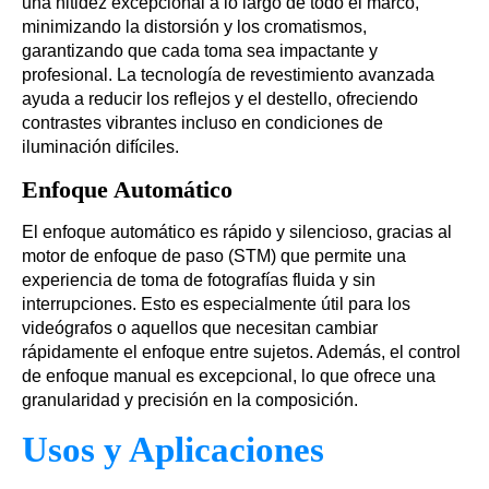
una nitidez excepcional a lo largo de todo el marco,
minimizando la distorsión y los cromatismos,
garantizando que cada toma sea impactante y
profesional. La tecnología de revestimiento avanzada
ayuda a reducir los reflejos y el destello, ofreciendo
contrastes vibrantes incluso en condiciones de
iluminación difíciles.
Enfoque Automático
El enfoque automático es rápido y silencioso, gracias al
motor de enfoque de paso (STM) que permite una
experiencia de toma de fotografías fluida y sin
interrupciones. Esto es especialmente útil para los
videógrafos o aquellos que necesitan cambiar
rápidamente el enfoque entre sujetos. Además, el control
de enfoque manual es excepcional, lo que ofrece una
granularidad y precisión en la composición.
Usos y Aplicaciones