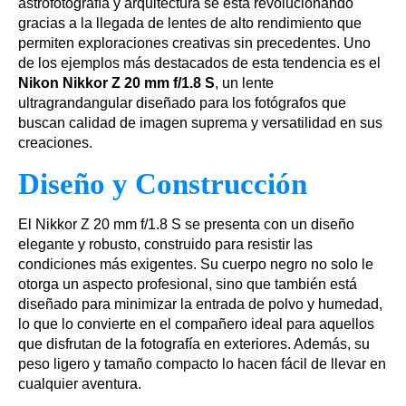
astrofotografía y arquitectura se está revolucionando
gracias a la llegada de lentes de alto rendimiento que
permiten exploraciones creativas sin precedentes. Uno
de los ejemplos más destacados de esta tendencia es el
Nikon Nikkor Z 20 mm f/1.8 S
, un lente
ultragrandangular diseñado para los fotógrafos que
buscan calidad de imagen suprema y versatilidad en sus
creaciones.
Diseño y Construcción
El Nikkor Z 20 mm f/1.8 S se presenta con un diseño
elegante y robusto, construido para resistir las
condiciones más exigentes. Su cuerpo negro no solo le
otorga un aspecto profesional, sino que también está
diseñado para minimizar la entrada de polvo y humedad,
lo que lo convierte en el compañero ideal para aquellos
que disfrutan de la fotografía en exteriores. Además, su
peso ligero y tamaño compacto lo hacen fácil de llevar en
cualquier aventura.