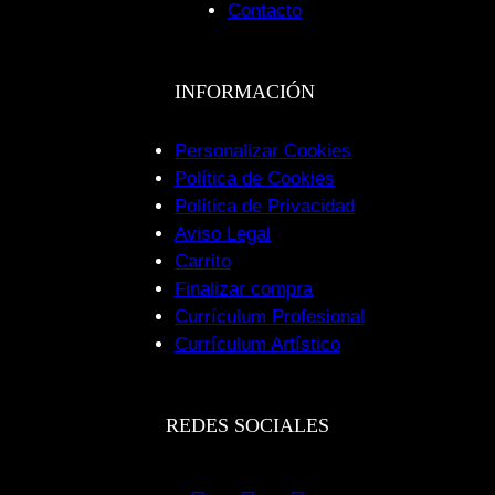
Contacto
INFORMACIÓN
Personalizar Cookies
Política de Cookies
Política de Privacidad
Aviso Legal
Carrito
Finalizar compra
Currículum Profesional
Currículum Artístico
REDES SOCIALES