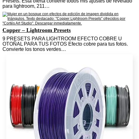
Presets. Esta oferta contiene todos mis ajustes de revelado
para lightroom, 211…
Copper – Lightroom Presets
9 PRESETS PARA LIGHTROOM EFECTO COBRE U
OTOÑAL PARA TUS FOTOS Efecto cobre para tus fotos.
Convierte los tonos verdes…