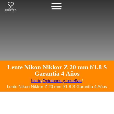
Lente Nikon Nikkor Z 20 mm f/1.8 S
Garantía 4 Años
Inicio
/
Opiniones y reseñas
/
Lente Nikon Nikkor Z 20 mm f/1.8 S Garantía 4 Años