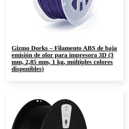
Gizmo Dorks – Filamento ABS de baja
emisión de olor para impresora 3D (3
mm, 2,85 mm, 1 kg, múltiples colores
disponibles)