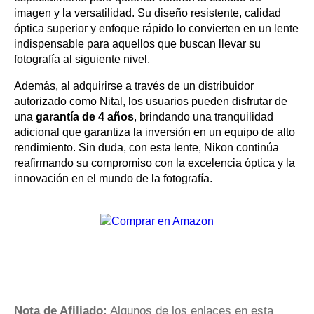
imagen y la versatilidad. Su diseño resistente, calidad
óptica superior y enfoque rápido lo convierten en un lente
indispensable para aquellos que buscan llevar su
fotografía al siguiente nivel.
Además, al adquirirse a través de un distribuidor
autorizado como Nital, los usuarios pueden disfrutar de
una
garantía de 4 años
, brindando una tranquilidad
adicional que garantiza la inversión en un equipo de alto
rendimiento. Sin duda, con esta lente, Nikon continúa
reafirmando su compromiso con la excelencia óptica y la
innovación en el mundo de la fotografía.
Nota de Afiliado:
Algunos de los enlaces en esta