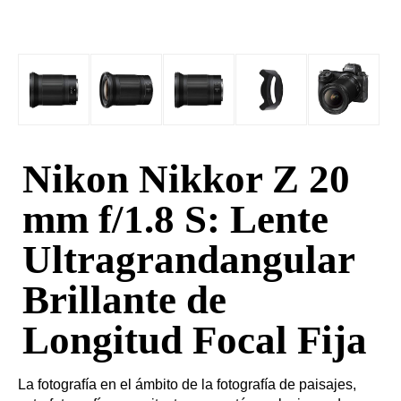
Nikon Nikkor Z 20
mm f/1.8 S: Lente
Ultragrandangular
Brillante de
Longitud Focal Fija
La fotografía en el ámbito de la fotografía de paisajes,