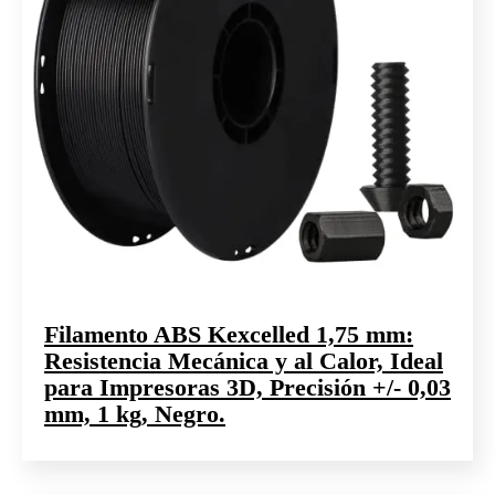
Filamento ABS Kexcelled 1,75 mm:
Resistencia Mecánica y al Calor, Ideal
para Impresoras 3D, Precisión +/- 0,03
mm, 1 kg, Negro.