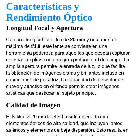
Características y
Rendimiento Óptico
Longitud Focal y Apertura
Con una longitud focal fija de
20 mm
y una apertura
máxima de
f/1.8
, este lente se convierte en una
herramienta poderosa para aquellos que desean capturar
escenas amplias con una gran profundidad de campo. La
amplia apertura permite la entrada de luz, lo que facilita
la obtención de imágenes claras y brillantes incluso en
condiciones de poca luz. La capacidad de desenfoque
suave y atractivo en el fondo permite crear imágenes
artísticas que destacan el sujeto principal.
Calidad de Imagen
El Nikkor Z 20 mm f/1.8 S ha sido diseñado con
elementos ópticos de alta calidad, que incluyen lentes
asféricos y elementos de baja dispersión. Esto resulta en