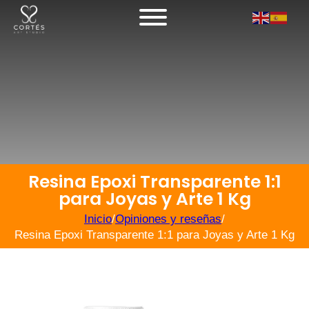
Resina Epoxi Transparente 1:1
para Joyas y Arte 1 Kg
Inicio
/
Opiniones y reseñas
/
Resina Epoxi Transparente 1:1 para Joyas y Arte 1 Kg