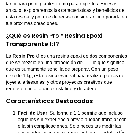
tanto para principiantes como para expertos. En este
artículo, exploraremos las características y beneficios de
esta resina, y por qué deberías considerar incorporarla en
tus próximas creaciones.
¿Qué es Resin Pro ® Resina Epoxi
Transparente 1:1?
La
Resin Pro ®
es una resina epoxi de dos componentes
que se mezcla en una proporción de 1:1, lo que significa
que es sumamente sencilla de preparar. Con un peso
neto de 1 kg, esta resina es ideal para realizar piezas de
joyería, artesanías, y otros proyectos creativos que
requieren un acabado cristalino y duradero.
Características Destacadas
Fácil de Usar
: Su fórmula 1:1 permite que incluso
aquellos sin experiencia previa puedan trabajar con
ella sin complicaciones. Solo necesitas medir las
cantidades adecuadas, mezclar bien, y ¡listo! Estás