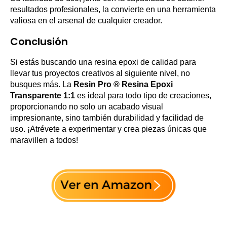
resultados profesionales, la convierte en una herramienta
valiosa en el arsenal de cualquier creador.
Conclusión
Si estás buscando una resina epoxi de calidad para
llevar tus proyectos creativos al siguiente nivel, no
busques más. La
Resin Pro ® Resina Epoxi
Transparente 1:1
es ideal para todo tipo de creaciones,
proporcionando no solo un acabado visual
impresionante, sino también durabilidad y facilidad de
uso. ¡Atrévete a experimentar y crea piezas únicas que
maravillen a todos!