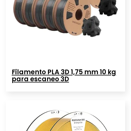
Filamento PLA 3D 1,75 mm 10 kg
para escaneo 3D