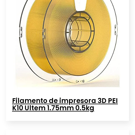
Filamento de impresora 3D PEI
K10 Ultem 1.75mm 0.5kg