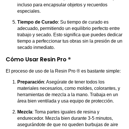
incluso para encapsular objetos y recuerdos
especiales.
Tiempo de Curado
: Su tiempo de curado es
adecuado, permitiendo un equilibrio perfecto entre
trabajo y secado. Esto significa que puedes dedicar
tiempo a perfeccionar tus obras sin la presión de un
secado inmediato.
Cómo Usar Resin Pro ®
El proceso de uso de la Resin Pro ® es bastante simple:
Preparación
: Asegúrate de tener todos los
materiales necesarios, como moldes, colorantes, y
herramientas de mezcla a la mano. Trabaja en un
área bien ventilada y usa equipo de protección.
Mezcla
: Toma partes iguales de resina y
endurecedor. Mezcla bien durante 3-5 minutos,
asegurándote de que no queden burbujas de aire