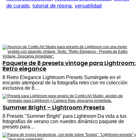
de curado
,
tutorial de resina
,
versatilidad
Paquete de 8 presets vintage para Lightroom:
Retro elegance
8 Retro Elegance Lightroom Presets Sumérgete en el
encanto atemporal de la fotografía retro con mi colección
exclusiva de 8…
Summer Bright – Lightroom Presets
8 Presets "Summer Bright" para Lightroom Da vida a tus
fotografías de verano con nuestro dinámico paquete de
presets para…