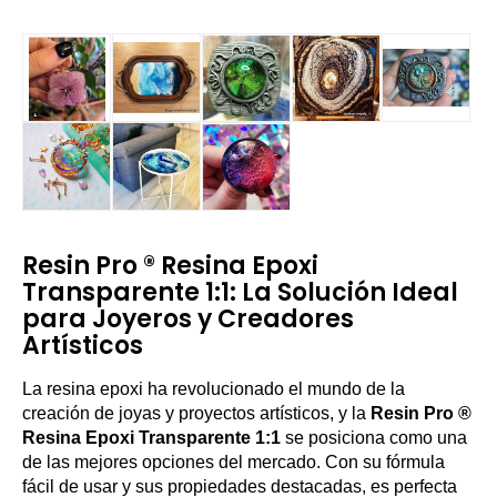
Resin Pro ® Resina Epoxi
Transparente 1:1: La Solución Ideal
para Joyeros y Creadores
Artísticos
La resina epoxi ha revolucionado el mundo de la
creación de joyas y proyectos artísticos, y la
Resin Pro ®
Resina Epoxi Transparente 1:1
se posiciona como una
de las mejores opciones del mercado. Con su fórmula
fácil de usar y sus propiedades destacadas, es perfecta