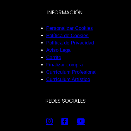
INFORMACIÓN
Personalizar Cookies
Política de Cookies
Política de Privacidad
Aviso Legal
Carrito
Finalizar compra
Currículum Profesional
Currículum Artístico
REDES SOCIALES