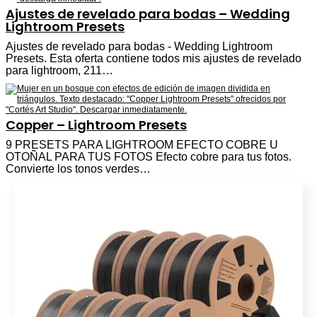
Ajustes de revelado para bodas – Wedding
Lightroom Presets
Ajustes de revelado para bodas - Wedding Lightroom
Presets. Esta oferta contiene todos mis ajustes de revelado
para lightroom, 211…
Copper – Lightroom Presets
9 PRESETS PARA LIGHTROOM EFECTO COBRE U
OTOÑAL PARA TUS FOTOS Efecto cobre para tus fotos.
Convierte los tonos verdes…