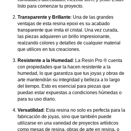
listo para comenzar tu proyecto.
Transparente y Brillante
: Una de las grandes
ventajas de esta resina epoxi es su acabado
transparente que imita el cristal. Una vez curada,
las piezas adquieren un brillo impresionante,
realzando colores y detalles de cualquier material
que utilices en tus creaciones.
Resistente a la Humedad
: La Resin Pro ® cuenta
con propiedades que la hacen resistente a la
humedad, lo que garantiza que tus joyas y obras de
arte mantendrán su integridad y belleza a lo largo
del tiempo. Esto es esencial para piezas que
puedan estar expuestas a condiciones húmedas o
para su uso diario.
Versatilidad
: Esta resina no solo es perfecta para la
fabricación de joyas, sino que también puede
utilizarse en una variedad de proyectos artísticos
como mesas de resina, obras de arte en resina, o