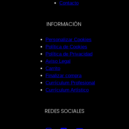
Contacto
INFORMACIÓN
Personalizar Cookies
Política de Cookies
Política de Privacidad
Aviso Legal
Carrito
Finalizar compra
Currículum Profesional
Currículum Artístico
REDES SOCIALES