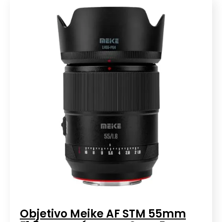
Objetivo Meike AF STM 55mm