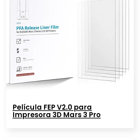
Película FEP V2.0 para
Impresora 3D Mars 3 Pro