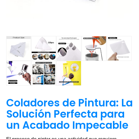
Coladores de Pintura: La
Solución Perfecta para
un Acabado Impecable