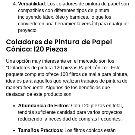
Versatilidad
: Los coladores de pintura de papel son
compatibles con diferentes tipos de pintura,
incluyendo látex, óleo y barnices, lo que los
convierte en una herramienta versátil para cualquier
proyecto.
Coladores de Pintura de Papel
Cónico: 120 Piezas
Una opción muy interesante en el mercado son los
"Coladores de pintura 120 piezas Papel cónico". Este
paquete completo ofrece 100 filtros de malla para pintura,
ideales para aquellos que realizan trabajos de pintura de
manera frecuente. Algunos de los beneficios que
destacan de este producto son:
Abundancia de Filtros
: Con 120 piezas en total,
tendrás suficiente cantidad para varios proyectos,
reduciendo la necesidad de compras frecuentes.
Tamaños Prácticos
: Los filtros cónicos están