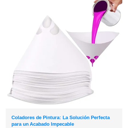
Coladores de Pintura: La Solución Perfecta
para un Acabado Impecable