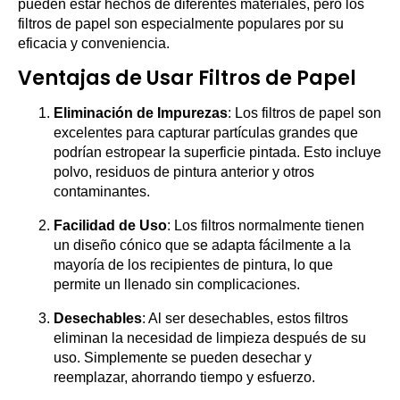
pueden estar hechos de diferentes materiales, pero los
filtros de papel son especialmente populares por su
eficacia y conveniencia.
Ventajas de Usar Filtros de Papel
Eliminación de Impurezas
: Los filtros de papel son
excelentes para capturar partículas grandes que
podrían estropear la superficie pintada. Esto incluye
polvo, residuos de pintura anterior y otros
contaminantes.
Facilidad de Uso
: Los filtros normalmente tienen
un diseño cónico que se adapta fácilmente a la
mayoría de los recipientes de pintura, lo que
permite un llenado sin complicaciones.
Desechables
: Al ser desechables, estos filtros
eliminan la necesidad de limpieza después de su
uso. Simplemente se pueden desechar y
reemplazar, ahorrando tiempo y esfuerzo.