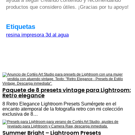
ayuda a seguir creando contenido y recomendando
productos que considero útiles. ¡Gracias por tu apoyo!
Etiquetas
resina impresora 3d al agua
Paquete de 8 presets vintage para Lightroom:
Retro elegance
8 Retro Elegance Lightroom Presets Sumérgete en el
encanto atemporal de la fotografía retro con mi colección
exclusiva de 8…
Summer Bright – Lightroom Presets