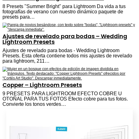
8 Presets "Summer Bright" para Lightroom Da vida a tus
fotografías de verano con nuestro dinámico paquete de
presets para…
Ajustes de revelado para bodas – Wedding
Lightroom Presets
Ajustes de revelado para bodas - Wedding Lightroom
Presets. Esta oferta contiene todos mis ajustes de revelado
para lightroom, 211…
Copper – Lightroom Presets
9 PRESETS PARA LIGHTROOM EFECTO COBRE U
OTOÑAL PARA TUS FOTOS Efecto cobre para tus fotos.
Convierte los tonos verdes…