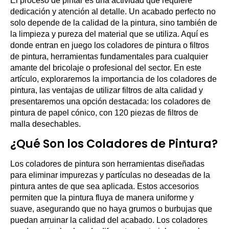
El proceso de pintar es una actividad que requiere
dedicación y atención al detalle. Un acabado perfecto no
solo depende de la calidad de la pintura, sino también de
la limpieza y pureza del material que se utiliza. Aquí es
donde entran en juego los coladores de pintura o filtros
de pintura, herramientas fundamentales para cualquier
amante del bricolaje o profesional del sector. En este
artículo, exploraremos la importancia de los coladores de
pintura, las ventajas de utilizar filtros de alta calidad y
presentaremos una opción destacada: los coladores de
pintura de papel cónico, con 120 piezas de filtros de
malla desechables.
¿Qué Son los Coladores de Pintura?
Los coladores de pintura son herramientas diseñadas
para eliminar impurezas y partículas no deseadas de la
pintura antes de que sea aplicada. Estos accesorios
permiten que la pintura fluya de manera uniforme y
suave, asegurando que no haya grumos o burbujas que
puedan arruinar la calidad del acabado. Los coladores