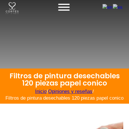
Filtros de pintura desechables
120 piezas papel conico
Inicio
/
Opiniones y reseñas
/
Filtros de pintura desechables 120 piezas papel conico