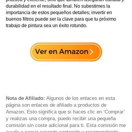
durabilidad en el resultado final. No subestimes la
importancia de estos pequeños detalles; invertir en
buenos filtros puede ser la clave para que tu próximo
trabajo de pintura sea un éxito rotundo.
Nota de Afiliado:
Algunos de los enlaces en esta
página son enlaces de afiliado a productos de
Amazon. Esto significa que si haces clic en ‘Comprar’
y realizas una compra, puedo recibir una pequeña
comisión sin coste adicional para ti. Esta comisión me