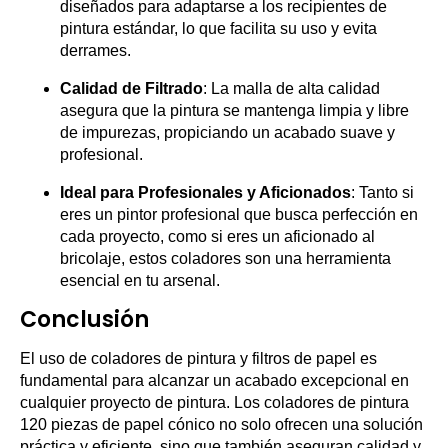
diseñados para adaptarse a los recipientes de
pintura estándar, lo que facilita su uso y evita
derrames.
Calidad de Filtrado
: La malla de alta calidad
asegura que la pintura se mantenga limpia y libre
de impurezas, propiciando un acabado suave y
profesional.
Ideal para Profesionales y Aficionados
: Tanto si
eres un pintor profesional que busca perfección en
cada proyecto, como si eres un aficionado al
bricolaje, estos coladores son una herramienta
esencial en tu arsenal.
Conclusión
El uso de coladores de pintura y filtros de papel es
fundamental para alcanzar un acabado excepcional en
cualquier proyecto de pintura. Los coladores de pintura
120 piezas de papel cónico no solo ofrecen una solución
práctica y eficiente, sino que también aseguran calidad y