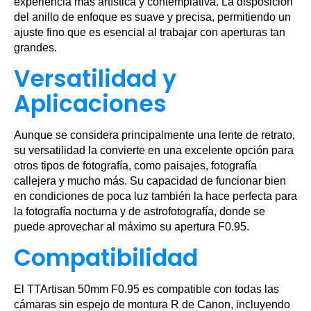
experiencia más artística y contemplativa. La disposición
del anillo de enfoque es suave y precisa, permitiendo un
ajuste fino que es esencial al trabajar con aperturas tan
grandes.
Versatilidad y
Aplicaciones
Aunque se considera principalmente una lente de retrato,
su versatilidad la convierte en una excelente opción para
otros tipos de fotografía, como paisajes, fotografía
callejera y mucho más. Su capacidad de funcionar bien
en condiciones de poca luz también la hace perfecta para
la fotografía nocturna y de astrofotografía, donde se
puede aprovechar al máximo su apertura F0.95.
Compatibilidad
El TTArtisan 50mm F0.95 es compatible con todas las
cámaras sin espejo de montura R de Canon, incluyendo