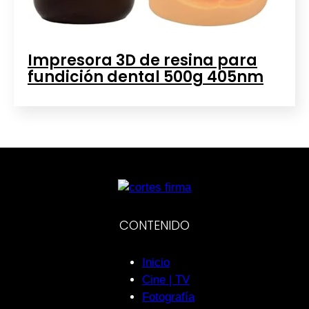
Impresora 3D de resina para
fundición dental 500g 405nm
CONTENIDO
Inicio
Cine | TV
Fotografía