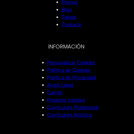
Prensa
Blog
Tienda
Contacto
INFORMACIÓN
Personalizar Cookies
Política de Cookies
Política de Privacidad
Aviso Legal
Carrito
Finalizar compra
Currículum Profesional
Currículum Artístico