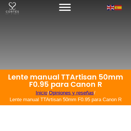
Lente manual TTArtisan 50mm
F0.95 para Canon R
Inicio
/
Opiniones y reseñas
/
Lente manual TTArtisan 50mm F0.95 para Canon R