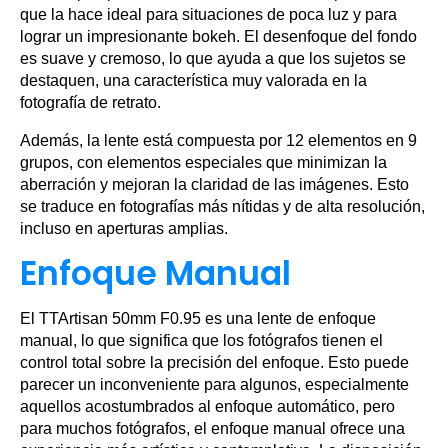
que la hace ideal para situaciones de poca luz y para
lograr un impresionante bokeh. El desenfoque del fondo
es suave y cremoso, lo que ayuda a que los sujetos se
destaquen, una característica muy valorada en la
fotografía de retrato.
Además, la lente está compuesta por 12 elementos en 9
grupos, con elementos especiales que minimizan la
aberración y mejoran la claridad de las imágenes. Esto
se traduce en fotografías más nítidas y de alta resolución,
incluso en aperturas amplias.
Enfoque Manual
El TTArtisan 50mm F0.95 es una lente de enfoque
manual, lo que significa que los fotógrafos tienen el
control total sobre la precisión del enfoque. Esto puede
parecer un inconveniente para algunos, especialmente
aquellos acostumbrados al enfoque automático, pero
para muchos fotógrafos, el enfoque manual ofrece una