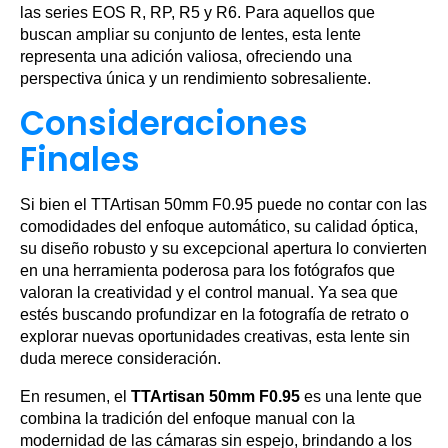
las series EOS R, RP, R5 y R6. Para aquellos que
buscan ampliar su conjunto de lentes, esta lente
representa una adición valiosa, ofreciendo una
perspectiva única y un rendimiento sobresaliente.
Consideraciones
Finales
Si bien el TTArtisan 50mm F0.95 puede no contar con las
comodidades del enfoque automático, su calidad óptica,
su diseño robusto y su excepcional apertura lo convierten
en una herramienta poderosa para los fotógrafos que
valoran la creatividad y el control manual. Ya sea que
estés buscando profundizar en la fotografía de retrato o
explorar nuevas oportunidades creativas, esta lente sin
duda merece consideración.
En resumen, el
TTArtisan 50mm F0.95
es una lente que
combina la tradición del enfoque manual con la
modernidad de las cámaras sin espejo, brindando a los