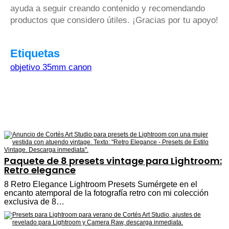
ayuda a seguir creando contenido y recomendando
productos que considero útiles. ¡Gracias por tu apoyo!
Etiquetas
objetivo 35mm canon
Paquete de 8 presets vintage para Lightroom:
Retro elegance
8 Retro Elegance Lightroom Presets Sumérgete en el
encanto atemporal de la fotografía retro con mi colección
exclusiva de 8…