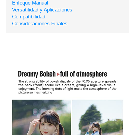
Enfoque Manual
Versatilidad y Aplicaciones
Compatibilidad
Consideraciones Finales