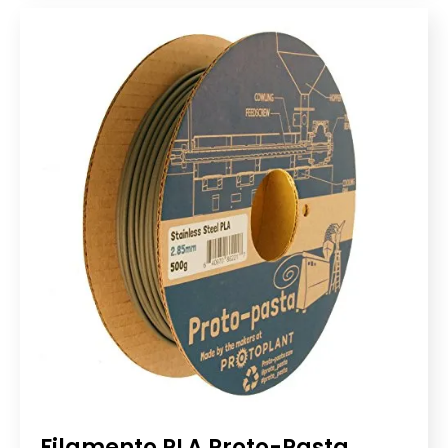
Filamento PLA Proto-Pasta