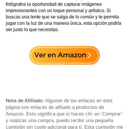
fotógrafos la oportunidad de capturar imágenes
impresionantes con un toque personal y artístico. Si
buscas una lente que se salga de lo común y te permita
jugar con la luz de una manera única, esta opción podría
ser justo lo que necesitas.
Nota de Afiliado:
Algunos de los enlaces en esta
página son enlaces de afiliado a productos de
Amazon. Esto significa que si haces clic en ‘Comprar’
y realizas una compra, puedo recibir una pequeña
comisión sin coste adicional para ti. Esta comisión me