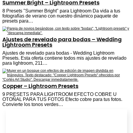
Summer Bright – Lightroom Presets
8 Presets "Summer Bright" para Lightroom Da vida a tus
fotografías de verano con nuestro dinámico paquete de
presets para…
Ajustes de revelado para bodas – Wedding
Lightroom Presets
Ajustes de revelado para bodas - Wedding Lightroom
Presets. Esta oferta contiene todos mis ajustes de revelado
para lightroom, 211…
Copper – Lightroom Presets
9 PRESETS PARA LIGHTROOM EFECTO COBRE U
OTOÑAL PARA TUS FOTOS Efecto cobre para tus fotos.
Convierte los tonos verdes…