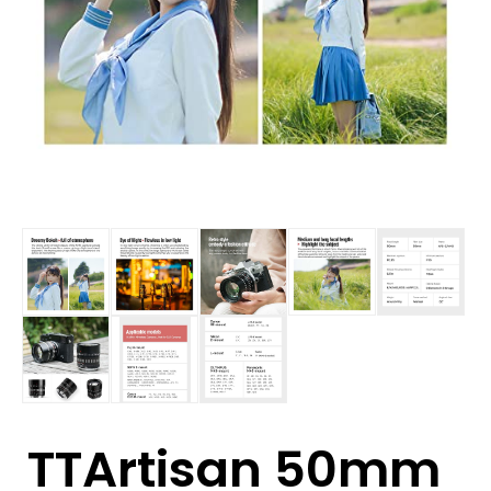
TTArtisan 50mm