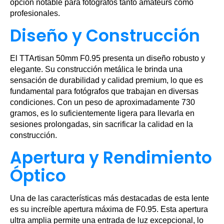
opción notable para fotógrafos tanto amateurs como
profesionales.
Diseño y Construcción
El TTArtisan 50mm F0.95 presenta un diseño robusto y
elegante. Su construcción metálica le brinda una
sensación de durabilidad y calidad premium, lo que es
fundamental para fotógrafos que trabajan en diversas
condiciones. Con un peso de aproximadamente 730
gramos, es lo suficientemente ligera para llevarla en
sesiones prolongadas, sin sacrificar la calidad en la
construcción.
Apertura y Rendimiento
Óptico
Una de las características más destacadas de esta lente
es su increíble apertura máxima de F0.95. Esta apertura
ultra amplia permite una entrada de luz excepcional, lo