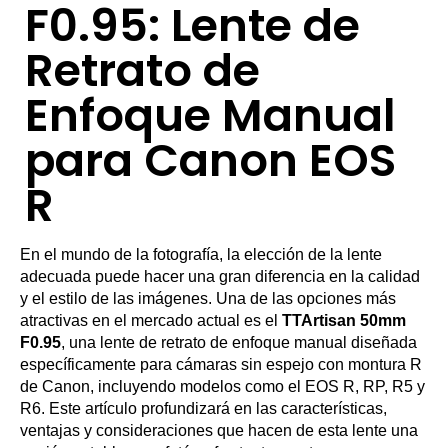
F0.95: Lente de
Retrato de
Enfoque Manual
para Canon EOS
R
En el mundo de la fotografía, la elección de la lente
adecuada puede hacer una gran diferencia en la calidad
y el estilo de las imágenes. Una de las opciones más
atractivas en el mercado actual es el
TTArtisan 50mm
F0.95
, una lente de retrato de enfoque manual diseñada
específicamente para cámaras sin espejo con montura R
de Canon, incluyendo modelos como el EOS R, RP, R5 y
R6. Este artículo profundizará en las características,
ventajas y consideraciones que hacen de esta lente una