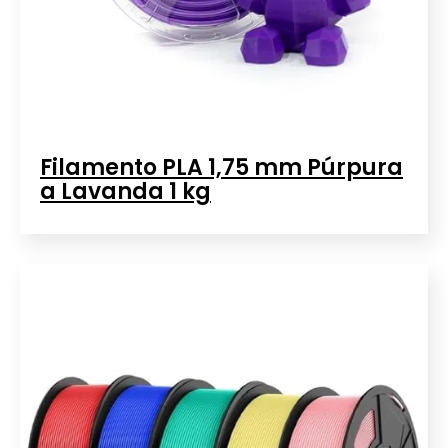
Filamento PLA 1,75 mm Púrpura
a Lavanda 1 kg