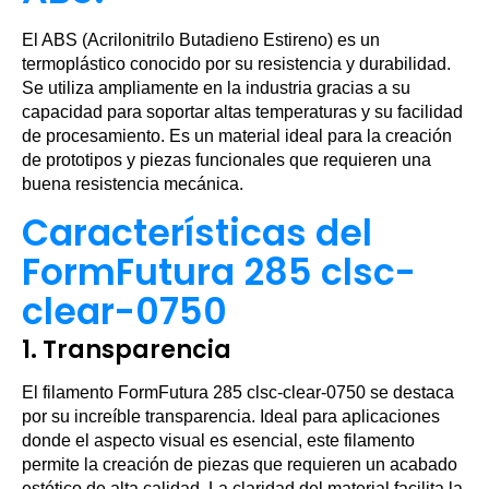
El ABS (Acrilonitrilo Butadieno Estireno) es un
termoplástico conocido por su resistencia y durabilidad.
Se utiliza ampliamente en la industria gracias a su
capacidad para soportar altas temperaturas y su facilidad
de procesamiento. Es un material ideal para la creación
de prototipos y piezas funcionales que requieren una
buena resistencia mecánica.
Características del
FormFutura 285 clsc-
clear-0750
1. Transparencia
El filamento FormFutura 285 clsc-clear-0750 se destaca
por su increíble transparencia. Ideal para aplicaciones
donde el aspecto visual es esencial, este filamento
permite la creación de piezas que requieren un acabado
estético de alta calidad. La claridad del material facilita la