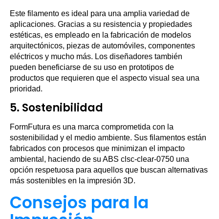
Este filamento es ideal para una amplia variedad de
aplicaciones. Gracias a su resistencia y propiedades
estéticas, es empleado en la fabricación de modelos
arquitectónicos, piezas de automóviles, componentes
eléctricos y mucho más. Los diseñadores también
pueden beneficiarse de su uso en prototipos de
productos que requieren que el aspecto visual sea una
prioridad.
5. Sostenibilidad
FormFutura es una marca comprometida con la
sostenibilidad y el medio ambiente. Sus filamentos están
fabricados con procesos que minimizan el impacto
ambiental, haciendo de su ABS clsc-clear-0750 una
opción respetuosa para aquellos que buscan alternativas
más sostenibles en la impresión 3D.
Consejos para la