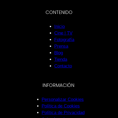
CONTENIDO
Inicio
Cine | TV
Fotografía
Prensa
Blog
Tienda
Contacto
INFORMACIÓN
Personalizar Cookies
Política de Cookies
Política de Privacidad