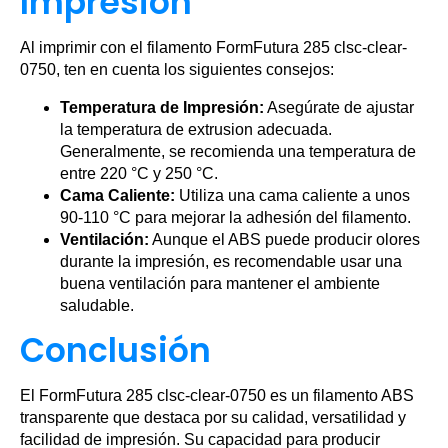
Impresión
Al imprimir con el filamento FormFutura 285 clsc-clear-
0750, ten en cuenta los siguientes consejos:
Temperatura de Impresión:
Asegúrate de ajustar
la temperatura de extrusion adecuada.
Generalmente, se recomienda una temperatura de
entre 220 °C y 250 °C.
Cama Caliente:
Utiliza una cama caliente a unos
90-110 °C para mejorar la adhesión del filamento.
Ventilación:
Aunque el ABS puede producir olores
durante la impresión, es recomendable usar una
buena ventilación para mantener el ambiente
saludable.
Conclusión
El FormFutura 285 clsc-clear-0750 es un filamento ABS
transparente que destaca por su calidad, versatilidad y
facilidad de impresión. Su capacidad para producir