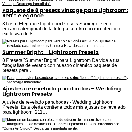
Paquete de 8 presets vintage para Lightroom:
Retro elegance
8 Retro Elegance Lightroom Presets Sumérgete en el
encanto atemporal de la fotografía retro con mi colección
exclusiva de 8…
Summer Bright – Lightroom Presets
8 Presets "Summer Bright" para Lightroom Da vida a tus
fotografías de verano con nuestro dinámico paquete de
presets para…
Ajustes de revelado para bodas – Wedding
Lightroom Presets
Ajustes de revelado para bodas - Wedding Lightroom
Presets. Esta oferta contiene todos mis ajustes de revelado
para lightroom, 211…