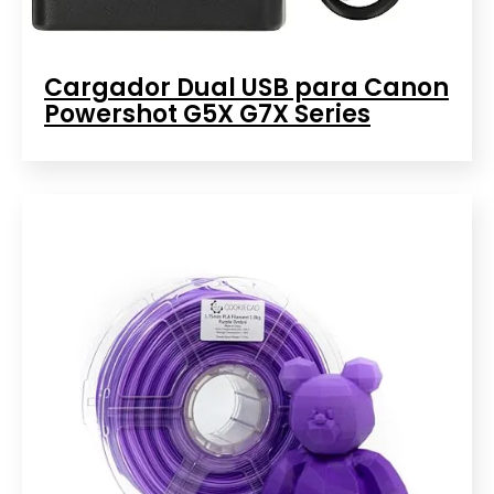
Cargador Dual USB para Canon
Powershot G5X G7X Series