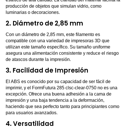
producción de objetos que simulan vidrio, como
luminarias o decoraciones.
2. Diámetro de 2,85 mm
Con un diámetro de 2,85 mm, este filamento es
compatible con una variedad de impresoras 3D que
utilizan este tamaño específico. Su tamaño uniforme
asegura una alimentación consistente y reduce el riesgo
de atascos durante la impresión.
3. Facilidad de Impresión
El ABS es conocido por su capacidad de ser fácil de
imprimir, y el FormFutura 285 clsc-clear-0750 no es una
excepción. Ofrece una buena adhesión a la cama de
impresión y una baja tendencia a la deformación,
haciendo que sea perfecto tanto para principiantes como
para usuarios avanzados.
4. Versatilidad