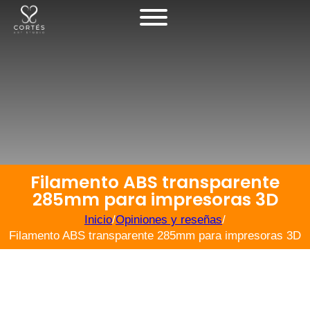
Filamento ABS transparente
285mm para impresoras 3D
Inicio
/
Opiniones y reseñas
/
Filamento ABS transparente 285mm para impresoras 3D