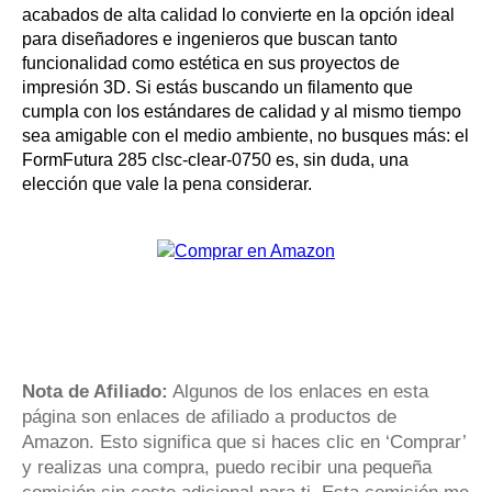
acabados de alta calidad lo convierte en la opción ideal
para diseñadores e ingenieros que buscan tanto
funcionalidad como estética en sus proyectos de
impresión 3D. Si estás buscando un filamento que
cumpla con los estándares de calidad y al mismo tiempo
sea amigable con el medio ambiente, no busques más: el
FormFutura 285 clsc-clear-0750 es, sin duda, una
elección que vale la pena considerar.
Nota de Afiliado:
Algunos de los enlaces en esta
página son enlaces de afiliado a productos de
Amazon. Esto significa que si haces clic en ‘Comprar’
y realizas una compra, puedo recibir una pequeña