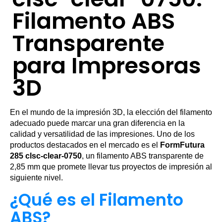
Filamento ABS
Transparente
para Impresoras
3D
En el mundo de la impresión 3D, la elección del filamento
adecuado puede marcar una gran diferencia en la
calidad y versatilidad de las impresiones. Uno de los
productos destacados en el mercado es el
FormFutura
285 clsc-clear-0750
, un filamento ABS transparente de
2,85 mm que promete llevar tus proyectos de impresión al
siguiente nivel.
¿Qué es el Filamento
ABS?