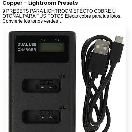
Copper – Lightroom Presets
9 PRESETS PARA LIGHTROOM EFECTO COBRE U
OTOÑAL PARA TUS FOTOS Efecto cobre para tus fotos.
Convierte los tonos verdes…