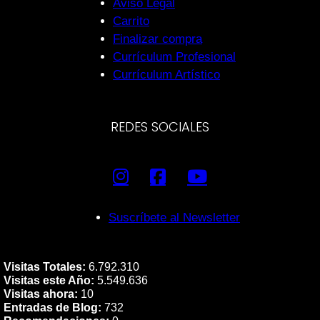
Aviso Legal
Carrito
Finalizar compra
Currículum Profesional
Currículum Artístico
REDES SOCIALES
Suscríbete al Newsletter
Visitas Totales:
6.792.310
Visitas este Año:
5.549.636
Visitas ahora:
10
Entradas de Blog:
732