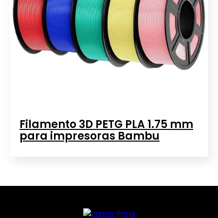
Filamento 3D PETG PLA 1.75 mm
para impresoras Bambu