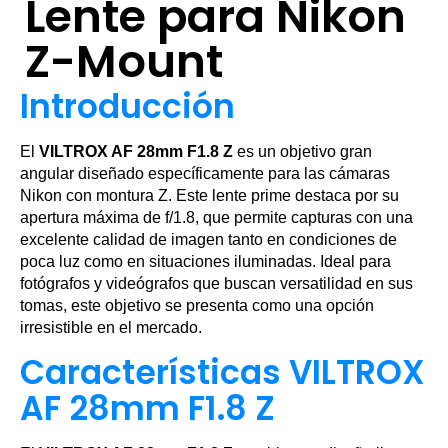
Lente para Nikon
Z-Mount
Introducción
El
VILTROX AF 28mm F1.8 Z
es un objetivo gran
angular diseñado específicamente para las cámaras
Nikon con montura Z. Este lente prime destaca por su
apertura máxima de f/1.8, que permite capturas con una
excelente calidad de imagen tanto en condiciones de
poca luz como en situaciones iluminadas. Ideal para
fotógrafos y videógrafos que buscan versatilidad en sus
tomas, este objetivo se presenta como una opción
irresistible en el mercado.
Características VILTROX
AF 28mm F1.8 Z