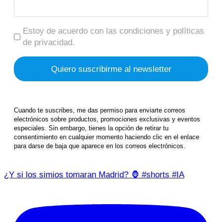
Estoy de acuerdo con las condiciones y políticas
de privacidad.
Cuando te suscribes, me das permiso para enviarte correos
electrónicos sobre productos, promociones exclusivas y eventos
especiales. Sin embargo, tienes la opción de retirar tu
consentimiento en cualquier momento haciendo clic en el enlace
para darse de baja que aparece en los correos electrónicos.
¿Y si los simios tomaran Madrid? 🦍 #shorts #IA