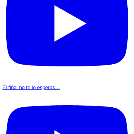
El final no te lo esperas…