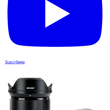
Suscríbete