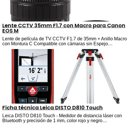
Lente CCTV 35mm F1.7 con Macro para Canon
EOS M
Lente de película de TV CCTV F1.7 de 35mm + Anillo Macro
con Montura C Compatible con cámaras sin Espejo…
Ficha técnica Leica DISTO D810 Touch
Leica DISTO D810 Touch - Medidor de distancia láser con
Bluetooth y precisión de 1 mm, color rojo y negro…