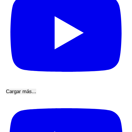
Cargar más...