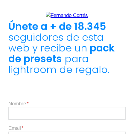
Únete a + de 18.345
seguidores de esta
web y recibe un
pack
de presets
para
lightroom de regalo.
Nombre
Email