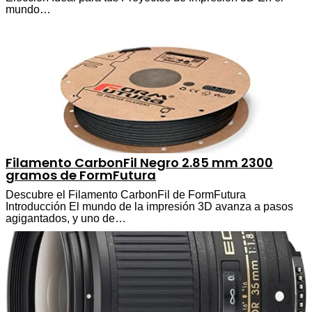
mundo…
Filamento CarbonFil Negro 2.85 mm 2300
gramos de FormFutura
Descubre el Filamento CarbonFil de FormFutura
Introducción El mundo de la impresión 3D avanza a pasos
agigantados, y uno de…