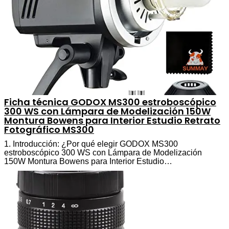
Ficha técnica GODOX MS300 estroboscópico
300 WS con Lámpara de Modelización 150W
Montura Bowens para Interior Estudio Retrato
Fotográfico MS300
1. Introducción: ¿Por qué elegir GODOX MS300
estroboscópico 300 WS con Lámpara de Modelización
150W Montura Bowens para Interior Estudio…