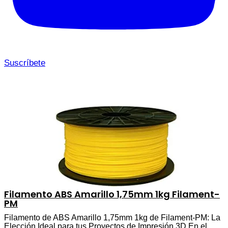
Suscríbete
Filamento ABS Amarillo 1,75mm 1kg Filament-
PM
Filamento de ABS Amarillo 1,75mm 1kg de Filament-PM: La
Elección Ideal para tus Proyectos de Impresión 3D En el