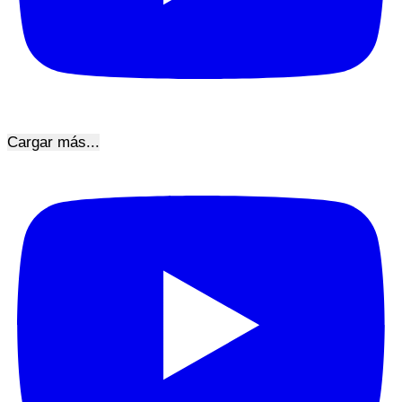
Cargar más...