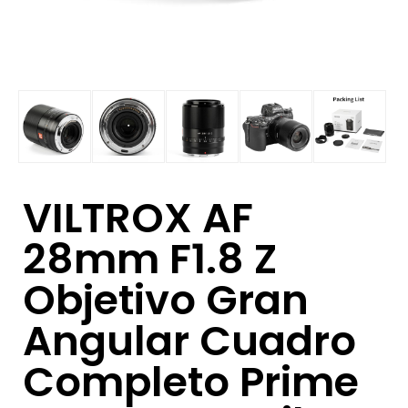
VILTROX AF
28mm F1.8 Z
Objetivo Gran
Angular Cuadro
Completo Prime