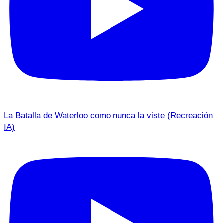
La Batalla de Waterloo como nunca la viste (Recreación
IA)