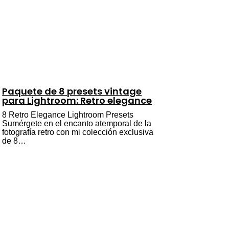
Paquete de 8 presets vintage
para Lightroom: Retro elegance
8 Retro Elegance Lightroom Presets
Sumérgete en el encanto atemporal de la
fotografía retro con mi colección exclusiva
de 8…