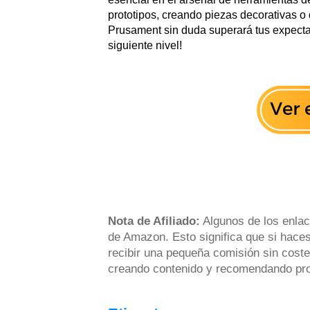
prototipos, creando piezas decorativas o
Prusament sin duda superará tus expectat
siguiente nivel!
Nota de Afiliado:
Algunos de los enlac
de Amazon. Esto significa que si haces
recibir una pequeña comisión sin coste
creando contenido y recomendando prod