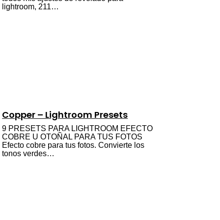
lightroom, 211…
Copper – Lightroom Presets
9 PRESETS PARA LIGHTROOM EFECTO
COBRE U OTOÑAL PARA TUS FOTOS
Efecto cobre para tus fotos. Convierte los
tonos verdes…