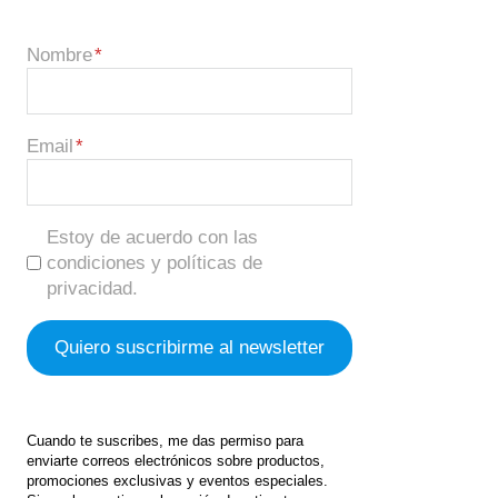
Nombre
Email
Estoy de acuerdo con las
condiciones y políticas de
privacidad.
Cuando te suscribes, me das permiso para
enviarte correos electrónicos sobre productos,
promociones exclusivas y eventos especiales.