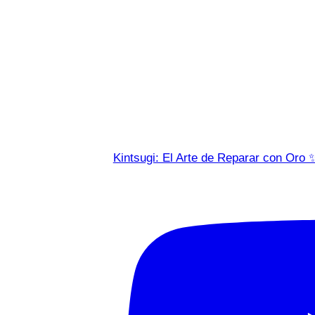
Kintsugi: El Arte de Reparar con Oro 