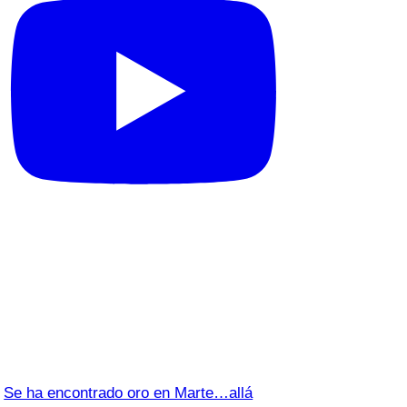
Se ha encontrado oro en Marte…allá