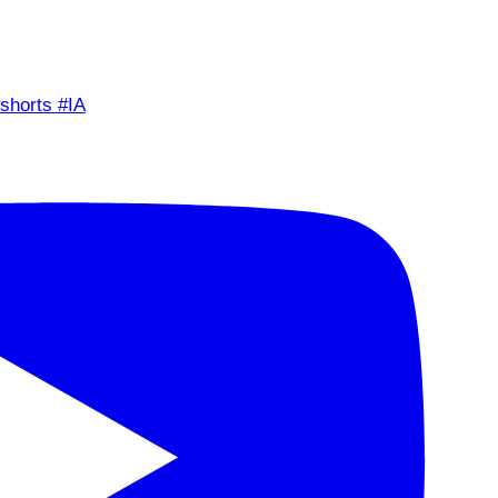
shorts #IA