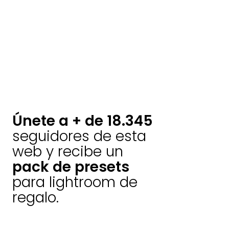
Únete a + de 18.345
seguidores de esta
web y recibe un
pack de presets
para lightroom de
regalo.