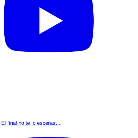
El final no te lo esperas…