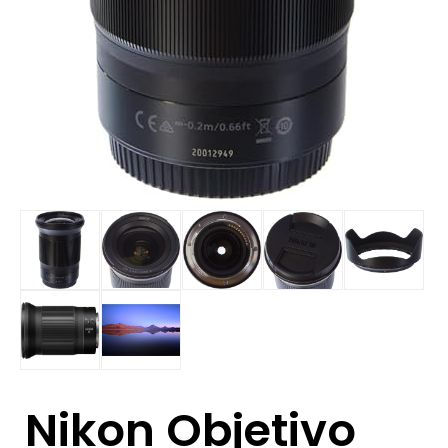
Nikon Objetivo