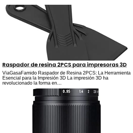
Raspador de resina 2PCS para impresoras 3D
ViaGasaFamido Raspador de Resina 2PCS: La Herramienta
Esencial para la Impresión 3D La impresión 3D ha
revolucionado la forma en…