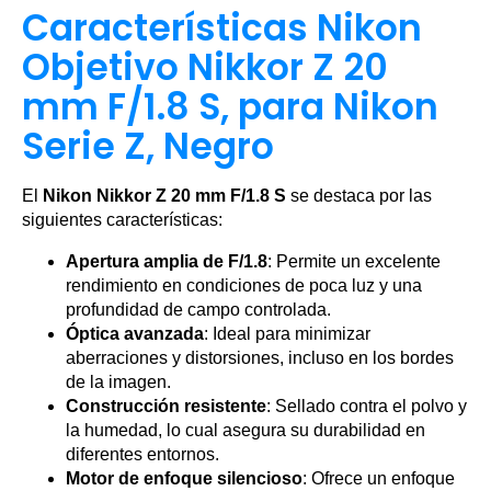
Características Nikon
Objetivo Nikkor Z 20
mm F/1.8 S, para Nikon
Serie Z, Negro
El
Nikon Nikkor Z 20 mm F/1.8 S
se destaca por las
siguientes características:
Apertura amplia de F/1.8
: Permite un excelente
rendimiento en condiciones de poca luz y una
profundidad de campo controlada.
Óptica avanzada
: Ideal para minimizar
aberraciones y distorsiones, incluso en los bordes
de la imagen.
Construcción resistente
: Sellado contra el polvo y
la humedad, lo cual asegura su durabilidad en
diferentes entornos.
Motor de enfoque silencioso
: Ofrece un enfoque