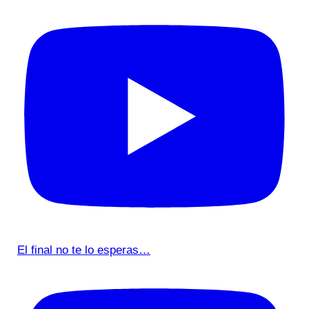
El final no te lo esperas…