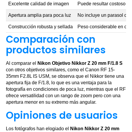
Excelente calidad de imagen
Puede resultar costoso p
Apertura amplia para poca luz
No incluye un parasol de 
Construcción robusta y sellada
Peso considerable en com
Comparación con
productos similares
Al comparar el
Nikon Objetivo Nikkor Z 20 mm F/1.8 S
con otros objetivos similares, como el Canon RF 15-
35mm F2.8L IS USM, se observa que el Nikkor tiene una
apertura fija de F/1.8, lo que es una ventaja para la
fotografía en condiciones de poca luz, mientras que el RF
ofrece versatilidad con un rango de zoom pero con una
apertura menor en su extremo más angular.
Opiniones de usuarios
Los fotógrafos han elogiado el
Nikon Nikkor Z 20 mm