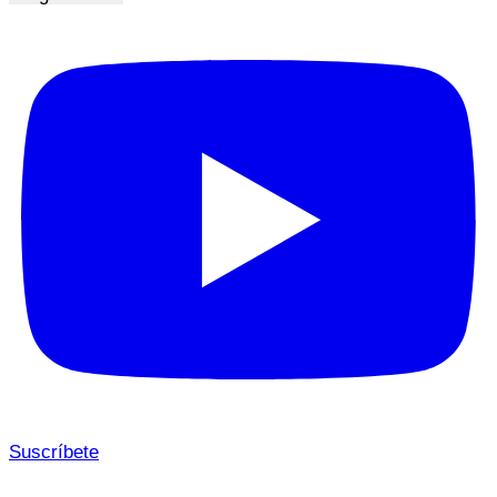
Suscríbete