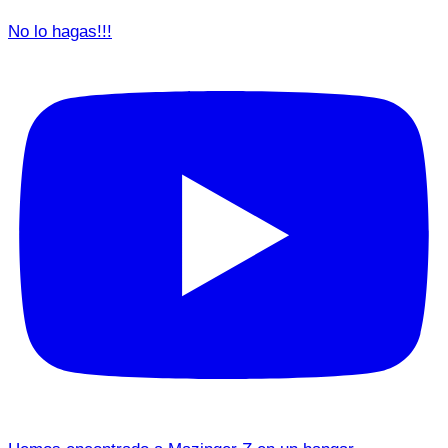
No lo hagas!!!