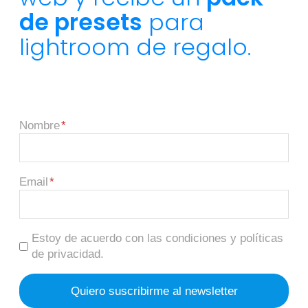
de presets
para
lightroom de regalo.
Nombre
Email
Estoy de acuerdo con las condiciones y políticas
de privacidad.