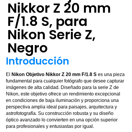
Nikkor Z 20 mm
F/1.8 S, para
Nikon Serie Z,
Negro
Introducción
El
Nikon Objetivo Nikkor Z 20 mm F/1.8 S
es una pieza
fundamental para cualquier fotógrafo que desee capturar
imágenes de alta calidad. Diseñado para la serie Z de
Nikon, este objetivo ofrece un rendimiento excepcional
en condiciones de baja iluminación y proporciona una
perspectiva amplia ideal para paisajes, arquitectura y
astrofotografía. Su construcción robusta y su diseño
óptico avanzado lo convierten en una opción superior
para profesionales y entusiastas por igual.