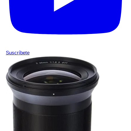
Suscríbete