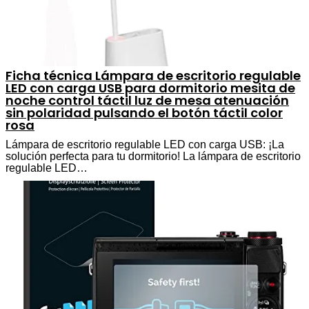
Ficha técnica Lámpara de escritorio regulable
LED con carga USB para dormitorio mesita de
noche control táctil luz de mesa atenuación
sin polaridad pulsando el botón táctil color
rosa
Lámpara de escritorio regulable LED con carga USB: ¡La
solución perfecta para tu dormitorio! La lámpara de escritorio
regulable LED…