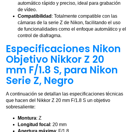
automático rápido y preciso, ideal para grabación
de vídeo.
Compatibilidad
: Totalmente compatible con las
cámaras de la serie Z de Nikon, facilitando el uso
de funcionalidades como el enfoque automático y el
control de diafragma.
Especificaciones Nikon
Objetivo Nikkor Z 20
mm F/1.8 S, para Nikon
Serie Z, Negro
A continuación se detallan las especificaciones técnicas
que hacen del Nikkor Z 20 mm F/1.8 S un objetivo
sobresaliente:
Montura
: Z
Longitud focal
: 20 mm
Apertura máxima
: F/1.8