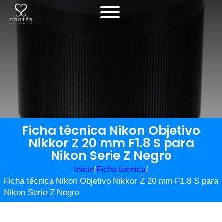
Ficha técnica Nikon Objetivo
Nikkor Z 20 mm F1.8 S para
Nikon Serie Z Negro
Inicio
/
Ficha técnica
/
Ficha técnica Nikon Objetivo Nikkor Z 20 mm F1.8 S para
Nikon Serie Z Negro