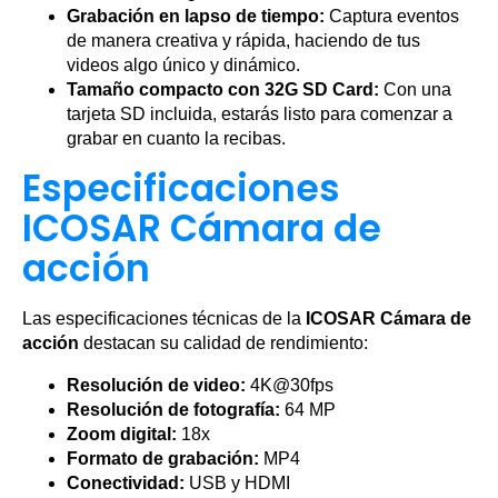
Grabación en lapso de tiempo:
Captura eventos
de manera creativa y rápida, haciendo de tus
videos algo único y dinámico.
Tamaño compacto con 32G SD Card:
Con una
tarjeta SD incluida, estarás listo para comenzar a
grabar en cuanto la recibas.
Especificaciones
ICOSAR Cámara de
acción
Las especificaciones técnicas de la
ICOSAR Cámara de
acción
destacan su calidad de rendimiento:
Resolución de video:
4K@30fps
Resolución de fotografía:
64 MP
Zoom digital:
18x
Formato de grabación:
MP4
Conectividad:
USB y HDMI