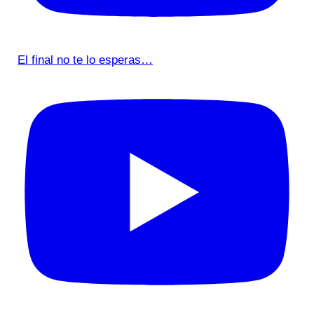
El final no te lo esperas…