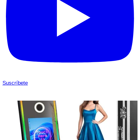
Suscríbete