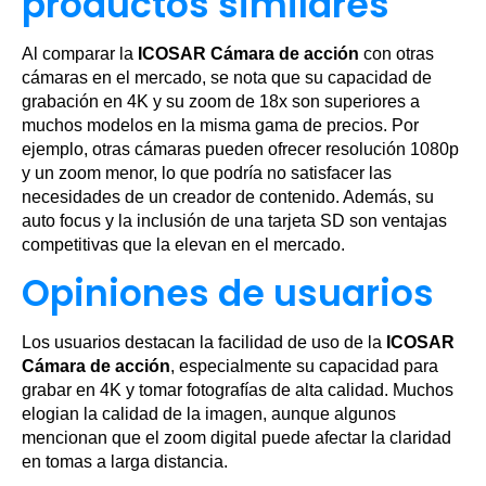
productos similares
Al comparar la
ICOSAR Cámara de acción
con otras
cámaras en el mercado, se nota que su capacidad de
grabación en 4K y su zoom de 18x son superiores a
muchos modelos en la misma gama de precios. Por
ejemplo, otras cámaras pueden ofrecer resolución 1080p
y un zoom menor, lo que podría no satisfacer las
necesidades de un creador de contenido. Además, su
auto focus y la inclusión de una tarjeta SD son ventajas
competitivas que la elevan en el mercado.
Opiniones de usuarios
Los usuarios destacan la facilidad de uso de la
ICOSAR
Cámara de acción
, especialmente su capacidad para
grabar en 4K y tomar fotografías de alta calidad. Muchos
elogian la calidad de la imagen, aunque algunos
mencionan que el zoom digital puede afectar la claridad
en tomas a larga distancia.