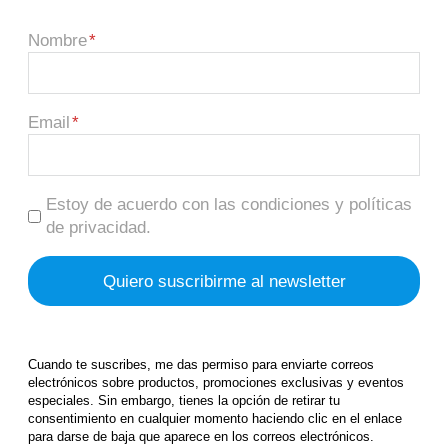
Nombre
Email
Estoy de acuerdo con las condiciones y políticas
de privacidad.
Cuando te suscribes, me das permiso para enviarte correos
electrónicos sobre productos, promociones exclusivas y eventos
especiales. Sin embargo, tienes la opción de retirar tu
consentimiento en cualquier momento haciendo clic en el enlace
para darse de baja que aparece en los correos electrónicos.