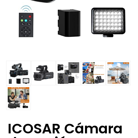
ICOSAR Cámara