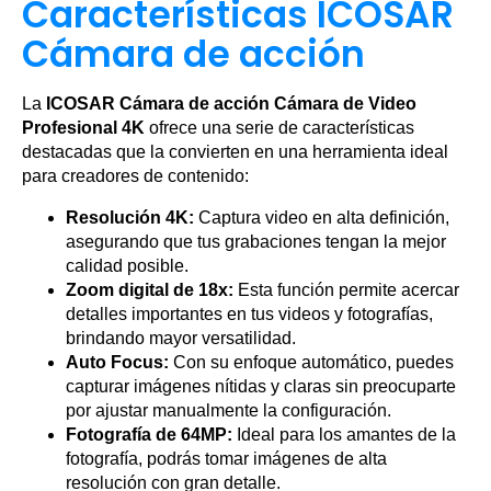
Características ICOSAR
Cámara de acción
La
ICOSAR Cámara de acción Cámara de Video
Profesional 4K
ofrece una serie de características
destacadas que la convierten en una herramienta ideal
para creadores de contenido:
Resolución 4K:
Captura video en alta definición,
asegurando que tus grabaciones tengan la mejor
calidad posible.
Zoom digital de 18x:
Esta función permite acercar
detalles importantes en tus videos y fotografías,
brindando mayor versatilidad.
Auto Focus:
Con su enfoque automático, puedes
capturar imágenes nítidas y claras sin preocuparte
por ajustar manualmente la configuración.
Fotografía de 64MP:
Ideal para los amantes de la
fotografía, podrás tomar imágenes de alta
resolución con gran detalle.