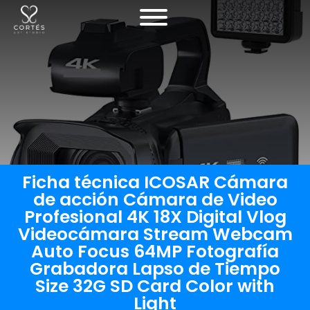
Ficha técnica ICOSAR Cámara
de acción Cámara de Video
Profesional 4K 18X Digital Vlog
Videocámara Stream Webcam
Auto Focus 64MP Fotografía
Grabadora Lapso de Tiempo
Size 32G SD Card Color with
Light