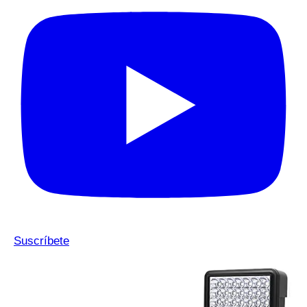
Suscríbete