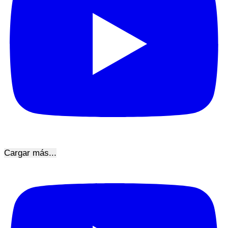
Cargar más...