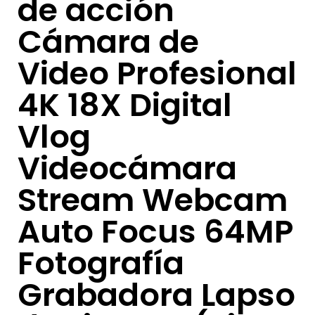
de acción
Cámara de
Video Profesional
4K 18X Digital
Vlog
Videocámara
Stream Webcam
Auto Focus 64MP
Fotografía
Grabadora Lapso