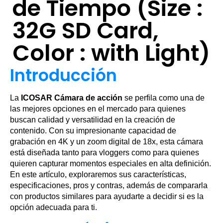
de Tiempo (Size :
32G SD Card,
Color : with Light)
Introducción
La
ICOSAR Cámara de acción
se perfila como una de
las mejores opciones en el mercado para quienes
buscan calidad y versatilidad en la creación de
contenido. Con su impresionante capacidad de
grabación en 4K y un zoom digital de 18x, esta cámara
está diseñada tanto para vloggers como para quienes
quieren capturar momentos especiales en alta definición.
En este artículo, exploraremos sus características,
especificaciones, pros y contras, además de compararla
con productos similares para ayudarte a decidir si es la
opción adecuada para ti.