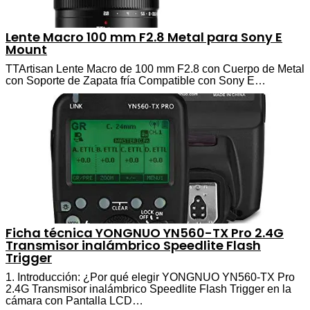
Lente Macro 100 mm F2.8 Metal para Sony E
Mount
TTArtisan Lente Macro de 100 mm F2.8 con Cuerpo de Metal
con Soporte de Zapata fría Compatible con Sony E…
Ficha técnica YONGNUO YN560-TX Pro 2.4G
Transmisor inalámbrico Speedlite Flash
Trigger
1. Introducción: ¿Por qué elegir YONGNUO YN560-TX Pro
2.4G Transmisor inalámbrico Speedlite Flash Trigger en la
cámara con Pantalla LCD…