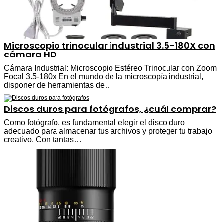
Microscopio trinocular industrial 3.5-180X con
cámara HD
Cámara Industrial: Microscopio Estéreo Trinocular con Zoom
Focal 3.5-180x En el mundo de la microscopía industrial,
disponer de herramientas de…
Discos duros para fotógrafos, ¿cuál comprar?
Como fotógrafo, es fundamental elegir el disco duro
adecuado para almacenar tus archivos y proteger tu trabajo
creativo. Con tantas…