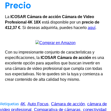
Precio
La
ICOSAR Cámara de acción Cámara de Video
Profesional 4K 18X
está disponible por un
precio de
412,37 €
. Si deseas adquirirla, puedes hacerlo
aquí
.
Con su impresionante conjunto de características y
especificaciones, la
ICOSAR Cámara de acción
es una
excelente opción para aquellos que buscan invertir en
una cámara de video profesional que cumpla con todas
sus expectativas. No te quedes sin la tuya y comienza a
crear contenido de alta calidad hoy mismo.
#etiquetas
4K
,
Auto Focus
,
Cámara de acción
,
cámara de
video profesional
,
Comparativa de cámaras
,
conectividad