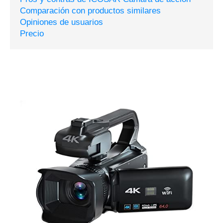
Comparación con productos similares
Opiniones de usuarios
Precio