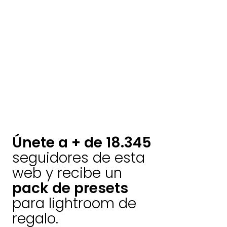
Únete a + de 18.345
seguidores de esta
web y recibe un
pack de presets
para lightroom de
regalo.