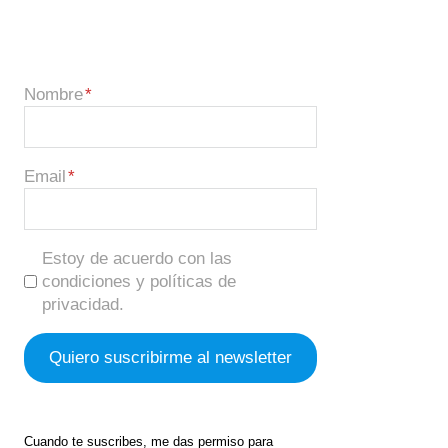
Nombre
Email
Estoy de acuerdo con las
condiciones y políticas de
privacidad.
Cuando te suscribes, me das permiso para