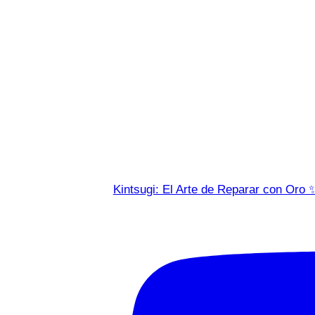
Kintsugi: El Arte de Reparar con Oro 