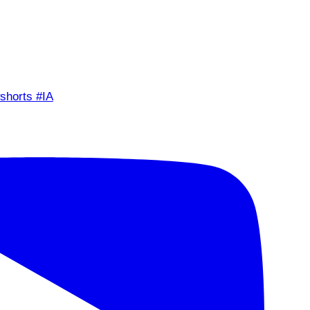
shorts #IA