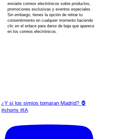
enviarte correos electrónicos sobre productos,
promociones exclusivas y eventos especiales.
Sin embargo, tienes la opción de retirar tu
consentimiento en cualquier momento haciendo
clic en el enlace para darse de baja que aparece
en los correos electrónicos.
¿Y si los simios tomaran Madrid? 🦍
#shorts #IA