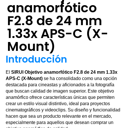
anamorfótico
F2.8 de 24 mm
1.33x APS-C (X-
Mount)
Introducción
El
SIRUI Objetivo anamorfótico F2.8 de 24 mm 1.33x
APS-C (X-Mount)
se ha consolidado como una opción
destacada para cineastas y aficionados a la fotografía
que buscan calidad de imagen superior. Este objetivo
anamórfico ofrece características únicas que permiten
crear un estilo visual distintivo, ideal para proyectos
cinematográficos y videoclips. Su diseño y funcionalidad
hacen que sea un producto relevante en el mercado,
especialmente para aquellos que desean comprar un