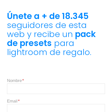
Únete a + de 18.345
seguidores de esta
web y recibe un
pack
de presets
para
lightroom de regalo.
Nombre
Email