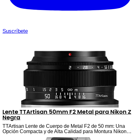
Suscríbete
Lente TTArtisan 50mm F2 Metal para Nikon Z
Negra
TTArtisan Lente de Cuerpo de Metal F2 de 50 mm: Una
Opción Compacta y de Alta Calidad para Montura Nikon…