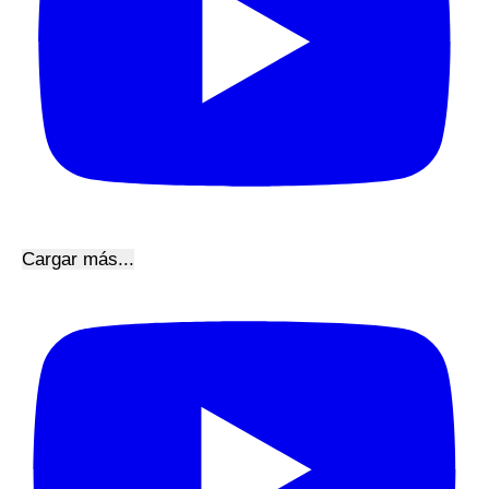
Cargar más...