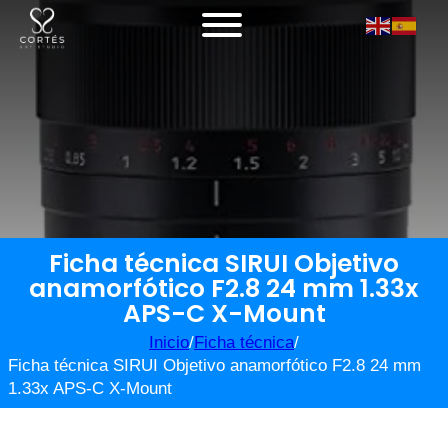
Ficha técnica SIRUI Objetivo
anamorfótico F2.8 24 mm 1.33x
APS-C X-Mount
Inicio
/
Ficha técnica
/
Ficha técnica SIRUI Objetivo anamorfótico F2.8 24 mm
1.33x APS-C X-Mount