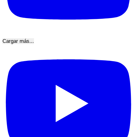
Cargar más...