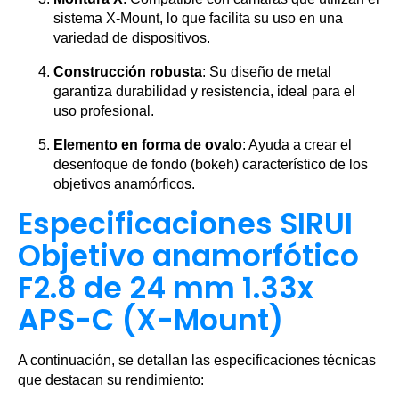
sistema X-Mount, lo que facilita su uso en una
variedad de dispositivos.
Construcción robusta
: Su diseño de metal
garantiza durabilidad y resistencia, ideal para el
uso profesional.
Elemento en forma de ovalo
: Ayuda a crear el
desenfoque de fondo (bokeh) característico de los
objetivos anamórficos.
Especificaciones SIRUI
Objetivo anamorfótico
F2.8 de 24 mm 1.33x
APS-C (X-Mount)
A continuación, se detallan las especificaciones técnicas
que destacan su rendimiento: