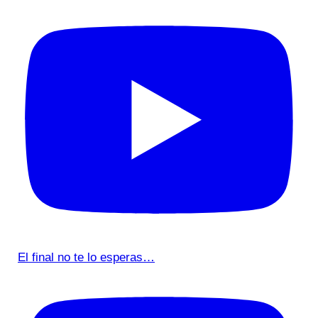
El final no te lo esperas…