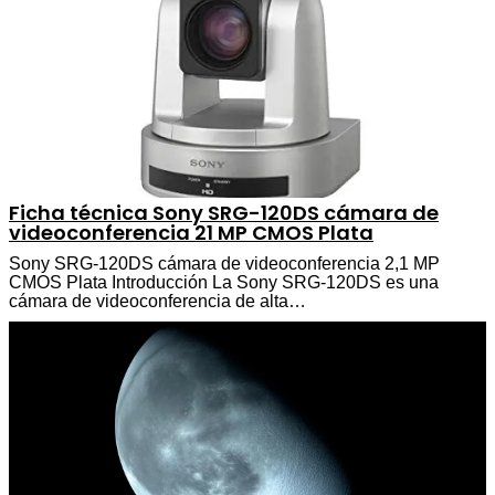
Ficha técnica Sony SRG-120DS cámara de
videoconferencia 21 MP CMOS Plata
Sony SRG-120DS cámara de videoconferencia 2,1 MP
CMOS Plata Introducción La Sony SRG-120DS es una
cámara de videoconferencia de alta…