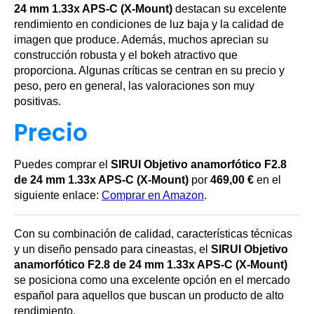
24 mm 1.33x APS-C (X-Mount)
destacan su excelente
rendimiento en condiciones de luz baja y la calidad de
imagen que produce. Además, muchos aprecian su
construcción robusta y el bokeh atractivo que
proporciona. Algunas críticas se centran en su precio y
peso, pero en general, las valoraciones son muy
positivas.
Precio
Puedes comprar el
SIRUI Objetivo anamorfótico F2.8
de 24 mm 1.33x APS-C (X-Mount)
por
469,00 €
en el
siguiente enlace:
Comprar en Amazon
.
Con su combinación de calidad, características técnicas
y un diseño pensado para cineastas, el
SIRUI Objetivo
anamorfótico F2.8 de 24 mm 1.33x APS-C (X-Mount)
se posiciona como una excelente opción en el mercado
español para aquellos que buscan un producto de alto
rendimiento.