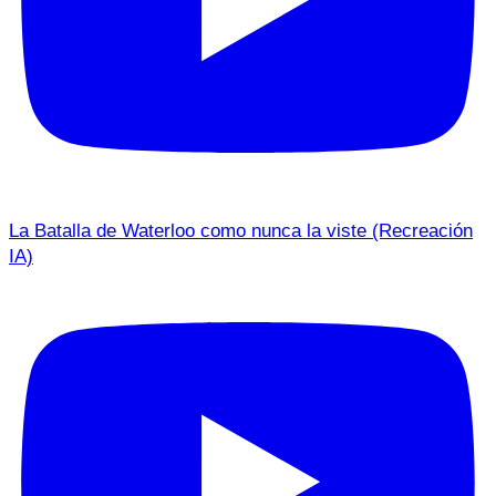
La Batalla de Waterloo como nunca la viste (Recreación
IA)