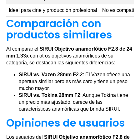
Ideal para cine y producción profesional
No es compatible
Comparación con
productos similares
Al comparar el
SIRUI Objetivo anamorfótico F2.8 de 24
mm 1.33x
con otros objetivos anamórficos de su
categoría, se destacan las siguientes diferencias:
SIRUI vs. Vazen 28mm F2.2
: El Vazen ofrece una
apertura similar pero es más caro y tiene un peso
mucho mayor.
SIRUI vs. Tokina 28mm F2
: Aunque Tokina tiene
un precio más ajustado, carece de las
características anamórficas que brinda SIRUI.
Opiniones de usuarios
Los usuarios del
SIRUI Objetivo anamorfótico F2.8 de