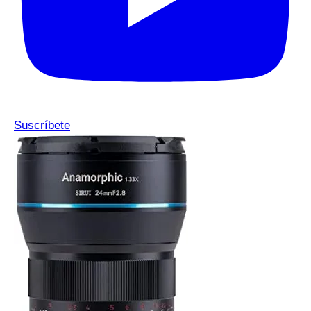
Suscríbete