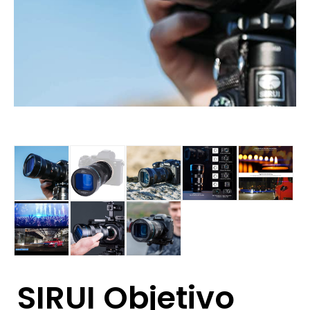
SIRUI Objetivo