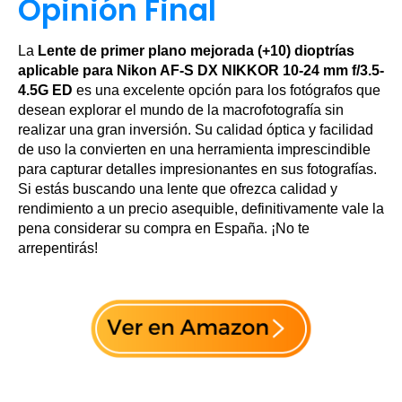
Opinión Final
La
Lente de primer plano mejorada (+10) dioptrías
aplicable para Nikon AF-S DX NIKKOR 10-24 mm f/3.5-
4.5G ED
es una excelente opción para los fotógrafos que
desean explorar el mundo de la macrofotografía sin
realizar una gran inversión. Su calidad óptica y facilidad
de uso la convierten en una herramienta imprescindible
para capturar detalles impresionantes en sus fotografías.
Si estás buscando una lente que ofrezca calidad y
rendimiento a un precio asequible, definitivamente vale la
pena considerar su compra en España. ¡No te
arrepentirás!