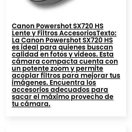
Canon Powershot SX720 HS
Lente y Filtros AccesoriosTexto:
La Canon Powershot SX720 HS
es ideal para quienes buscan
calidad en fotos y videos. Esta
cámara compacta cuenta con
un potente zoom y permite
acoplar filtros para mejorar tus
imágenes. Encuentra los
accesorios adecuados para
sacar el máximo provecho de
tu cámara.