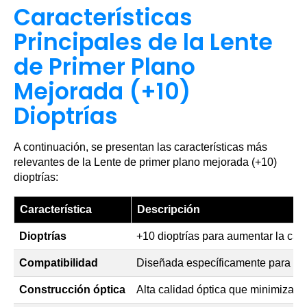
Características
Principales de la Lente
de Primer Plano
Mejorada (+10)
Dioptrías
A continuación, se presentan las características más
relevantes de la Lente de primer plano mejorada (+10)
dioptrías:
Característica
Descripción
Dioptrías
+10 dioptrías para aumentar la ca
Compatibilidad
Diseñada específicamente para N
Construcción óptica
Alta calidad óptica que minimiza di