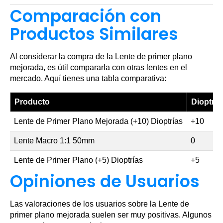
Comparación con
Productos Similares
Al considerar la compra de la Lente de primer plano
mejorada, es útil compararla con otras lentes en el
mercado. Aquí tienes una tabla comparativa:
Producto
Dioptría
Lente de Primer Plano Mejorada (+10) Dioptrías
+10
Lente Macro 1:1 50mm
0
Lente de Primer Plano (+5) Dioptrías
+5
Opiniones de Usuarios
Las valoraciones de los usuarios sobre la Lente de
primer plano mejorada suelen ser muy positivas. Algunos