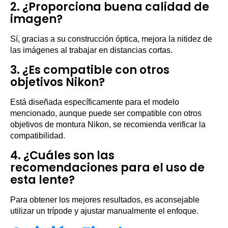
2. ¿Proporciona buena calidad de
imagen?
Sí, gracias a su construcción óptica, mejora la nitidez de
las imágenes al trabajar en distancias cortas.
3. ¿Es compatible con otros
objetivos Nikon?
Está diseñada específicamente para el modelo
mencionado, aunque puede ser compatible con otros
objetivos de montura Nikon, se recomienda verificar la
compatibilidad.
4. ¿Cuáles son las
recomendaciones para el uso de
esta lente?
Para obtener los mejores resultados, es aconsejable
utilizar un trípode y ajustar manualmente el enfoque.