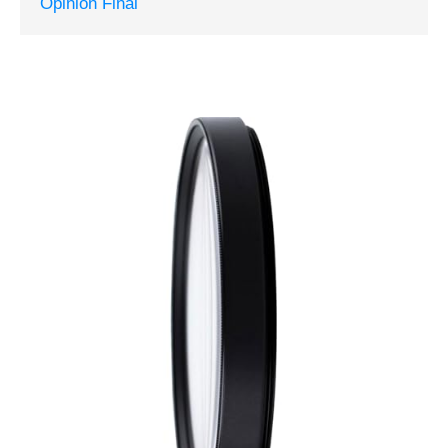
Opinión Final