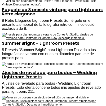
Paquete de 8 presets vintage para Lightroom:
Retro elegance
8 Retro Elegance Lightroom Presets Sumérgete en el
encanto atemporal de la fotografía retro con mi colección
exclusiva de 8…
Summer Bright – Lightroom Presets
8 Presets "Summer Bright" para Lightroom Da vida a tus
fotografías de verano con nuestro dinámico paquete de
presets para…
Ajustes de revelado para bodas – Wedding
Lightroom Presets
Ajustes de revelado para bodas - Wedding Lightroom
Presets. Esta oferta contiene todos mis ajustes de revelado
para lightroom, 211…