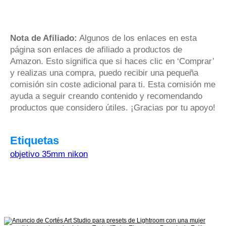
Nota de Afiliado:
Algunos de los enlaces en esta
página son enlaces de afiliado a productos de
Amazon. Esto significa que si haces clic en ‘Comprar’
y realizas una compra, puedo recibir una pequeña
comisión sin coste adicional para ti. Esta comisión me
ayuda a seguir creando contenido y recomendando
productos que considero útiles. ¡Gracias por tu apoyo!
Etiquetas
objetivo 35mm nikon