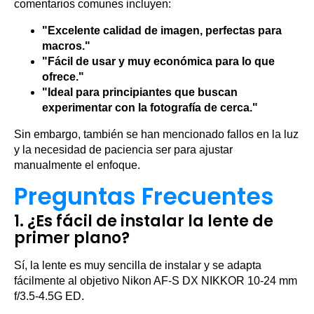
comentarios comunes incluyen:
"Excelente calidad de imagen, perfectas para
macros."
"Fácil de usar y muy económica para lo que
ofrece."
"Ideal para principiantes que buscan
experimentar con la fotografía de cerca."
Sin embargo, también se han mencionado fallos en la luz
y la necesidad de paciencia ser para ajustar
manualmente el enfoque.
Preguntas Frecuentes
1. ¿Es fácil de instalar la lente de
primer plano?
Sí, la lente es muy sencilla de instalar y se adapta
fácilmente al objetivo Nikon AF-S DX NIKKOR 10-24 mm
f/3.5-4.5G ED.