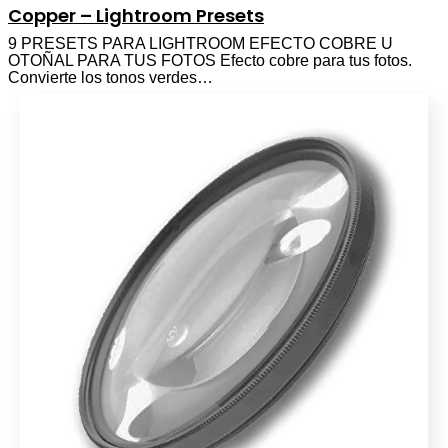
Copper – Lightroom Presets
9 PRESETS PARA LIGHTROOM EFECTO COBRE U
OTOÑAL PARA TUS FOTOS Efecto cobre para tus fotos.
Convierte los tonos verdes…