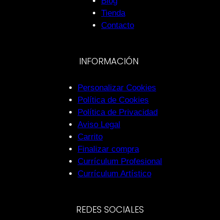
Blog
Tienda
Contacto
INFORMACIÓN
Personalizar Cookies
Política de Cookies
Política de Privacidad
Aviso Legal
Carrito
Finalizar compra
Currículum Profesional
Currículum Artístico
REDES SOCIALES