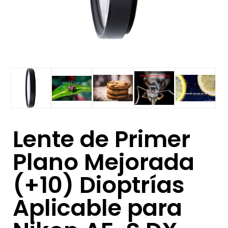
Lente de Primer
Plano Mejorada
(+10) Dioptrías
Aplicable para