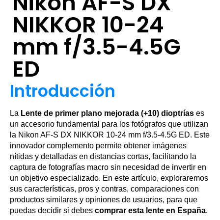
Nikon AF-S DX
NIKKOR 10-24
mm f/3.5-4.5G
ED
Introducción
La
Lente de primer plano mejorada (+10) dioptrías
es
un accesorio fundamental para los fotógrafos que utilizan
la Nikon AF-S DX NIKKOR 10-24 mm f/3.5-4.5G ED. Este
innovador complemento permite obtener imágenes
nítidas y detalladas en distancias cortas, facilitando la
captura de fotografías macro sin necesidad de invertir en
un objetivo especializado. En este artículo, exploraremos
sus características, pros y contras, comparaciones con
productos similares y opiniones de usuarios, para que
puedas decidir si debes
comprar esta lente en España
.