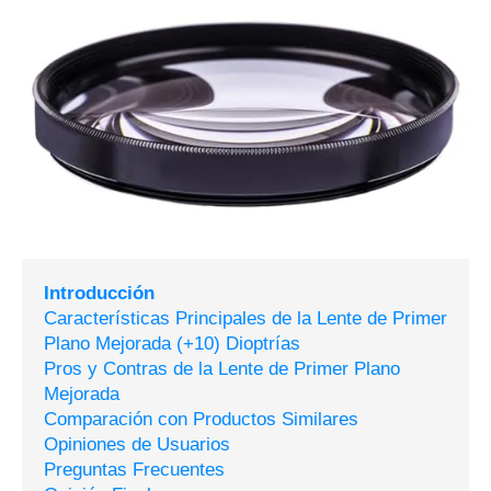
Introducción
Características Principales de la Lente de Primer
Plano Mejorada (+10) Dioptrías
Pros y Contras de la Lente de Primer Plano
Mejorada
Comparación con Productos Similares
Opiniones de Usuarios
Preguntas Frecuentes