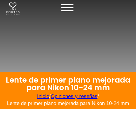
Lente de primer plano mejorada
para Nikon 10-24 mm
Inicio
/
Opiniones y reseñas
/
Lente de primer plano mejorada para Nikon 10-24 mm