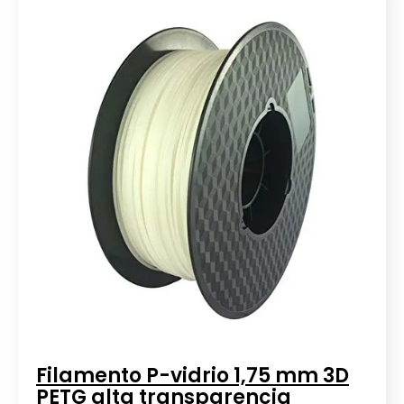
Filamento P-vidrio 1,75 mm 3D
PETG alta transparencia