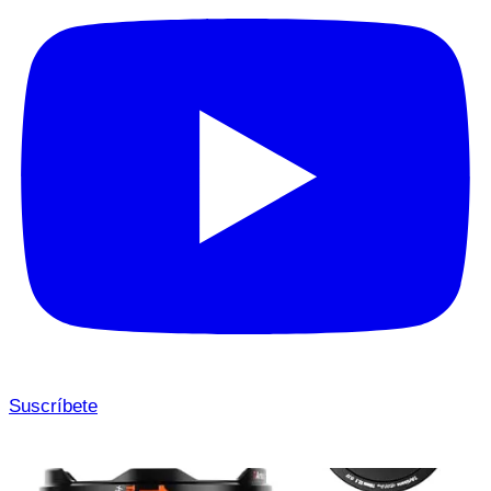
Suscríbete