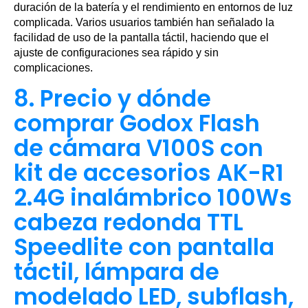
duración de la batería y el rendimiento en entornos de luz
complicada. Varios usuarios también han señalado la
facilidad de uso de la pantalla táctil, haciendo que el
ajuste de configuraciones sea rápido y sin
complicaciones.
8. Precio y dónde
comprar Godox Flash
de cámara V100S con
kit de accesorios AK-R1
2.4G inalámbrico 100Ws
cabeza redonda TTL
Speedlite con pantalla
táctil, lámpara de
modelado LED, subflash,