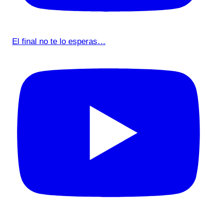
El final no te lo esperas…