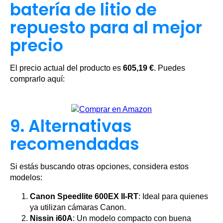
batería de litio de
repuesto para al mejor
precio
El precio actual del producto es
605,19 €
. Puedes
comprarlo aquí:
9. Alternativas
recomendadas
Si estás buscando otras opciones, considera estos
modelos:
Canon Speedlite 600EX II-RT
: Ideal para quienes
ya utilizan cámaras Canon.
Nissin i60A
: Un modelo compacto con buena