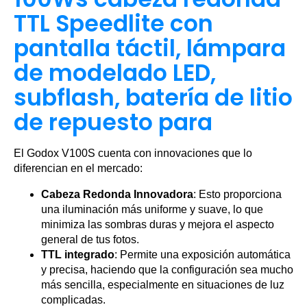
TTL Speedlite con
pantalla táctil, lámpara
de modelado LED,
subflash, batería de litio
de repuesto para
El Godox V100S cuenta con innovaciones que lo
diferencian en el mercado:
Cabeza Redonda Innovadora
: Esto proporciona
una iluminación más uniforme y suave, lo que
minimiza las sombras duras y mejora el aspecto
general de tus fotos.
TTL integrado
: Permite una exposición automática
y precisa, haciendo que la configuración sea mucho
más sencilla, especialmente en situaciones de luz
complicadas.