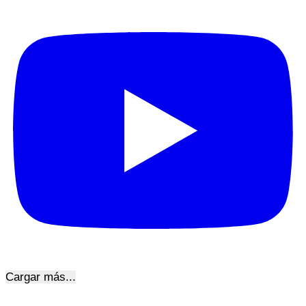
Cargar más...