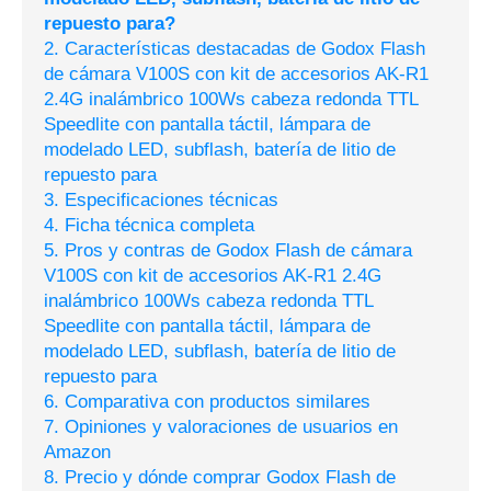
repuesto para?
2. Características destacadas de Godox Flash
de cámara V100S con kit de accesorios AK-R1
2.4G inalámbrico 100Ws cabeza redonda TTL
Speedlite con pantalla táctil, lámpara de
modelado LED, subflash, batería de litio de
repuesto para
3. Especificaciones técnicas
4. Ficha técnica completa
5. Pros y contras de Godox Flash de cámara
V100S con kit de accesorios AK-R1 2.4G
inalámbrico 100Ws cabeza redonda TTL
Speedlite con pantalla táctil, lámpara de
modelado LED, subflash, batería de litio de
repuesto para
6. Comparativa con productos similares
7. Opiniones y valoraciones de usuarios en
Amazon
8. Precio y dónde comprar Godox Flash de