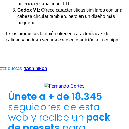
potencia y capacidad TTL.
Godox V1
: Ofrece características similares con una
cabeza circular también, pero en un diseño más
pequeño.
Estos productos también ofrecen características de
calidad y podrían ser una excelente adición a tu equipo.
#etiquetas
flash nikon
Únete a + de 18.345
seguidores de esta
web y recibe un
pack
de presets
para