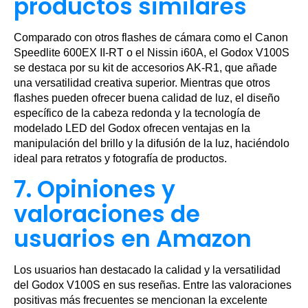
productos similares
Comparado con otros flashes de cámara como el Canon
Speedlite 600EX II-RT o el Nissin i60A, el Godox V100S
se destaca por su kit de accesorios AK-R1, que añade
una versatilidad creativa superior. Mientras que otros
flashes pueden ofrecer buena calidad de luz, el diseño
específico de la cabeza redonda y la tecnología de
modelado LED del Godox ofrecen ventajas en la
manipulación del brillo y la difusión de la luz, haciéndolo
ideal para retratos y fotografía de productos.
7. Opiniones y
valoraciones de
usuarios en Amazon
Los usuarios han destacado la calidad y la versatilidad
del Godox V100S en sus reseñas. Entre las valoraciones
positivas más frecuentes se mencionan la excelente