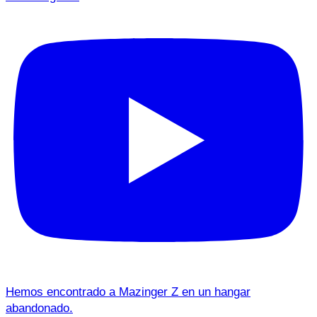
Hemos encontrado a Mazinger Z en un hangar
abandonado.