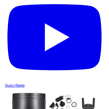
Suscríbete