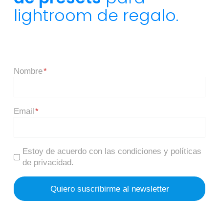
lightroom de regalo.
Nombre
Email
Estoy de acuerdo con las condiciones y políticas
de privacidad.