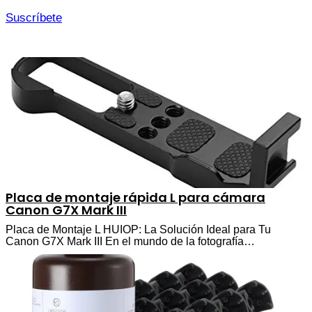
Suscríbete
Placa de montaje rápida L para cámara
Canon G7X Mark III
Placa de Montaje L HUIOP: La Solución Ideal para Tu
Canon G7X Mark III En el mundo de la fotografía…