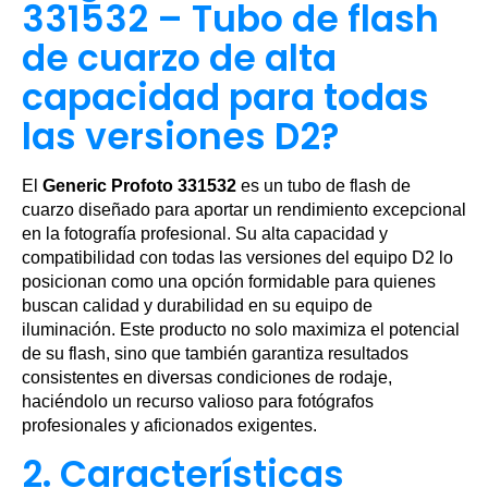
331532 – Tubo de flash
de cuarzo de alta
capacidad para todas
las versiones D2?
El
Generic Profoto 331532
es un tubo de flash de
cuarzo diseñado para aportar un rendimiento excepcional
en la fotografía profesional. Su alta capacidad y
compatibilidad con todas las versiones del equipo D2 lo
posicionan como una opción formidable para quienes
buscan calidad y durabilidad en su equipo de
iluminación. Este producto no solo maximiza el potencial
de su flash, sino que también garantiza resultados
consistentes en diversas condiciones de rodaje,
haciéndolo un recurso valioso para fotógrafos
profesionales y aficionados exigentes.
2. Características