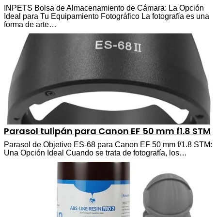
INPETS Bolsa de Almacenamiento de Cámara: La Opción
Ideal para Tu Equipamiento Fotográfico La fotografía es una
forma de arte…
Parasol tulipán para Canon EF 50 mm f1.8 STM
Parasol de Objetivo ES-68 para Canon EF 50 mm f/1.8 STM:
Una Opción Ideal Cuando se trata de fotografía, los…