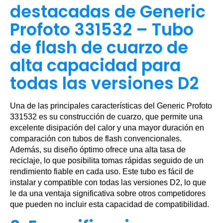
destacadas de Generic
Profoto 331532 – Tubo
de flash de cuarzo de
alta capacidad para
todas las versiones D2
Una de las principales características del Generic Profoto
331532 es su construcción de cuarzo, que permite una
excelente disipación del calor y una mayor duración en
comparación con tubos de flash convencionales.
Además, su diseño óptimo ofrece una alta tasa de
reciclaje, lo que posibilita tomas rápidas seguido de un
rendimiento fiable en cada uso. Este tubo es fácil de
instalar y compatible con todas las versiones D2, lo que
le da una ventaja significativa sobre otros competidores
que pueden no incluir esta capacidad de compatibilidad.