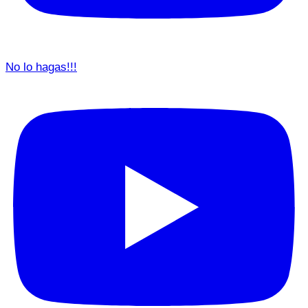
No lo hagas!!!