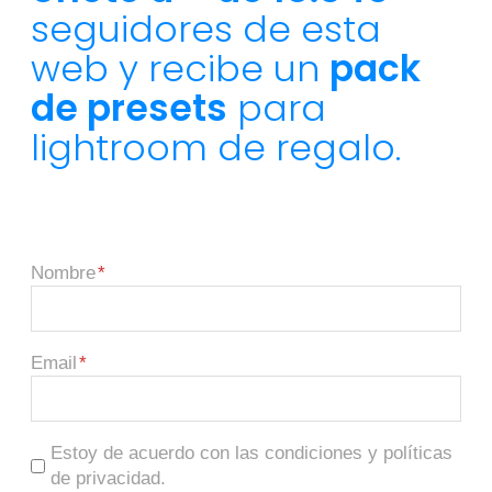
seguidores de esta
web y recibe un
pack
de presets
para
lightroom de regalo.
Nombre
Email
Estoy de acuerdo con las condiciones y políticas
de privacidad.