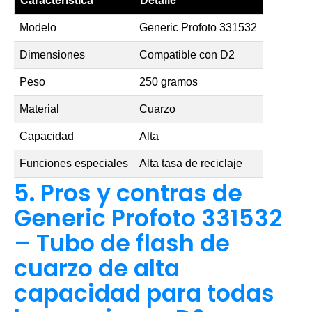
Característica
Detalle
Modelo
Generic Profoto 331532
Dimensiones
Compatible con D2
Peso
250 gramos
Material
Cuarzo
Capacidad
Alta
Funciones especiales
Alta tasa de reciclaje
5. Pros y contras de
Generic Profoto 331532
– Tubo de flash de
cuarzo de alta
capacidad para todas