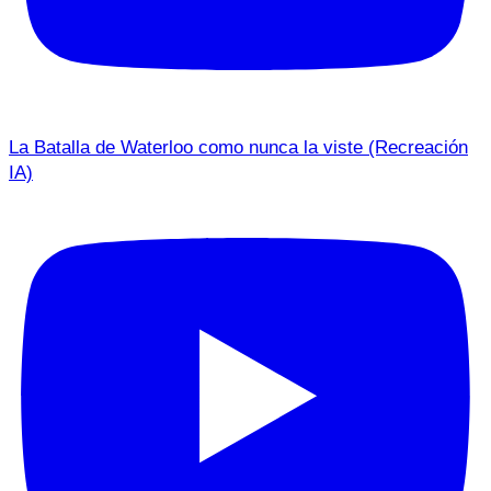
La Batalla de Waterloo como nunca la viste (Recreación
IA)