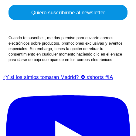
Cuando te suscribes, me das permiso para enviarte correos
electrónicos sobre productos, promociones exclusivas y eventos
especiales. Sin embargo, tienes la opción de retirar tu
consentimiento en cualquier momento haciendo clic en el enlace
para darse de baja que aparece en los correos electrónicos.
¿Y si los simios tomaran Madrid? 🦍 #shorts #IA