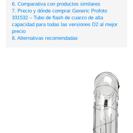
6. Comparativa con productos similares
7. Precio y dónde comprar Generic Profoto
331532 – Tubo de flash de cuarzo de alta
capacidad para todas las versiones D2 al mejor
precio
8. Alternativas recomendadas