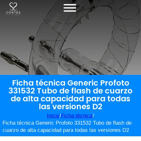
Ficha técnica Generic Profoto
331532 Tubo de flash de cuarzo
de alta capacidad para todas
las versiones D2
Inicio
/
Ficha técnica
/
Ficha técnica Generic Profoto 331532 Tubo de flash de
cuarzo de alta capacidad para todas las versiones D2