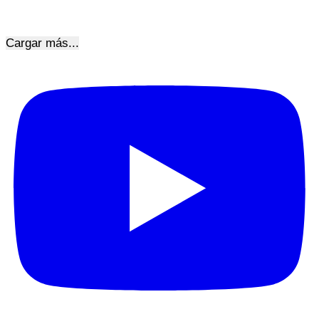
Cargar más...