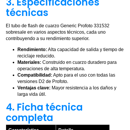
3. Especificaciones
técnicas
El tubo de flash de cuarzo Generic Profoto 331532
sobresale en varios aspectos técnicos, cada uno
contribuyendo a su rendimiento superior.
Rendimiento:
Alta capacidad de salida y tiempo de
reciclaje reducido.
Materiales:
Construido en cuarzo duradero para
operaciones de alta temperatura.
Compatibilidad:
Apto para el uso con todas las
versiones D2 de Profoto.
Ventajas clave:
Mayor resistencia a los daños y
larga vida útil.
4. Ficha técnica
completa