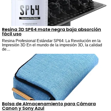
Resina 3D SP64 mate negra baja absorción
fácil uso
Resina Profesional Estándar SP64: La Revolución en la
Impresión 3D En el mundo de la impresión 3D, la calidad
de…
Bolsa de Almacenamiento para Cámara
Canon y Sony Azul