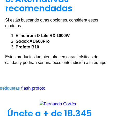
recomendadas
Si estás buscando otras opciones, considera estos
modelos:
Elinchrom D-Lite RX 1000W
Godox AD600Pro
Profoto B10
Estos productos también ofrecen características de
calidad y podrían ser una excelente adición a tu equipo.
#etiquetas
flash profoto
Únete a + de 18.345