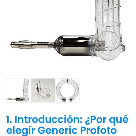
1. Introducción: ¿Por qué
elegir Generic Profoto