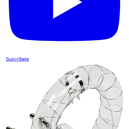
Suscríbete