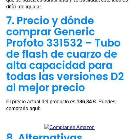
difícil de igualar.
7. Precio y dónde
comprar Generic
Profoto 331532 – Tubo
de flash de cuarzo de
alta capacidad para
todas las versiones D2
al mejor precio
El precio actual del producto es
136,34 €
. Puedes
comprarlo aquí:
8. Alternativas