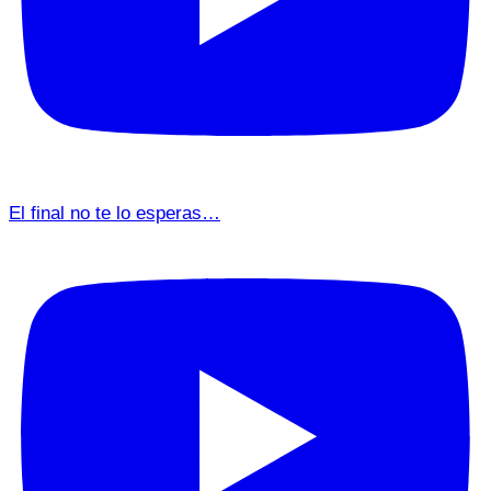
El final no te lo esperas…