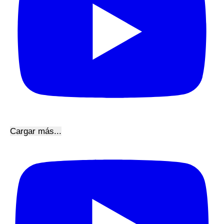
Cargar más...