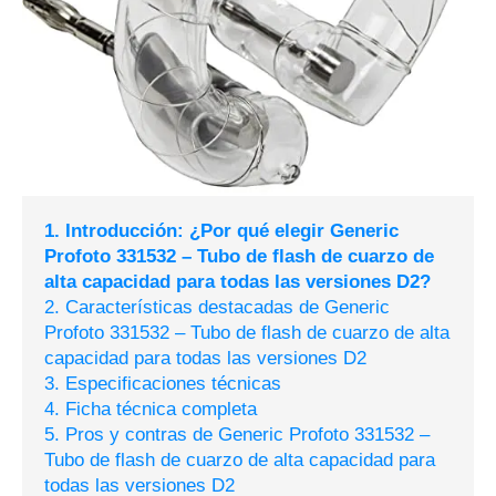
1. Introducción: ¿Por qué elegir Generic
Profoto 331532 – Tubo de flash de cuarzo de
alta capacidad para todas las versiones D2?
2. Características destacadas de Generic
Profoto 331532 – Tubo de flash de cuarzo de alta
capacidad para todas las versiones D2
3. Especificaciones técnicas
4. Ficha técnica completa
5. Pros y contras de Generic Profoto 331532 –
Tubo de flash de cuarzo de alta capacidad para
todas las versiones D2