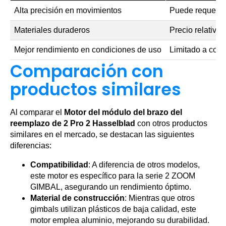
Alta precisión en movimientos
Puede requerir 
Materiales duraderos
Precio relativa
Mejor rendimiento en condiciones de uso
Limitado a comp
Comparación con
productos similares
Al comparar el
Motor del módulo del brazo del
reemplazo de 2 Pro 2 Hasselblad
con otros productos
similares en el mercado, se destacan las siguientes
diferencias:
Compatibilidad
: A diferencia de otros modelos,
este motor es específico para la serie 2 ZOOM
GIMBAL, asegurando un rendimiento óptimo.
Material de construcción
: Mientras que otros
gimbals utilizan plásticos de baja calidad, este
motor emplea aluminio, mejorando su durabilidad.