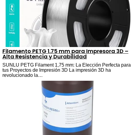
Filamento PETG 1.75 mm para Impresora 3D –
Alta Resistencia y Durabilidad
SUNLU PETG Filament 1,75 mm: La Elección Perfecta para
tus Proyectos de Impresión 3D La impresión 3D ha
revolucionado la…