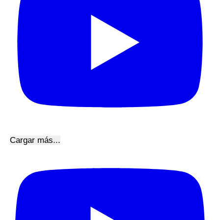
Cargar más...