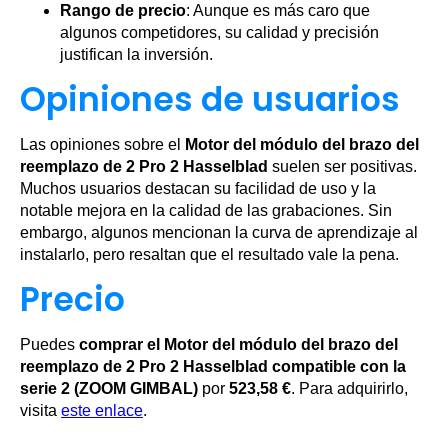
Rango de precio
: Aunque es más caro que
algunos competidores, su calidad y precisión
justifican la inversión.
Opiniones de usuarios
Las opiniones sobre el
Motor del módulo del brazo del
reemplazo de 2 Pro 2 Hasselblad
suelen ser positivas.
Muchos usuarios destacan su facilidad de uso y la
notable mejora en la calidad de las grabaciones. Sin
embargo, algunos mencionan la curva de aprendizaje al
instalarlo, pero resaltan que el resultado vale la pena.
Precio
Puedes
comprar el Motor del módulo del brazo del
reemplazo de 2 Pro 2 Hasselblad compatible con la
serie 2 (ZOOM GIMBAL)
por
523,58 €
. Para adquirirlo,
visita
este enlace
.