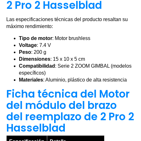
2 Pro 2 Hasselblad
Las especificaciones técnicas del producto resaltan su
máximo rendimiento:
Tipo de motor
: Motor brushless
Voltage
: 7.4 V
Peso
: 200 g
Dimensiones
: 15 x 10 x 5 cm
Compatibilidad
: Serie 2 ZOOM GIMBAL (modelos
específicos)
Materiales
: Aluminio, plástico de alta resistencia
Ficha técnica del Motor
del módulo del brazo
del reemplazo de 2 Pro 2
Hasselblad