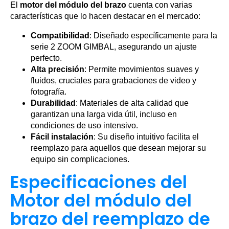
El
motor del módulo del brazo
cuenta con varias
características que lo hacen destacar en el mercado:
Compatibilidad
: Diseñado específicamente para la
serie 2 ZOOM GIMBAL, asegurando un ajuste
perfecto.
Alta precisión
: Permite movimientos suaves y
fluidos, cruciales para grabaciones de video y
fotografía.
Durabilidad
: Materiales de alta calidad que
garantizan una larga vida útil, incluso en
condiciones de uso intensivo.
Fácil instalación
: Su diseño intuitivo facilita el
reemplazo para aquellos que desean mejorar su
equipo sin complicaciones.
Especificaciones del
Motor del módulo del
brazo del reemplazo de