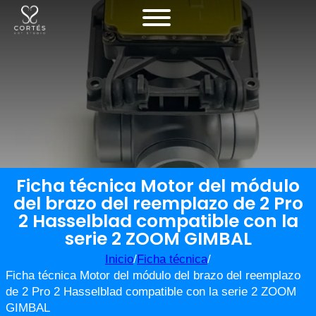
Ficha técnica Motor del módulo
del brazo del reemplazo de 2 Pro
2 Hasselblad compatible con la
serie 2 ZOOM GIMBAL
Inicio
/
Ficha técnica
/
Ficha técnica Motor del módulo del brazo del reemplazo
de 2 Pro 2 Hasselblad compatible con la serie 2 ZOOM
GIMBAL