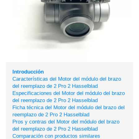
Introducción
Características del Motor del módulo del brazo
del reemplazo de 2 Pro 2 Hasselblad
Especificaciones del Motor del módulo del brazo
del reemplazo de 2 Pro 2 Hasselblad
Ficha técnica del Motor del módulo del brazo del
reemplazo de 2 Pro 2 Hasselblad
Pros y contras del Motor del módulo del brazo
del reemplazo de 2 Pro 2 Hasselblad
Comparación con productos similares