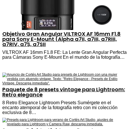
Objetivo Gran Angular VILTROX AF 16mm F1.8
para Sony E-Mount (Alpha a7II, a7III, a7RIII,
a7RIV, a7S, a7SII
VILTROX AF 16mm F1.8 FE: La Lente Gran Angular Perfecta
para Cámaras Sony E-Mount En el mundo de la fotografía…
Paquete de 8 presets vintage para Lightroom:
Retro elegance
8 Retro Elegance Lightroom Presets Sumérgete en el
encanto atemporal de la fotografía retro con mi colección
exclusiva de 8…