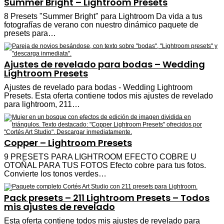
Summer Bright – Lightroom Presets
8 Presets "Summer Bright" para Lightroom Da vida a tus
fotografías de verano con nuestro dinámico paquete de
presets para…
Ajustes de revelado para bodas – Wedding
Lightroom Presets
Ajustes de revelado para bodas - Wedding Lightroom
Presets. Esta oferta contiene todos mis ajustes de revelado
para lightroom, 211…
Copper – Lightroom Presets
9 PRESETS PARA LIGHTROOM EFECTO COBRE U
OTOÑAL PARA TUS FOTOS Efecto cobre para tus fotos.
Convierte los tonos verdes…
Pack presets – 211 Lightroom Presets – Todos
mis ajustes de revelado
Esta oferta contiene todos mis ajustes de revelado para