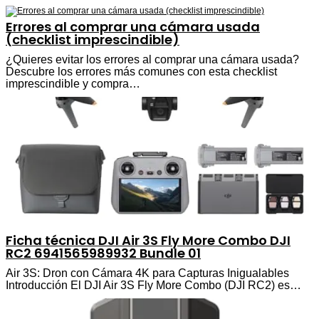
Errores al comprar una cámara usada
(checklist imprescindible)
¿Quieres evitar los errores al comprar una cámara usada?
Descubre los errores más comunes con esta checklist
imprescindible y compra…
Ficha técnica DJI Air 3S Fly More Combo DJI
RC2 6941565989932 Bundle 01
Air 3S: Dron con Cámara 4K para Capturas Inigualables
Introducción El DJI Air 3S Fly More Combo (DJI RC2) es…