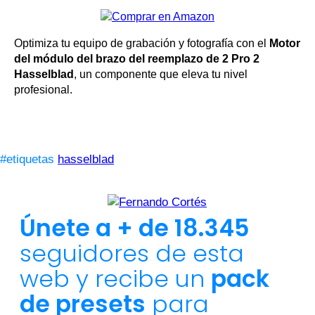
Optimiza tu equipo de grabación y fotografía con el
Motor
del módulo del brazo del reemplazo de 2 Pro 2
Hasselblad
, un componente que eleva tu nivel
profesional.
#etiquetas
hasselblad
Únete a + de 18.345
seguidores de esta
web y recibe un
pack
de presets
para