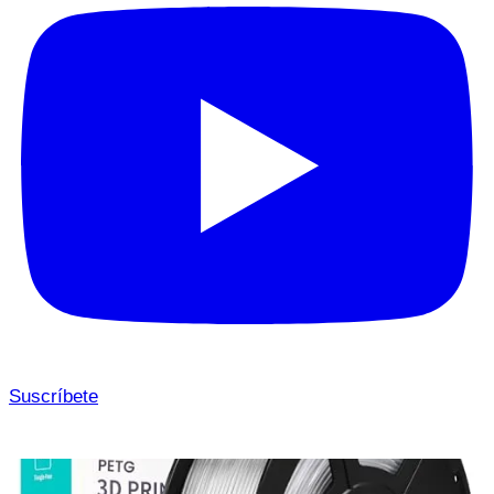
Suscríbete