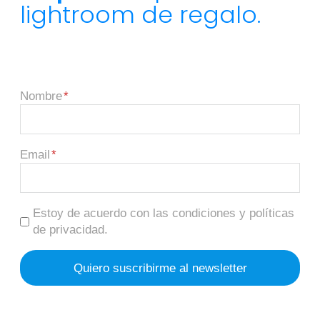
lightroom de regalo.
Nombre
Email
Estoy de acuerdo con las condiciones y políticas
de privacidad.