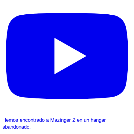
Hemos encontrado a Mazinger Z en un hangar
abandonado.