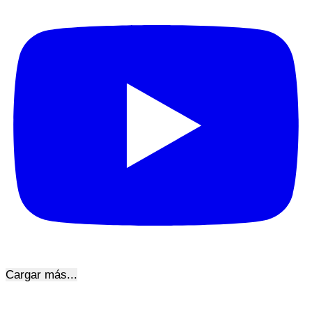
Cargar más...