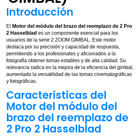
Introducción
El
Motor del módulo del brazo del reemplazo de 2 Pro
2 Hasselblad
es un componente esencial para los
usuarios de la serie 2 ZOOM GIMBAL. Este motor
destaca por su precisión y capacidad de respuesta,
permitiendo a los profesionales y aficionados a la
fotografía obtener tomas estables y de alta calidad. Su
relevancia radica en la mejora de la eficiencia del gimbal,
aumentado la versatilidad de las tomas cinematográficas
y fotográficas.
Características del
Motor del módulo del
brazo del reemplazo de
2 Pro 2 Hasselblad