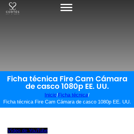
Ficha técnica Fire Cam Cámara
de casco 1080p EE. UU.
Inicio
/
Ficha técnica
/
Ficha técnica Fire Cam Cámara de casco 1080p EE. UU.
Vídeo de YouTube