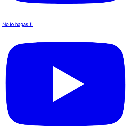
No lo hagas!!!