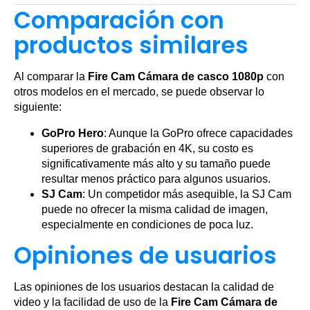
Comparación con
productos similares
Al comparar la
Fire Cam Cámara de casco 1080p
con
otros modelos en el mercado, se puede observar lo
siguiente:
GoPro Hero
: Aunque la GoPro ofrece capacidades
superiores de grabación en 4K, su costo es
significativamente más alto y su tamaño puede
resultar menos práctico para algunos usuarios.
SJ Cam
: Un competidor más asequible, la SJ Cam
puede no ofrecer la misma calidad de imagen,
especialmente en condiciones de poca luz.
Opiniones de usuarios
Las opiniones de los usuarios destacan la calidad de
video y la facilidad de uso de la
Fire Cam Cámara de