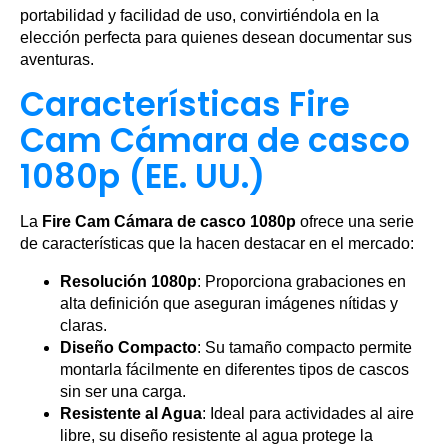
portabilidad y facilidad de uso, convirtiéndola en la
elección perfecta para quienes desean documentar sus
aventuras.
Características Fire
Cam Cámara de casco
1080p (EE. UU.)
La
Fire Cam Cámara de casco 1080p
ofrece una serie
de características que la hacen destacar en el mercado:
Resolución 1080p
: Proporciona grabaciones en
alta definición que aseguran imágenes nítidas y
claras.
Diseño Compacto
: Su tamaño compacto permite
montarla fácilmente en diferentes tipos de cascos
sin ser una carga.
Resistente al Agua
: Ideal para actividades al aire
libre, su diseño resistente al agua protege la