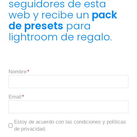
seguidores de esta
web y recibe un
pack
de presets
para
lightroom de regalo.
Nombre
Email
Estoy de acuerdo con las condiciones y políticas
de privacidad.