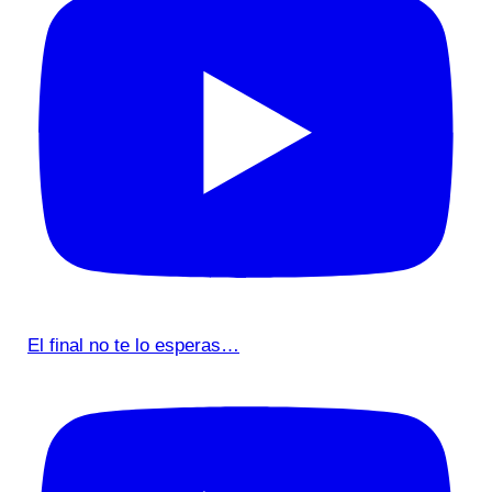
El final no te lo esperas…