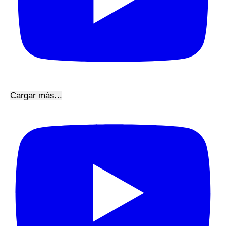
Cargar más...