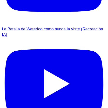
La Batalla de Waterloo como nunca la viste (Recreación
IA)