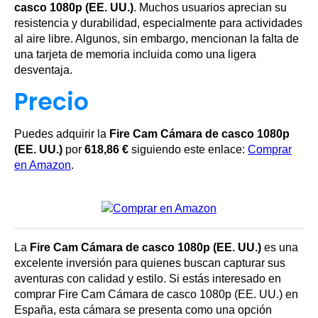
casco 1080p (EE. UU.)
. Muchos usuarios aprecian su
resistencia y durabilidad, especialmente para actividades
al aire libre. Algunos, sin embargo, mencionan la falta de
una tarjeta de memoria incluida como una ligera
desventaja.
Precio
Puedes adquirir la
Fire Cam Cámara de casco 1080p
(EE. UU.)
por
618,86 €
siguiendo este enlace:
Comprar
en Amazon
.
La
Fire Cam Cámara de casco 1080p (EE. UU.)
es una
excelente inversión para quienes buscan capturar sus
aventuras con calidad y estilo. Si estás interesado en
comprar Fire Cam Cámara de casco 1080p (EE. UU.) en
España, esta cámara se presenta como una opción