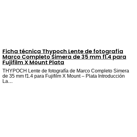
Ficha técnica Thypoch Lente de fotografía
Marco Completo Simera de 35 mm f1.4 para
Fujifilm X Mount Plata
THYPOCH Lente de fotografía de Marco Completo Simera
de 35 mm f1.4 para Fujifilm X Mount – Plata Introducción
La…