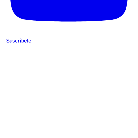
Suscríbete