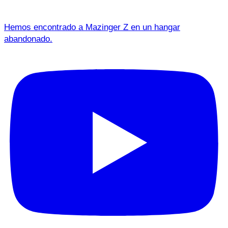
Hemos encontrado a Mazinger Z en un hangar
abandonado.