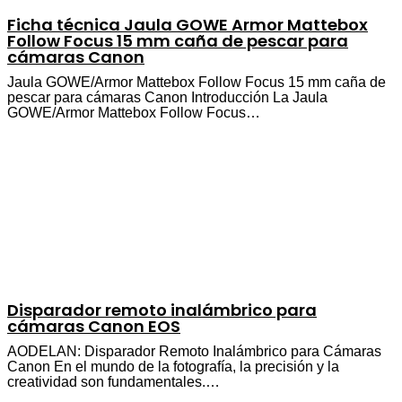
Ficha técnica Jaula GOWE Armor Mattebox
Follow Focus 15 mm caña de pescar para
cámaras Canon
Jaula GOWE/Armor Mattebox Follow Focus 15 mm caña de
pescar para cámaras Canon Introducción La Jaula
GOWE/Armor Mattebox Follow Focus…
Disparador remoto inalámbrico para
cámaras Canon EOS
AODELAN: Disparador Remoto Inalámbrico para Cámaras
Canon En el mundo de la fotografía, la precisión y la
creatividad son fundamentales.…