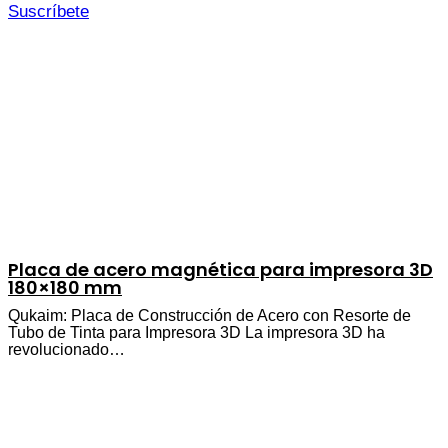
Suscríbete
Placa de acero magnética para impresora 3D
180×180 mm
Qukaim: Placa de Construcción de Acero con Resorte de
Tubo de Tinta para Impresora 3D La impresora 3D ha
revolucionado…