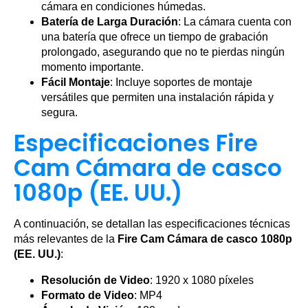
cámara en condiciones húmedas.
Batería de Larga Duración
: La cámara cuenta con
una batería que ofrece un tiempo de grabación
prolongado, asegurando que no te pierdas ningún
momento importante.
Fácil Montaje
: Incluye soportes de montaje
versátiles que permiten una instalación rápida y
segura.
Especificaciones Fire
Cam Cámara de casco
1080p (EE. UU.)
A continuación, se detallan las especificaciones técnicas
más relevantes de la
Fire Cam Cámara de casco 1080p
(EE. UU.)
:
Resolución de Video
: 1920 x 1080 píxeles
Formato de Video
: MP4