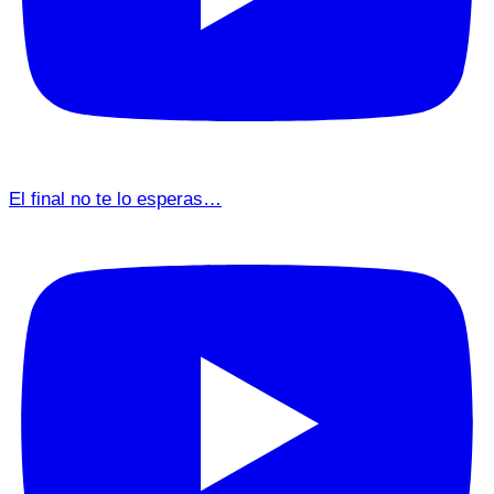
El final no te lo esperas…