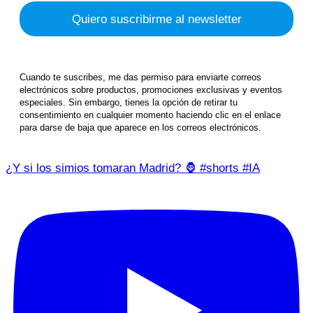
Cuando te suscribes, me das permiso para enviarte correos
electrónicos sobre productos, promociones exclusivas y eventos
especiales. Sin embargo, tienes la opción de retirar tu
consentimiento en cualquier momento haciendo clic en el enlace
para darse de baja que aparece en los correos electrónicos.
¿Y si los simios tomaran Madrid? 🦍 #shorts #IA