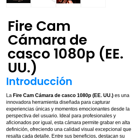
Fire Cam
Cámara de
casco 1080p (EE.
UU.)
Introducción
La
Fire Cam Cámara de casco 1080p (EE. UU.)
es una
innovadora herramienta diseñada para capturar
experiencias únicas y momentos emocionantes desde la
perspectiva del usuario. Ideal para profesionales y
aficionados por igual, esta cámara permite grabar en alta
definición, ofreciendo una calidad visual excepcional que
resalta cada detalle. Entre sus beneficios, destacan su