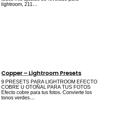
lightroom, 211…
Copper – Lightroom Presets
9 PRESETS PARA LIGHTROOM EFECTO
COBRE U OTOÑAL PARA TUS FOTOS
Efecto cobre para tus fotos. Convierte los
tonos verdes…