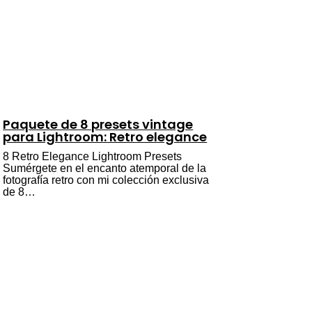
Paquete de 8 presets vintage
para Lightroom: Retro elegance
8 Retro Elegance Lightroom Presets
Sumérgete en el encanto atemporal de la
fotografía retro con mi colección exclusiva
de 8…