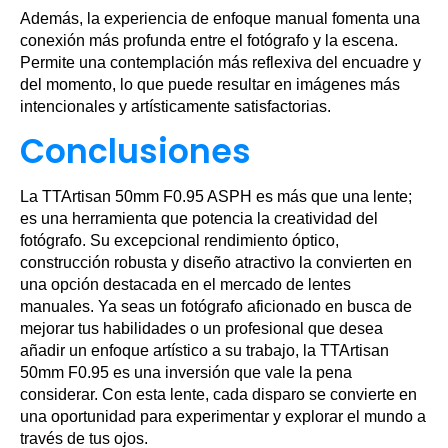
Además, la experiencia de enfoque manual fomenta una
conexión más profunda entre el fotógrafo y la escena.
Permite una contemplación más reflexiva del encuadre y
del momento, lo que puede resultar en imágenes más
intencionales y artísticamente satisfactorias.
Conclusiones
La TTArtisan 50mm F0.95 ASPH es más que una lente;
es una herramienta que potencia la creatividad del
fotógrafo. Su excepcional rendimiento óptico,
construcción robusta y diseño atractivo la convierten en
una opción destacada en el mercado de lentes
manuales. Ya seas un fotógrafo aficionado en busca de
mejorar tus habilidades o un profesional que desea
añadir un enfoque artístico a su trabajo, la TTArtisan
50mm F0.95 es una inversión que vale la pena
considerar. Con esta lente, cada disparo se convierte en
una oportunidad para experimentar y explorar el mundo a
través de tus ojos.