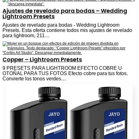
Ajustes de revelado para bodas – Wedding
Lightroom Presets
Ajustes de revelado para bodas - Wedding Lightroom
Presets. Esta oferta contiene todos mis ajustes de revelado
para lightroom, 211…
Copper – Lightroom Presets
9 PRESETS PARA LIGHTROOM EFECTO COBRE U
OTOÑAL PARA TUS FOTOS Efecto cobre para tus fotos.
Convierte los tonos verdes…