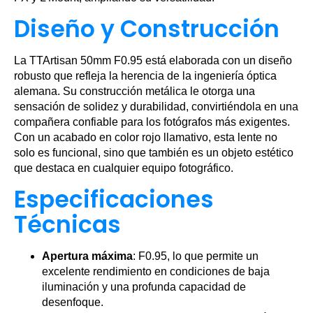
Diseño y Construcción
La TTArtisan 50mm F0.95 está elaborada con un diseño
robusto que refleja la herencia de la ingeniería óptica
alemana. Su construcción metálica le otorga una
sensación de solidez y durabilidad, convirtiéndola en una
compañera confiable para los fotógrafos más exigentes.
Con un acabado en color rojo llamativo, esta lente no
solo es funcional, sino que también es un objeto estético
que destaca en cualquier equipo fotográfico.
Especificaciones
Técnicas
Apertura máxima
: F0.95, lo que permite un
excelente rendimiento en condiciones de baja
iluminación y una profunda capacidad de
desenfoque.