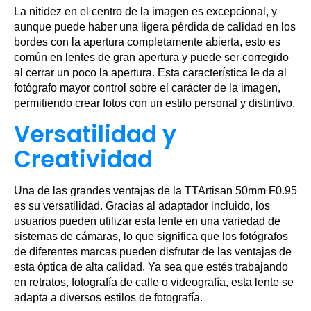
La nitidez en el centro de la imagen es excepcional, y
aunque puede haber una ligera pérdida de calidad en los
bordes con la apertura completamente abierta, esto es
común en lentes de gran apertura y puede ser corregido
al cerrar un poco la apertura. Esta característica le da al
fotógrafo mayor control sobre el carácter de la imagen,
permitiendo crear fotos con un estilo personal y distintivo.
Versatilidad y
Creatividad
Una de las grandes ventajas de la TTArtisan 50mm F0.95
es su versatilidad. Gracias al adaptador incluido, los
usuarios pueden utilizar esta lente en una variedad de
sistemas de cámaras, lo que significa que los fotógrafos
de diferentes marcas pueden disfrutar de las ventajas de
esta óptica de alta calidad. Ya sea que estés trabajando
en retratos, fotografía de calle o videografía, esta lente se
adapta a diversos estilos de fotografía.