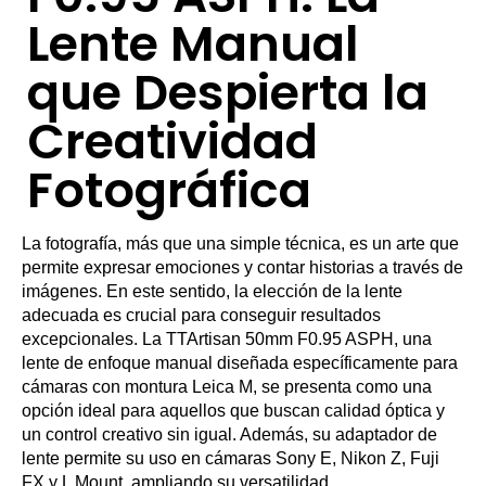
Lente Manual
que Despierta la
Creatividad
Fotográfica
La fotografía, más que una simple técnica, es un arte que
permite expresar emociones y contar historias a través de
imágenes. En este sentido, la elección de la lente
adecuada es crucial para conseguir resultados
excepcionales. La TTArtisan 50mm F0.95 ASPH, una
lente de enfoque manual diseñada específicamente para
cámaras con montura Leica M, se presenta como una
opción ideal para aquellos que buscan calidad óptica y
un control creativo sin igual. Además, su adaptador de
lente permite su uso en cámaras Sony E, Nikon Z, Fuji
FX y L Mount, ampliando su versatilidad.