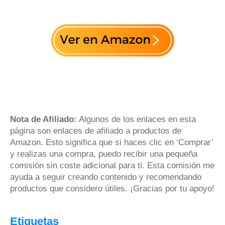
Nota de Afiliado:
Algunos de los enlaces en esta
página son enlaces de afiliado a productos de
Amazon. Esto significa que si haces clic en ‘Comprar’
y realizas una compra, puedo recibir una pequeña
comisión sin coste adicional para ti. Esta comisión me
ayuda a seguir creando contenido y recomendando
productos que considero útiles. ¡Gracias por tu apoyo!
Etiquetas