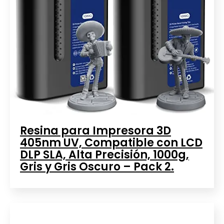
Resina para Impresora 3D
405nm UV, Compatible con LCD
DLP SLA, Alta Precisión, 1000g,
Gris y Gris Oscuro – Pack 2.