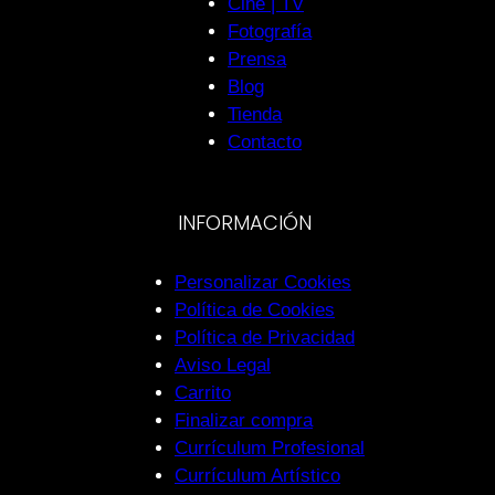
Cine | TV
Fotografía
Prensa
Blog
Tienda
Contacto
INFORMACIÓN
Personalizar Cookies
Política de Cookies
Política de Privacidad
Aviso Legal
Carrito
Finalizar compra
Currículum Profesional
Currículum Artístico