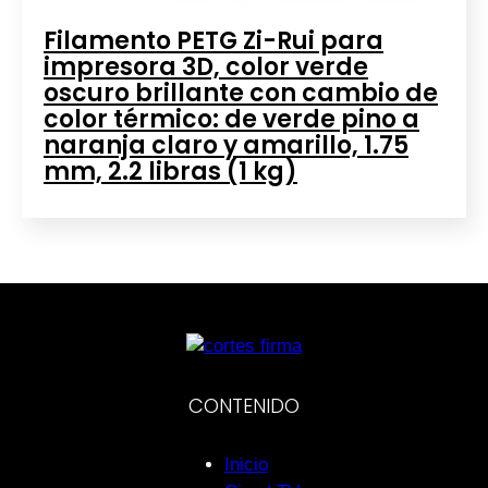
Filamento PETG Zi-Rui para
impresora 3D, color verde
oscuro brillante con cambio de
color térmico: de verde pino a
naranja claro y amarillo, 1.75
mm, 2.2 libras (1 kg)
CONTENIDO
Inicio