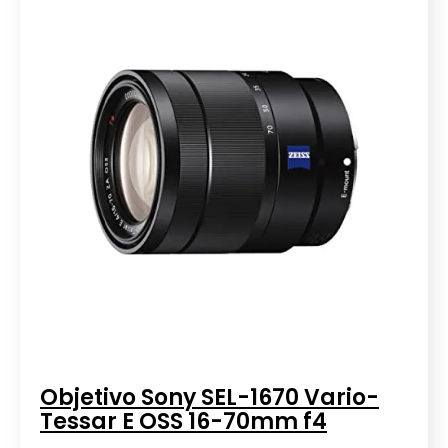
Objetivo Sony SEL-1670 Vario-
Tessar E OSS 16-70mm f4