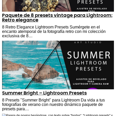
Paquete de 8 presets vintage para Lightroom:
Retro elegance
8 Retro Elegance Lightroom Presets Sumérgete en el
encanto atemporal de la fotografía retro con mi colección
exclusiva de 8…
Summer Bright – Lightroom Presets
8 Presets "Summer Bright" para Lightroom Da vida a tus
fotografías de verano con nuestro dinámico paquete de
presets para…