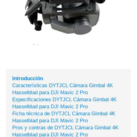
Introducción
Características DYTJCL Cámara Gimbal 4K
Hasselblad para DJI Mavic 2 Pro
Especificaciones DYTJCL Cámara Gimbal 4K
Hasselblad para DJI Mavic 2 Pro
Ficha técnica de DYTJCL Cámara Gimbal 4K
Hasselblad para DJI Mavic 2 Pro
Pros y contras de DYTJCL Cámara Gimbal 4K
Hasselblad para DJI Mavic 2 Pro