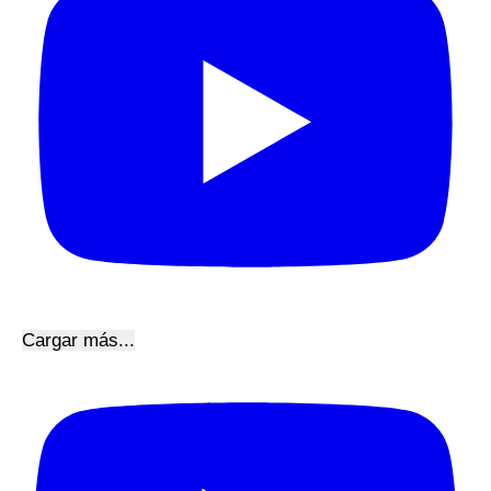
Cargar más...