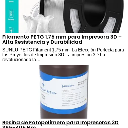
Filamento PETG 1.75 mm para Impresora 3D –
Alta Resistencia y Durabilidad
SUNLU PETG Filament 1,75 mm: La Elección Perfecta para
tus Proyectos de Impresión 3D La impresión 3D ha
revolucionado la…
Resina de Fotopolímero para Impresoras 3D
365-405 Nm