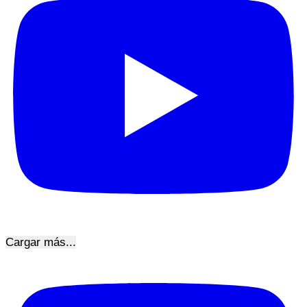
Cargar más...