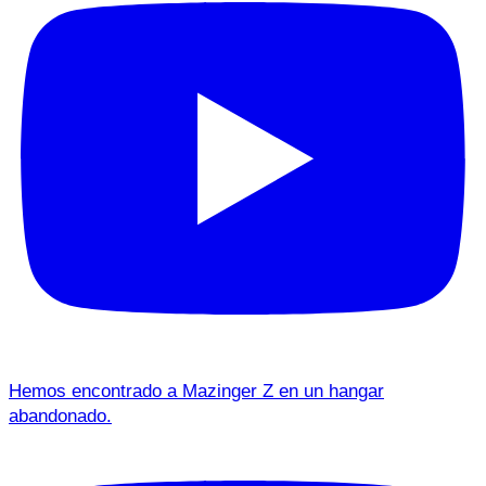
Hemos encontrado a Mazinger Z en un hangar
abandonado.