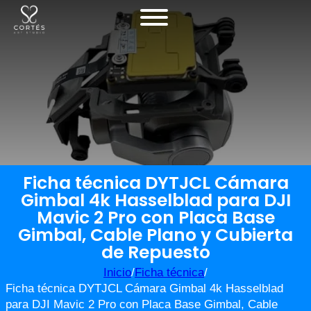
Ficha técnica DYTJCL Cámara
Gimbal 4k Hasselblad para DJI
Mavic 2 Pro con Placa Base
Gimbal, Cable Plano y Cubierta
de Repuesto
Inicio
/
Ficha técnica
/
Ficha técnica DYTJCL Cámara Gimbal 4k Hasselblad
para DJI Mavic 2 Pro con Placa Base Gimbal, Cable