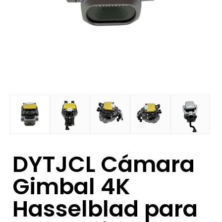
DYTJCL Cámara
Gimbal 4K
Hasselblad para