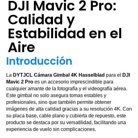
DJI Mavic 2 Pro:
Calidad y
Estabilidad en el
Aire
Introducción
La
DYTJCL Cámara Gimbal 4K Hasselblad
para el
DJI
Mavic 2 Pro
es un accesorio imprescindible para
cualquier amante de la fotografía y el videografía aérea.
Este gimbal no solo asegura tomas estables y
profesionales, sino que también permite obtener
imágenes de alta calidad gracias a su resolución 4K. Con
su placa base, cable plano y cubierta de repuesto, este
producto se destaca por su versatilidad, facilitando una
experiencia de vuelo sin complicaciones.