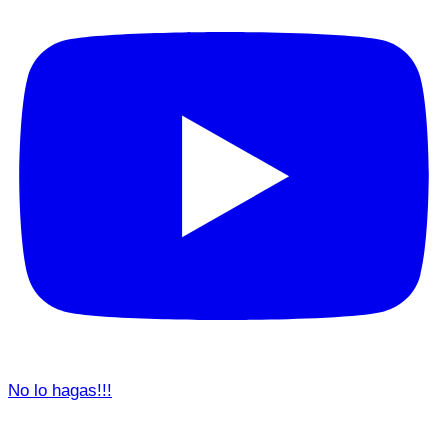
No lo hagas!!!