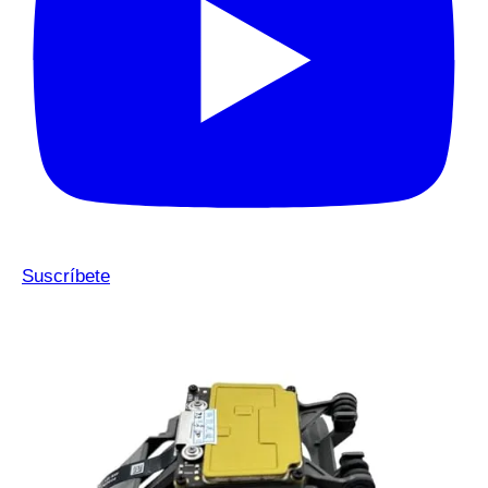
Suscríbete