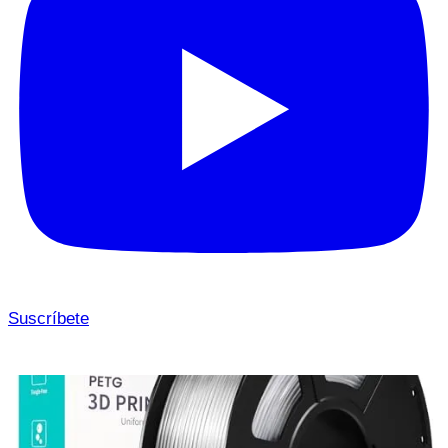
Suscríbete