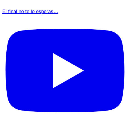
El final no te lo esperas…