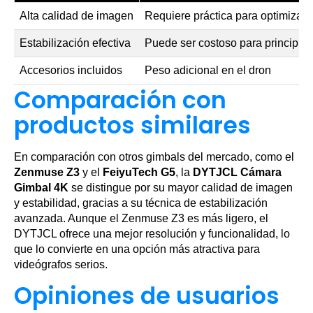
Alta calidad de imagen
Requiere práctica para optimizar 
Estabilización efectiva
Puede ser costoso para principia
Accesorios incluidos
Peso adicional en el dron
Comparación con
productos similares
En comparación con otros gimbals del mercado, como el
Zenmuse Z3
y el
FeiyuTech G5
, la
DYTJCL Cámara
Gimbal 4K
se distingue por su mayor calidad de imagen
y estabilidad, gracias a su técnica de estabilización
avanzada. Aunque el Zenmuse Z3 es más ligero, el
DYTJCL ofrece una mejor resolución y funcionalidad, lo
que lo convierte en una opción más atractiva para
videógrafos serios.
Opiniones de usuarios