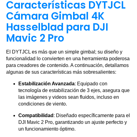
Características DYTJCL
Cámara Gimbal 4K
Hasselblad para DJI
Mavic 2 Pro
El DYTJCL es más que un simple gimbal; su diseño y
funcionalidad lo convierten en una herramienta poderosa
para creadores de contenido. A continuación, detallamos
algunas de sus características más sobresalientes:
Estabilización Avanzada
: Equipado con
tecnología de estabilización de 3 ejes, asegura que
las imágenes y videos sean fluidos, incluso en
condiciones de viento.
Compatibilidad
: Diseñado específicamente para el
DJI Mavic 2 Pro, garantizando un ajuste perfecto y
un funcionamiento óptimo.