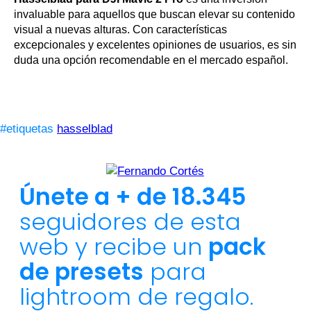
invaluable para aquellos que buscan elevar su contenido
visual a nuevas alturas. Con características
excepcionales y excelentes opiniones de usuarios, es sin
duda una opción recomendable en el mercado español.
#etiquetas
hasselblad
Únete a + de 18.345
seguidores de esta
web y recibe un
pack
de presets
para
lightroom de regalo.