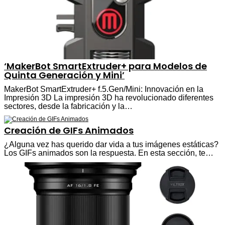
‘MakerBot SmartExtruder+ para Modelos de
Quinta Generación y Mini’
MakerBot SmartExtruder+ f.5.Gen/Mini: Innovación en la
Impresión 3D La impresión 3D ha revolucionado diferentes
sectores, desde la fabricación y la…
Creación de GIFs Animados
¿Alguna vez has querido dar vida a tus imágenes estáticas?
Los GIFs animados son la respuesta. En esta sección, te…