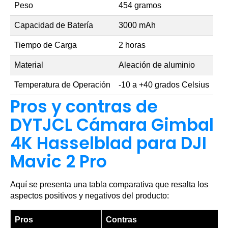
Peso
454 gramos
Capacidad de Batería
3000 mAh
Tiempo de Carga
2 horas
Material
Aleación de aluminio
Temperatura de Operación
-10 a +40 grados Celsius
Pros y contras de
DYTJCL Cámara Gimbal
4K Hasselblad para DJI
Mavic 2 Pro
Aquí se presenta una tabla comparativa que resalta los
aspectos positivos y negativos del producto:
Pros
Contras