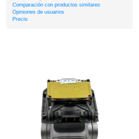
Comparación con productos similares
Opiniones de usuarios
Precio