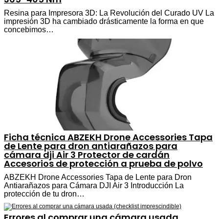
Resina para Impresora 3D: La Revolución del Curado UV La
impresión 3D ha cambiado drásticamente la forma en que
concebimos…
Ficha técnica ABZEKH Drone Accessories Tapa
de Lente para dron antiarañazos para
cámara dji Air 3 Protector de cardán
Accesorios de protección a prueba de polvo
ABZEKH Drone Accessories Tapa de Lente para Dron
Antiarañazos para Cámara DJI Air 3 Introducción La
protección de tu dron…
Errores al comprar una cámara usada