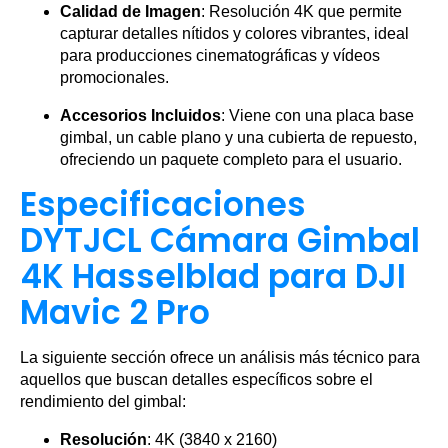
Calidad de Imagen
: Resolución 4K que permite
capturar detalles nítidos y colores vibrantes, ideal
para producciones cinematográficas y vídeos
promocionales.
Accesorios Incluidos
: Viene con una placa base
gimbal, un cable plano y una cubierta de repuesto,
ofreciendo un paquete completo para el usuario.
Especificaciones
DYTJCL Cámara Gimbal
4K Hasselblad para DJI
Mavic 2 Pro
La siguiente sección ofrece un análisis más técnico para
aquellos que buscan detalles específicos sobre el
rendimiento del gimbal:
Resolución
: 4K (3840 x 2160)