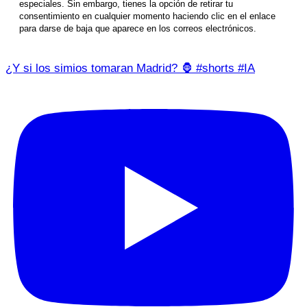
especiales. Sin embargo, tienes la opción de retirar tu
consentimiento en cualquier momento haciendo clic en el enlace
para darse de baja que aparece en los correos electrónicos.
¿Y si los simios tomaran Madrid? 🦍 #shorts #IA