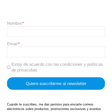
Nombre
Email
Estoy de acuerdo con las condiciones y políticas
de privacidad.
Cuando te suscribes, me das permiso para enviarte correos
electrónicos sobre productos, promociones exclusivas y eventos