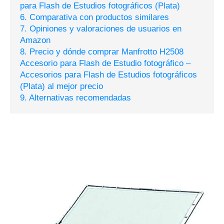
para Flash de Estudios fotográficos (Plata)
6. Comparativa con productos similares
7. Opiniones y valoraciones de usuarios en
Amazon
8. Precio y dónde comprar Manfrotto H2508
Accesorio para Flash de Estudio fotográfico –
Accesorios para Flash de Estudios fotográficos
(Plata) al mejor precio
9. Alternativas recomendadas