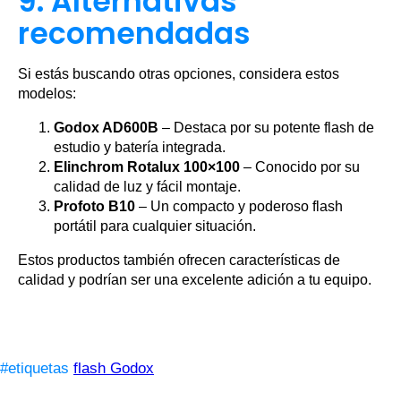
9. Alternativas
recomendadas
Si estás buscando otras opciones, considera estos
modelos:
Godox AD600B
– Destaca por su potente flash de
estudio y batería integrada.
Elinchrom Rotalux 100×100
– Conocido por su
calidad de luz y fácil montaje.
Profoto B10
– Un compacto y poderoso flash
portátil para cualquier situación.
Estos productos también ofrecen características de
calidad y podrían ser una excelente adición a tu equipo.
#etiquetas
flash Godox