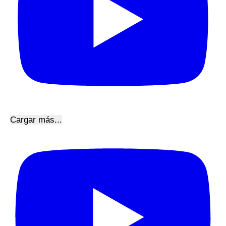
Cargar más...