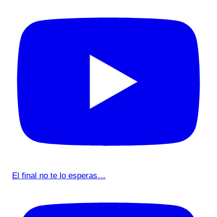
El final no te lo esperas…