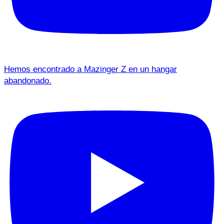
Hemos encontrado a Mazinger Z en un hangar
abandonado.