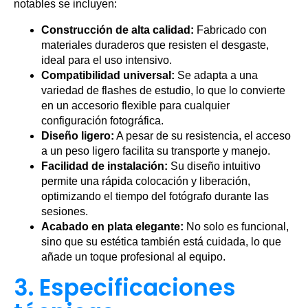
notables se incluyen:
Construcción de alta calidad:
Fabricado con
materiales duraderos que resisten el desgaste,
ideal para el uso intensivo.
Compatibilidad universal:
Se adapta a una
variedad de flashes de estudio, lo que lo convierte
en un accesorio flexible para cualquier
configuración fotográfica.
Diseño ligero:
A pesar de su resistencia, el acceso
a un peso ligero facilita su transporte y manejo.
Facilidad de instalación:
Su diseño intuitivo
permite una rápida colocación y liberación,
optimizando el tiempo del fotógrafo durante las
sesiones.
Acabado en plata elegante:
No solo es funcional,
sino que su estética también está cuidada, lo que
añade un toque profesional al equipo.
3. Especificaciones