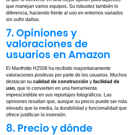
que manejan varios equipos. Su robustez también lo
diferencia, haciendo frente al uso en entornos variados
sin sufrir daños.
7. Opiniones y
valoraciones de
usuarios en Amazon
El Manfrotto H2508 ha recibido mayoritariamente
valoraciones positivas por parte de los usuarios. Muchos
destacan su
calidad de construcción
y
facilidad de
uso
, que lo convierten en una herramienta
imprescindible en sus reportajes fotográficos. Las
opiniones resaltan que, aunque su precio puede ser más
elevado que la media, la durabilidad y funcionalidad que
ofrece justifican la inversión.
8. Precio y dónde