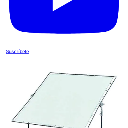
Suscríbete