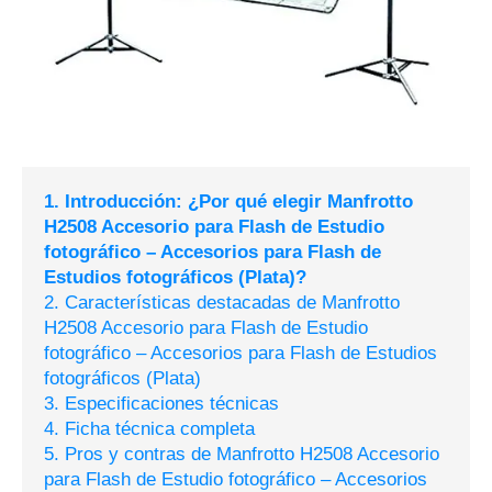
1. Introducción: ¿Por qué elegir Manfrotto
H2508 Accesorio para Flash de Estudio
fotográfico – Accesorios para Flash de
Estudios fotográficos (Plata)?
2. Características destacadas de Manfrotto
H2508 Accesorio para Flash de Estudio
fotográfico – Accesorios para Flash de Estudios
fotográficos (Plata)
3. Especificaciones técnicas
4. Ficha técnica completa
5. Pros y contras de Manfrotto H2508 Accesorio
para Flash de Estudio fotográfico – Accesorios