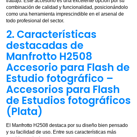
trabajo. Este accesorio es una excelente opción por su
combinación de calidad y funcionalidad, posicionándolo
como una herramienta imprescindible en el arsenal de
todo profesional del sector.
2. Características
destacadas de
Manfrotto H2508
Accesorio para Flash de
Estudio fotográfico –
Accesorios para Flash
de Estudios fotográficos
(Plata)
El Manfrotto H2508 destaca por su diseño bien pensado
y su facilidad de uso. Entre sus características más