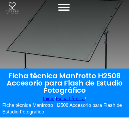
Ficha técnica Manfrotto H2508
Accesorio para Flash de Estudio
Fotográfico
Inicio
/
Ficha técnica
/
Ficha técnica Manfrotto H2508 Accesorio para Flash de
Estudio Fotográfico