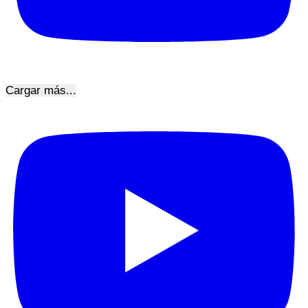
Cargar más...