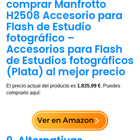
comprar Manfrotto
H2508 Accesorio para
Flash de Estudio
fotográfico –
Accesorios para Flash
de Estudios fotográficos
(Plata) al mejor precio
El precio actual del producto es
1.835,99 €
. Puedes
comprarlo aquí: