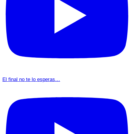
El final no te lo esperas…