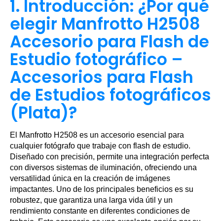
1. Introducción: ¿Por qué
elegir Manfrotto H2508
Accesorio para Flash de
Estudio fotográfico –
Accesorios para Flash
de Estudios fotográficos
(Plata)?
El Manfrotto H2508 es un accesorio esencial para
cualquier fotógrafo que trabaje con flash de estudio.
Diseñado con precisión, permite una integración perfecta
con diversos sistemas de iluminación, ofreciendo una
versatilidad única en la creación de imágenes
impactantes. Uno de los principales beneficios es su
robustez, que garantiza una larga vida útil y un
rendimiento constante en diferentes condiciones de