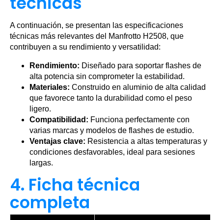
técnicas
A continuación, se presentan las especificaciones
técnicas más relevantes del Manfrotto H2508, que
contribuyen a su rendimiento y versatilidad:
Rendimiento:
Diseñado para soportar flashes de
alta potencia sin comprometer la estabilidad.
Materiales:
Construido en aluminio de alta calidad
que favorece tanto la durabilidad como el peso
ligero.
Compatibilidad:
Funciona perfectamente con
varias marcas y modelos de flashes de estudio.
Ventajas clave:
Resistencia a altas temperaturas y
condiciones desfavorables, ideal para sesiones
largas.
4. Ficha técnica
completa