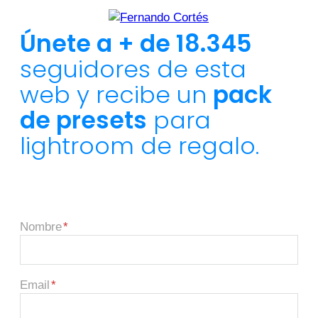
Únete a + de 18.345
seguidores de esta
web y recibe un
pack
de presets
para
lightroom de regalo.
Nombre
Email