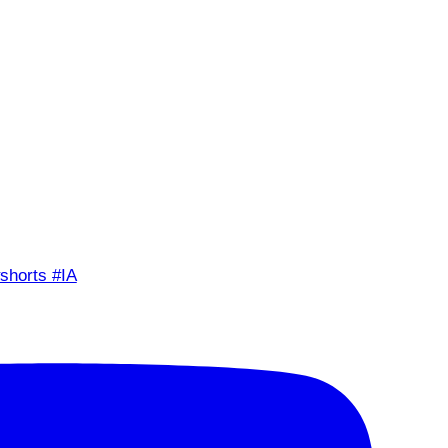
shorts #IA