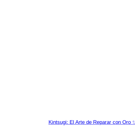
Kintsugi: El Arte de Reparar con Oro 