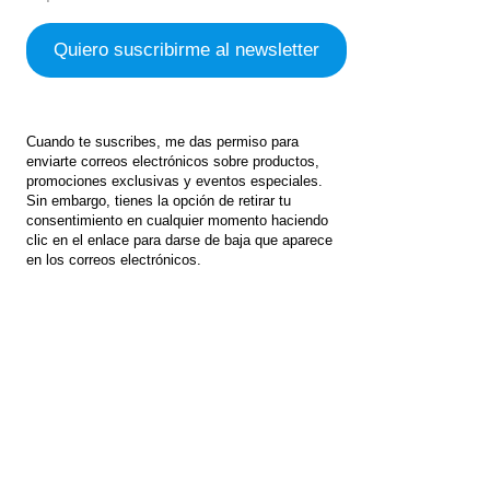
Cuando te suscribes, me das permiso para
enviarte correos electrónicos sobre productos,
promociones exclusivas y eventos especiales.
Sin embargo, tienes la opción de retirar tu
consentimiento en cualquier momento haciendo
clic en el enlace para darse de baja que aparece
en los correos electrónicos.