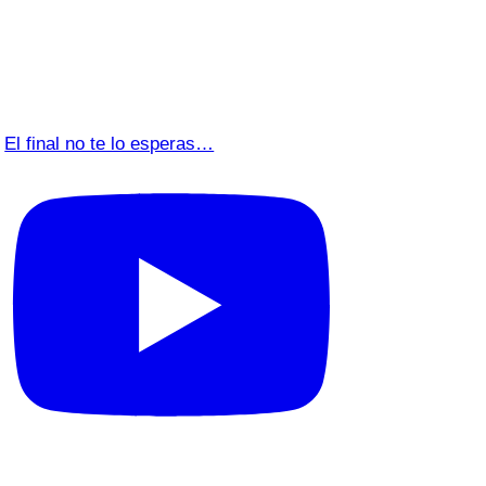
El final no te lo esperas…