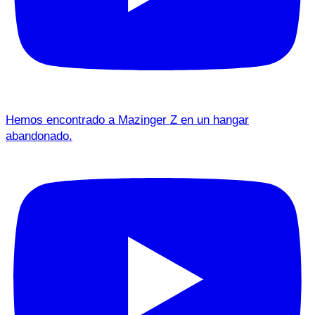
Hemos encontrado a Mazinger Z en un hangar
abandonado.