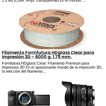
2.2 lbs (Color: Rojo Transparente) En el mundo…
Filamento Formfutura HDglass Clear para
Impresión 3D – 8000 g, 1.75 mm.
Formfutura HDglass Clear: Filamento Premium para
Impresora 3D En el apasionante mundo de la impresión 3D,
la elección del filamento…