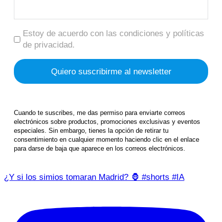
Estoy de acuerdo con las condiciones y políticas
de privacidad.
Cuando te suscribes, me das permiso para enviarte correos
electrónicos sobre productos, promociones exclusivas y eventos
especiales. Sin embargo, tienes la opción de retirar tu
consentimiento en cualquier momento haciendo clic en el enlace
para darse de baja que aparece en los correos electrónicos.
¿Y si los simios tomaran Madrid? 🦍 #shorts #IA