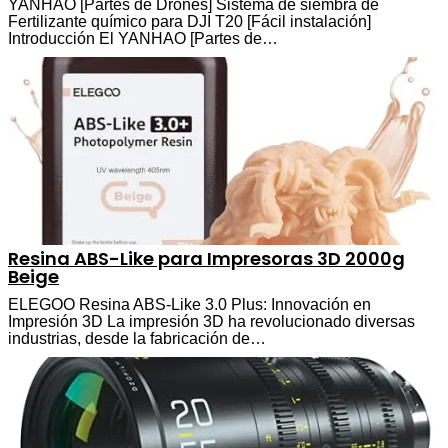
YANHAO [Partes de Drones] Sistema de siembra de
Fertilizante químico para DJI T20 [Fácil instalación]
Introducción El YANHAO [Partes de…
Resina ABS-Like para Impresoras 3D 2000g
Beige
ELEGOO Resina ABS-Like 3.0 Plus: Innovación en
Impresión 3D La impresión 3D ha revolucionado diversas
industrias, desde la fabricación de…