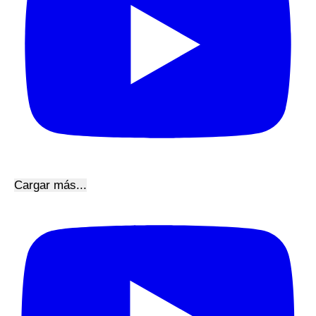
Cargar más...