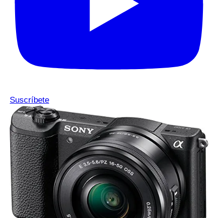
Suscríbete