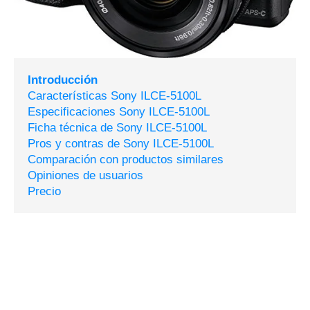
Introducción
Características Sony ILCE-5100L
Especificaciones Sony ILCE-5100L
Ficha técnica de Sony ILCE-5100L
Pros y contras de Sony ILCE-5100L
Comparación con productos similares
Opiniones de usuarios
Precio