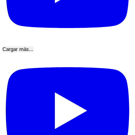
Cargar más...