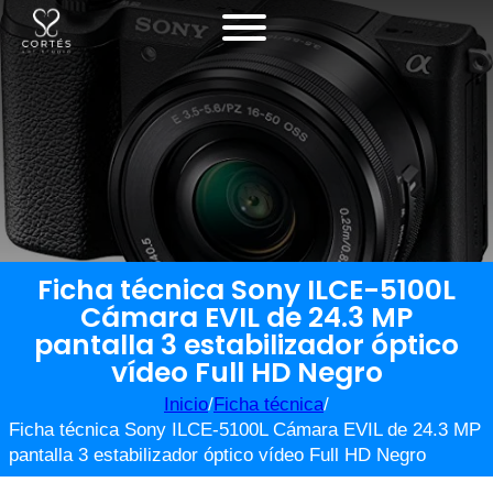
Ficha técnica Sony ILCE-5100L
Cámara EVIL de 24.3 MP
pantalla 3 estabilizador óptico
vídeo Full HD Negro
Inicio
/
Ficha técnica
/
Ficha técnica Sony ILCE-5100L Cámara EVIL de 24.3 MP
pantalla 3 estabilizador óptico vídeo Full HD Negro