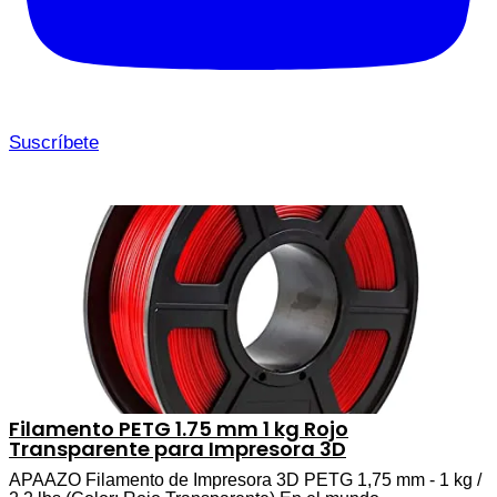
Suscríbete
Filamento PETG 1.75 mm 1 kg Rojo
Transparente para Impresora 3D
APAAZO Filamento de Impresora 3D PETG 1,75 mm - 1 kg /