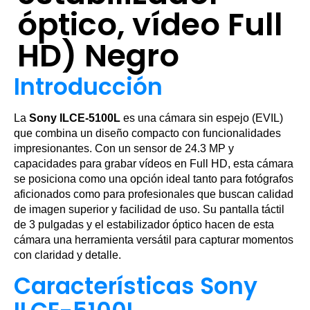
óptico, vídeo Full
HD) Negro
Introducción
La
Sony ILCE-5100L
es una cámara sin espejo (EVIL)
que combina un diseño compacto con funcionalidades
impresionantes. Con un sensor de 24.3 MP y
capacidades para grabar vídeos en Full HD, esta cámara
se posiciona como una opción ideal tanto para fotógrafos
aficionados como para profesionales que buscan calidad
de imagen superior y facilidad de uso. Su pantalla táctil
de 3 pulgadas y el estabilizador óptico hacen de esta
cámara una herramienta versátil para capturar momentos
con claridad y detalle.
Características Sony