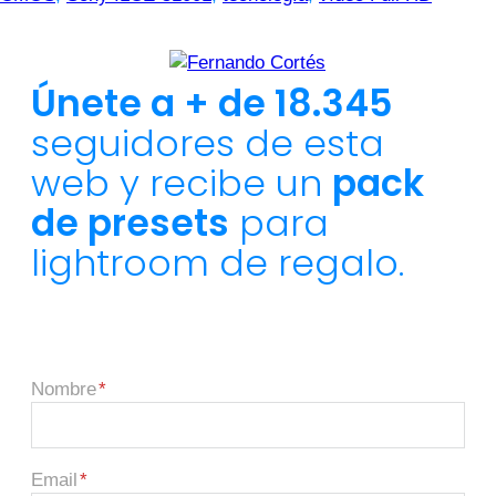
Únete a + de 18.345
seguidores de esta
web y recibe un
pack
de presets
para
lightroom de regalo.
Nombre
Email