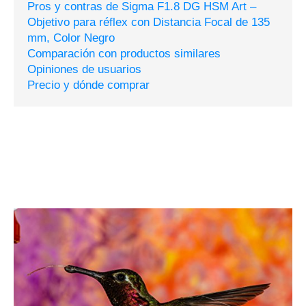
Pros y contras de Sigma F1.8 DG HSM Art –
Objetivo para réflex con Distancia Focal de 135
mm, Color Negro
Comparación con productos similares
Opiniones de usuarios
Precio y dónde comprar