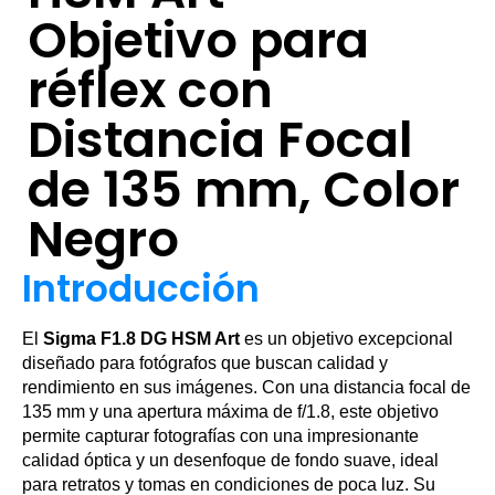
Objetivo para
réflex con
Distancia Focal
de 135 mm, Color
Negro
Introducción
El
Sigma F1.8 DG HSM Art
es un objetivo excepcional
diseñado para fotógrafos que buscan calidad y
rendimiento en sus imágenes. Con una distancia focal de
135 mm y una apertura máxima de f/1.8, este objetivo
permite capturar fotografías con una impresionante
calidad óptica y un desenfoque de fondo suave, ideal
para retratos y tomas en condiciones de poca luz. Su