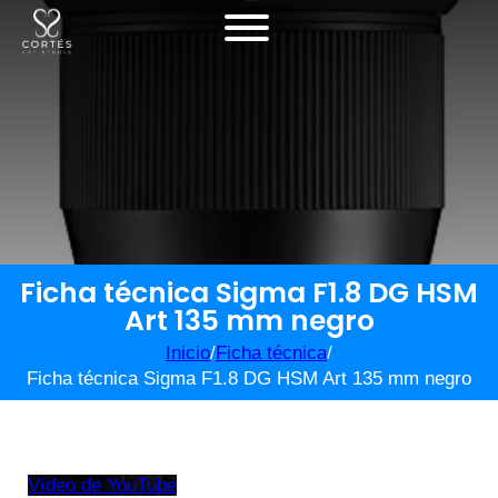
Ficha técnica Sigma F1.8 DG HSM
Art 135 mm negro
Inicio
/
Ficha técnica
/
Ficha técnica Sigma F1.8 DG HSM Art 135 mm negro
Vídeo de YouTube