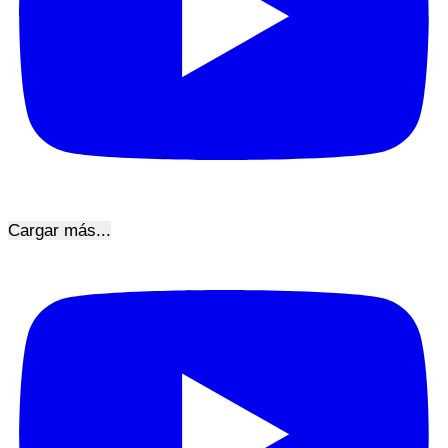
Cargar más...