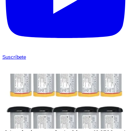
Suscríbete