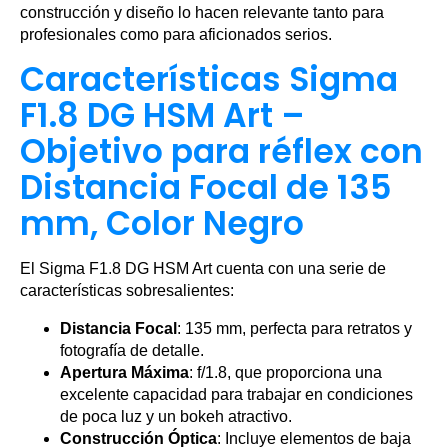
construcción y diseño lo hacen relevante tanto para
profesionales como para aficionados serios.
Características Sigma
F1.8 DG HSM Art –
Objetivo para réflex con
Distancia Focal de 135
mm, Color Negro
El Sigma F1.8 DG HSM Art cuenta con una serie de
características sobresalientes:
Distancia Focal
: 135 mm, perfecta para retratos y
fotografía de detalle.
Apertura Máxima
: f/1.8, que proporciona una
excelente capacidad para trabajar en condiciones
de poca luz y un bokeh atractivo.
Construcción Óptica
: Incluye elementos de baja