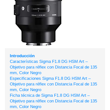
Introducción
Características Sigma F1.8 DG HSM Art –
Objetivo para réflex con Distancia Focal de 135
mm, Color Negro
Especificaciones Sigma F1.8 DG HSM Art –
Objetivo para réflex con Distancia Focal de 135
mm, Color Negro
Ficha técnica de Sigma F1.8 DG HSM Art –
Objetivo para réflex con Distancia Focal de 135
mm, Color Negro