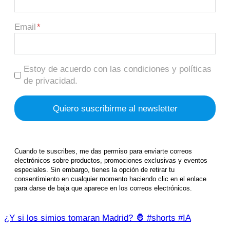
Email
Estoy de acuerdo con las condiciones y políticas
de privacidad.
Cuando te suscribes, me das permiso para enviarte correos
electrónicos sobre productos, promociones exclusivas y eventos
especiales. Sin embargo, tienes la opción de retirar tu
consentimiento en cualquier momento haciendo clic en el enlace
para darse de baja que aparece en los correos electrónicos.
¿Y si los simios tomaran Madrid? 🦍 #shorts #IA