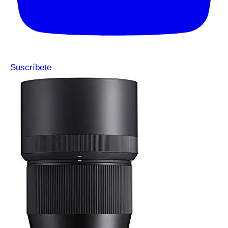
Suscríbete