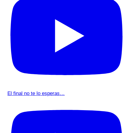
El final no te lo esperas…