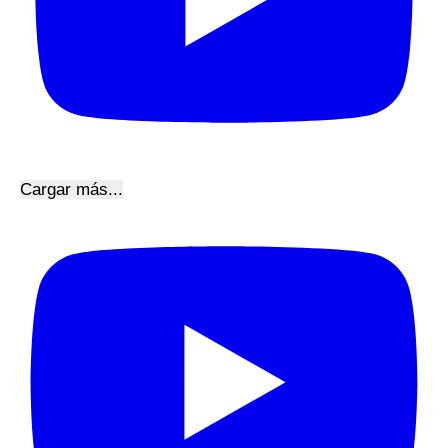
Cargar más...