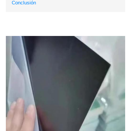
Conclusión