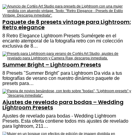
Paquete de 8 presets vintage para Lightroom:
Retro elegance
8 Retro Elegance Lightroom Presets Sumérgete en el
encanto atemporal de la fotografía retro con mi colección
exclusiva de 8…
Summer Bright – Lightroom Presets
8 Presets "Summer Bright" para Lightroom Da vida a tus
fotografías de verano con nuestro dinámico paquete de
presets para…
Ajustes de revelado para bodas – Wedding
Lightroom Presets
Ajustes de revelado para bodas - Wedding Lightroom
Presets. Esta oferta contiene todos mis ajustes de revelado
para lightroom, 211…