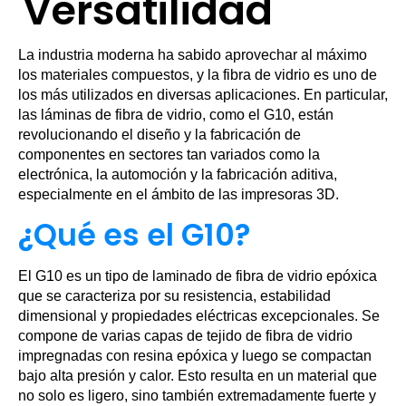
Versatilidad
La industria moderna ha sabido aprovechar al máximo
los materiales compuestos, y la fibra de vidrio es uno de
los más utilizados en diversas aplicaciones. En particular,
las láminas de fibra de vidrio, como el G10, están
revolucionando el diseño y la fabricación de
componentes en sectores tan variados como la
electrónica, la automoción y la fabricación aditiva,
especialmente en el ámbito de las impresoras 3D.
¿Qué es el G10?
El G10 es un tipo de laminado de fibra de vidrio epóxica
que se caracteriza por su resistencia, estabilidad
dimensional y propiedades eléctricas excepcionales. Se
compone de varias capas de tejido de fibra de vidrio
impregnadas con resina epóxica y luego se compactan
bajo alta presión y calor. Esto resulta en un material que
no solo es ligero, sino también extremadamente fuerte y