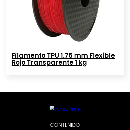
Filamento TPU 1.75 mm Flexible
Rojo Transparente 1 kg
CONTENIDO