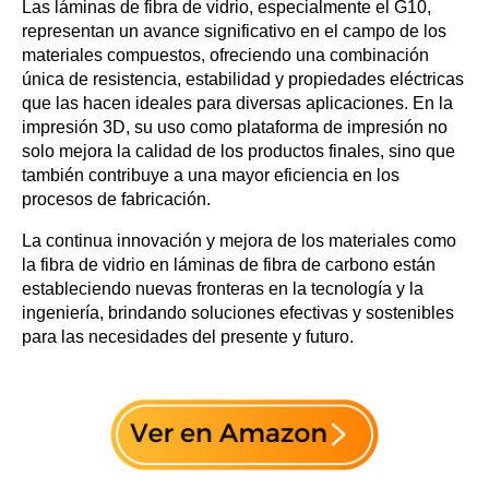
Las láminas de fibra de vidrio, especialmente el G10,
representan un avance significativo en el campo de los
materiales compuestos, ofreciendo una combinación
única de resistencia, estabilidad y propiedades eléctricas
que las hacen ideales para diversas aplicaciones. En la
impresión 3D, su uso como plataforma de impresión no
solo mejora la calidad de los productos finales, sino que
también contribuye a una mayor eficiencia en los
procesos de fabricación.
La continua innovación y mejora de los materiales como
la fibra de vidrio en láminas de fibra de carbono están
estableciendo nuevas fronteras en la tecnología y la
ingeniería, brindando soluciones efectivas y sostenibles
para las necesidades del presente y futuro.