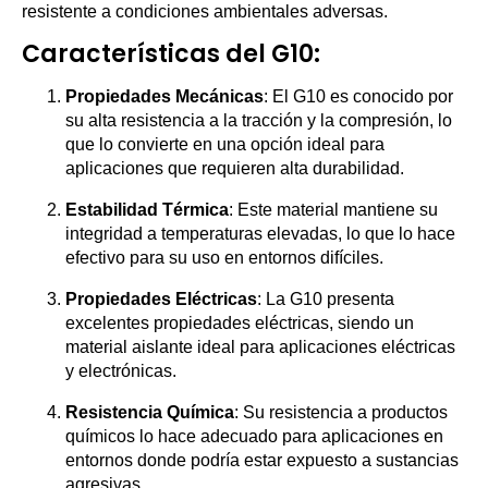
resistente a condiciones ambientales adversas.
Características del G10:
Propiedades Mecánicas
: El G10 es conocido por
su alta resistencia a la tracción y la compresión, lo
que lo convierte en una opción ideal para
aplicaciones que requieren alta durabilidad.
Estabilidad Térmica
: Este material mantiene su
integridad a temperaturas elevadas, lo que lo hace
efectivo para su uso en entornos difíciles.
Propiedades Eléctricas
: La G10 presenta
excelentes propiedades eléctricas, siendo un
material aislante ideal para aplicaciones eléctricas
y electrónicas.
Resistencia Química
: Su resistencia a productos
químicos lo hace adecuado para aplicaciones en
entornos donde podría estar expuesto a sustancias
agresivas.