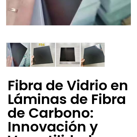
Fibra de Vidrio en
Láminas de Fibra
de Carbono:
Innovación y