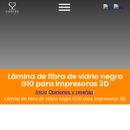
Lámina de fibra de vidrio negra
G10 para impresoras 3D
Inicio
/
Opiniones y reseñas
/
Lámina de fibra de vidrio negra G10 para impresoras 3D