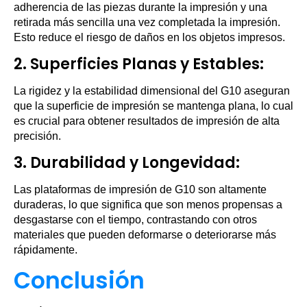
adherencia de las piezas durante la impresión y una
retirada más sencilla una vez completada la impresión.
Esto reduce el riesgo de daños en los objetos impresos.
2.
Superficies Planas y Estables
:
La rigidez y la estabilidad dimensional del G10 aseguran
que la superficie de impresión se mantenga plana, lo cual
es crucial para obtener resultados de impresión de alta
precisión.
3.
Durabilidad y Longevidad
:
Las plataformas de impresión de G10 son altamente
duraderas, lo que significa que son menos propensas a
desgastarse con el tiempo, contrastando con otros
materiales que pueden deformarse o deteriorarse más
rápidamente.
Conclusión