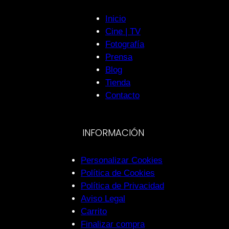
Inicio
Cine | TV
Fotografía
Prensa
Blog
Tienda
Contacto
INFORMACIÓN
Personalizar Cookies
Política de Cookies
Política de Privacidad
Aviso Legal
Carrito
Finalizar compra