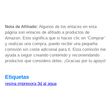
Nota de Afiliado:
Algunos de los enlaces en esta
página son enlaces de afiliado a productos de
Amazon. Esto significa que si haces clic en ‘Comprar’
y realizas una compra, puedo recibir una pequeña
comisión sin coste adicional para ti. Esta comisión me
ayuda a seguir creando contenido y recomendando
productos que considero útiles. ¡Gracias por tu apoyo!
Etiquetas
resina impresora 3d al agua