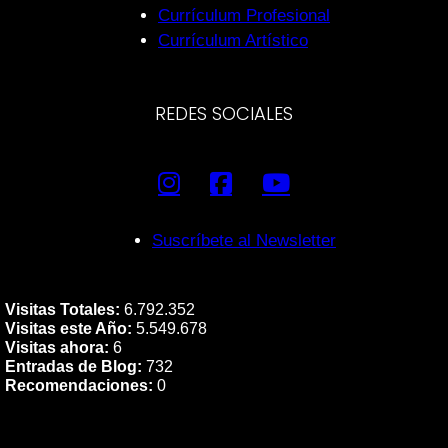
Currículum Profesional
Currículum Artístico
REDES SOCIALES
Suscríbete al Newsletter
Visitas Totales:
6.792.352
Visitas este Año:
5.549.678
Visitas ahora:
6
Entradas de Blog:
732
Recomendaciones:
0