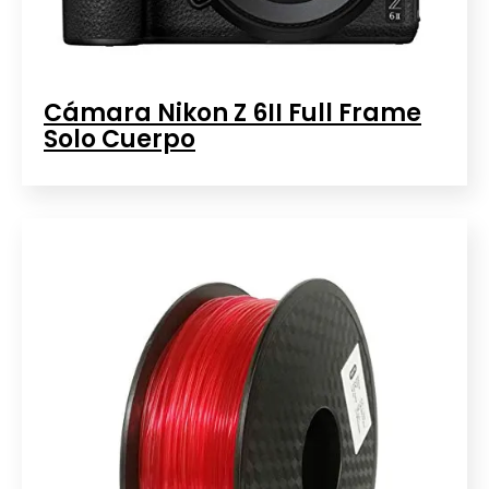
Cámara Nikon Z 6II Full Frame
Solo Cuerpo