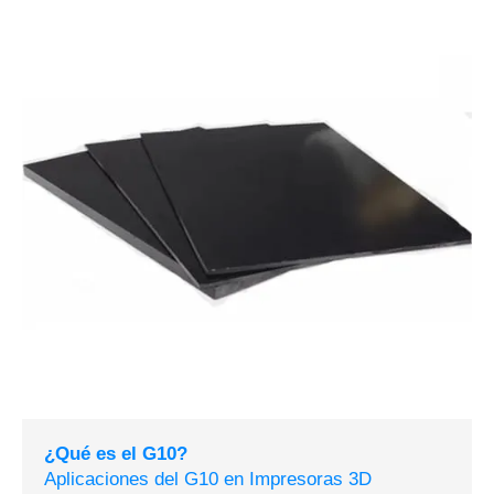
¿Qué es el G10?
Aplicaciones del G10 en Impresoras 3D