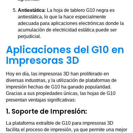
Antiestática
: La hoja de tablero G10 negra es
antiestática, lo que la hace especialmente
adecuada para aplicaciones electrónicas donde la
acumulación de electricidad estática puede ser
perjudicial.
Aplicaciones del G10 en
Impresoras 3D
Hoy en día, las impresoras 3D han proliferado en
diversas industrias, y la utilización de plataformas de
impresión hechas de G10 ha ganado popularidad.
Gracias a sus propiedades únicas, las hojas de G10
presentan ventajas significativas:
1.
Soporte de Impresión
:
La plataforma extraíble de G10 para impresoras 3D
facilita el proceso de impresión, ya que permite una mejor