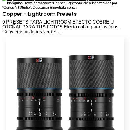
Copper – Lightroom Presets
9 PRESETS PARA LIGHTROOM EFECTO COBRE U
OTOÑAL PARA TUS FOTOS Efecto cobre para tus fotos.
Convierte los tonos verdes…