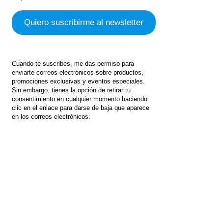
Cuando te suscribes, me das permiso para
enviarte correos electrónicos sobre productos,
promociones exclusivas y eventos especiales.
Sin embargo, tienes la opción de retirar tu
consentimiento en cualquier momento haciendo
clic en el enlace para darse de baja que aparece
en los correos electrónicos.