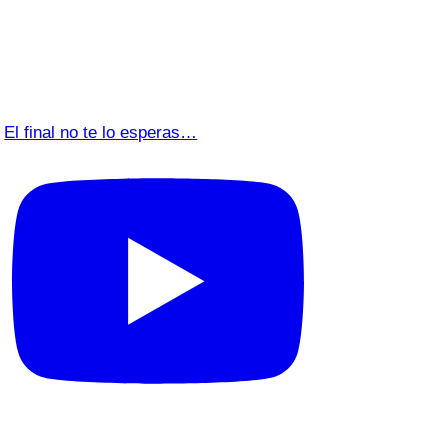
El final no te lo esperas…