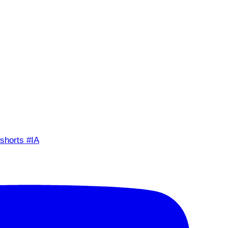
shorts #IA