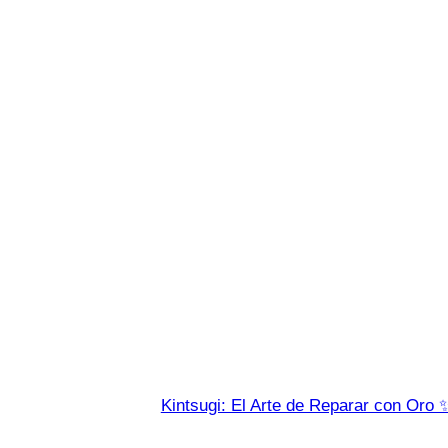
Kintsugi: El Arte de Reparar con Oro 