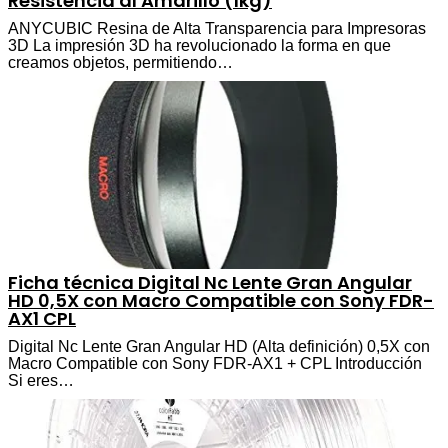
Resistencia al Amarillo (1kg)
ANYCUBIC Resina de Alta Transparencia para Impresoras
3D La impresión 3D ha revolucionado la forma en que
creamos objetos, permitiendo…
Ficha técnica Digital Nc Lente Gran Angular
HD 0,5X con Macro Compatible con Sony FDR-
AX1 CPL
Digital Nc Lente Gran Angular HD (Alta definición) 0,5X con
Macro Compatible con Sony FDR-AX1 + CPL Introducción
Si eres…