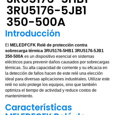
3RU5176-5JB1
350-500A
Introducción
El
MELEDFCFK Relé de protección contra
sobrecarga térmica 3RU5176-5HB1 3RU5176-5JB1
350-500A
es un dispositivo esencial en sistemas
eléctricos para prevenir daños causados por sobrecargas
térmicas. Su alta capacidad de corriente y su eficacia en
la detección de fallos hacen de este relé una elección
ideal para diversas aplicaciones industriales. Utilizar este
relé no solo protege los equipos, sino que también
optimiza el tiempo de actividad y reduce costos de
mantenimiento.
Características