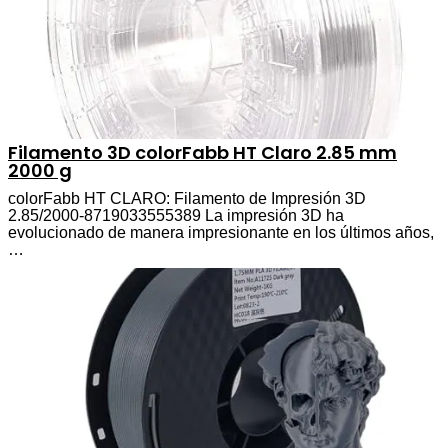
Filamento 3D colorFabb HT Claro 2.85 mm
2000 g
colorFabb HT CLARO: Filamento de Impresión 3D
2.85/2000-8719033555389 La impresión 3D ha
evolucionado de manera impresionante en los últimos años,
…