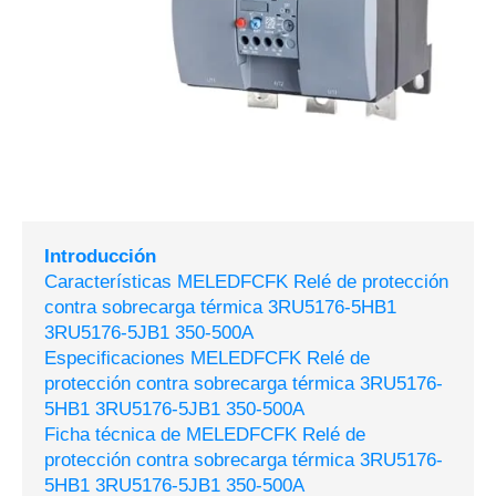
Introducción
Características MELEDFCFK Relé de protección
contra sobrecarga térmica 3RU5176-5HB1
3RU5176-5JB1 350-500A
Especificaciones MELEDFCFK Relé de
protección contra sobrecarga térmica 3RU5176-
5HB1 3RU5176-5JB1 350-500A
Ficha técnica de MELEDFCFK Relé de
protección contra sobrecarga térmica 3RU5176-
5HB1 3RU5176-5JB1 350-500A