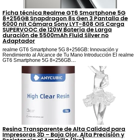
Ficha técnica Realme GT6 Smartphone 5G
8+256GB Snapdragon 8s Gen 3 Pantalla de
6000 nit Cámara Sony LYT-808 OIS Carga
SUPERVOOC de 120W Batería de Larga
duración de 5500mAh Fluid Silver no
Adaptador
realme GT6 Smartphone 5G 8+256GB: Innovación y
Rendimiento al Alcance de Tu Mano Introducción El realme
GT6 Smartphone 5G 8+256GB…
Resina Transparente de Alta Calidad para
Impresoras 3D – Baja Olor, Alta Precisión y