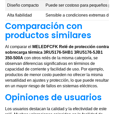
Diseño compacto
Puede ser costoso para pequeños pr
Alta fiabilidad
Sensible a condiciones extremas de 
Comparación con
productos similares
Al comparar el
MELEDFCFK Relé de protección contra
sobrecarga térmica 3RU5176-5HB1 3RU5176-5JB1
350-500A
con otros relés de la misma categoría, se
observan diferencias significativas en términos de
capacidad de corriente y facilidad de uso. Por ejemplo,
productos de menor costo pueden no ofrecer la misma
versatilidad en ajustes y protección, lo que puede resultar
en un mayor riesgo de fallos en sistemas eléctricos.
Opiniones de usuarios
Los usuarios destacan la calidad y la efectividad de este