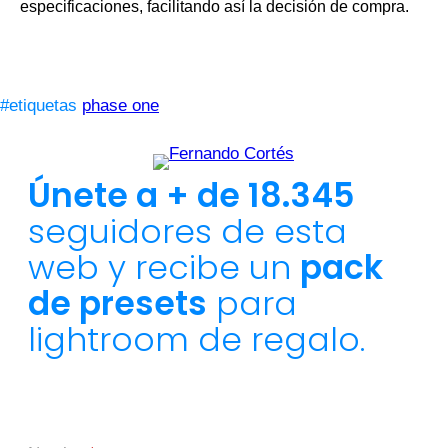
especificaciones, facilitando así la decisión de compra.
#etiquetas
phase one
Únete a + de 18.345
seguidores de esta
web y recibe un
pack
de presets
para
lightroom de regalo.