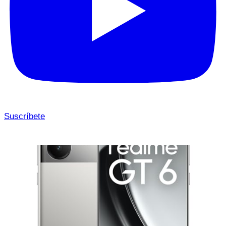
Suscríbete