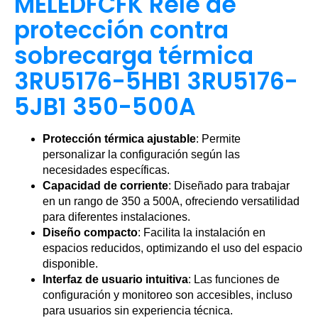
MELEDFCFK Relé de
protección contra
sobrecarga térmica
3RU5176-5HB1 3RU5176-
5JB1 350-500A
Protección térmica ajustable
: Permite
personalizar la configuración según las
necesidades específicas.
Capacidad de corriente
: Diseñado para trabajar
en un rango de 350 a 500A, ofreciendo versatilidad
para diferentes instalaciones.
Diseño compacto
: Facilita la instalación en
espacios reducidos, optimizando el uso del espacio
disponible.
Interfaz de usuario intuitiva
: Las funciones de
configuración y monitoreo son accesibles, incluso
para usuarios sin experiencia técnica.