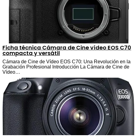
Ficha técnica Cámara de Cine vídeo EOS C70
compacta y versátil
Cámara de Cine de Vídeo EOS C70: Una Revolución en la
Grabación Profesional Introducción La Cámara de Cine de
Vídeo…