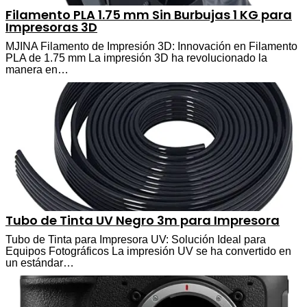
Filamento PLA 1.75 mm Sin Burbujas 1 KG para
Impresoras 3D
MJINA Filamento de Impresión 3D: Innovación en Filamento
PLA de 1.75 mm La impresión 3D ha revolucionado la
manera en…
Tubo de Tinta UV Negro 3m para Impresora
Tubo de Tinta para Impresora UV: Solución Ideal para
Equipos Fotográficos La impresión UV se ha convertido en
un estándar…