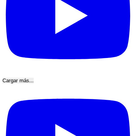
Cargar más...