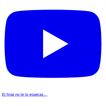
El final no te lo esperas…