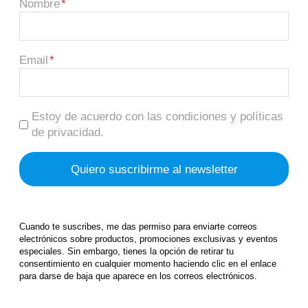
Nombre
Email
Estoy de acuerdo con las condiciones y políticas
de privacidad.
Cuando te suscribes, me das permiso para enviarte correos
electrónicos sobre productos, promociones exclusivas y eventos
especiales. Sin embargo, tienes la opción de retirar tu
consentimiento en cualquier momento haciendo clic en el enlace
para darse de baja que aparece en los correos electrónicos.