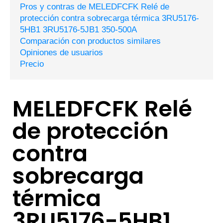
Pros y contras de MELEDFCFK Relé de
protección contra sobrecarga térmica 3RU5176-
5HB1 3RU5176-5JB1 350-500A
Comparación con productos similares
Opiniones de usuarios
Precio
MELEDFCFK Relé
de protección
contra
sobrecarga
térmica
3RU5176-5HB1