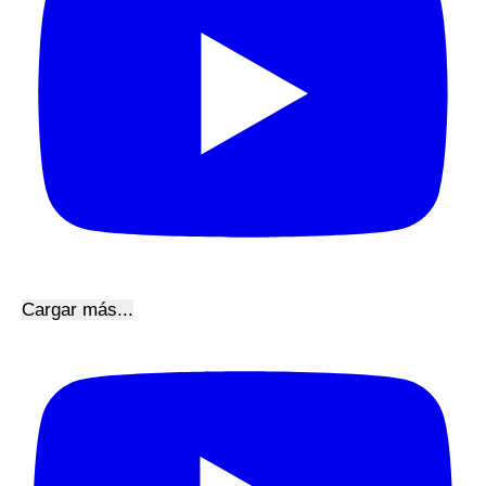
Cargar más...