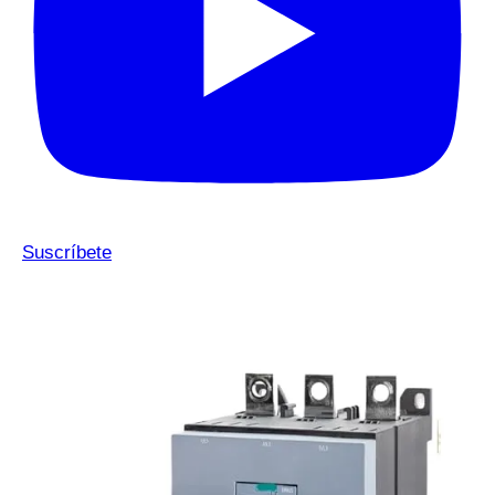
Suscríbete