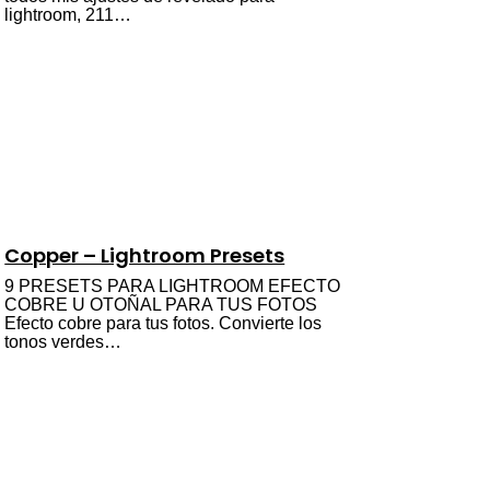
lightroom, 211…
Copper – Lightroom Presets
9 PRESETS PARA LIGHTROOM EFECTO
COBRE U OTOÑAL PARA TUS FOTOS
Efecto cobre para tus fotos. Convierte los
tonos verdes…