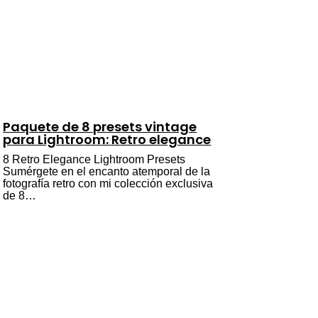
Paquete de 8 presets vintage
para Lightroom: Retro elegance
8 Retro Elegance Lightroom Presets
Sumérgete en el encanto atemporal de la
fotografía retro con mi colección exclusiva
de 8…