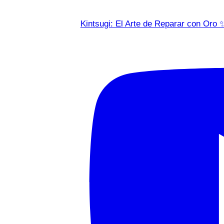
Kintsugi: El Arte de Reparar con Oro 