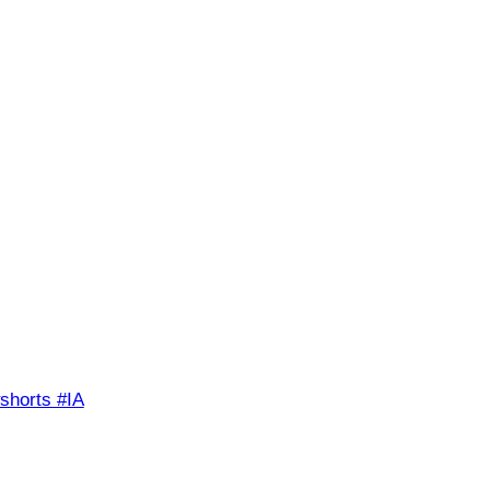
shorts #IA