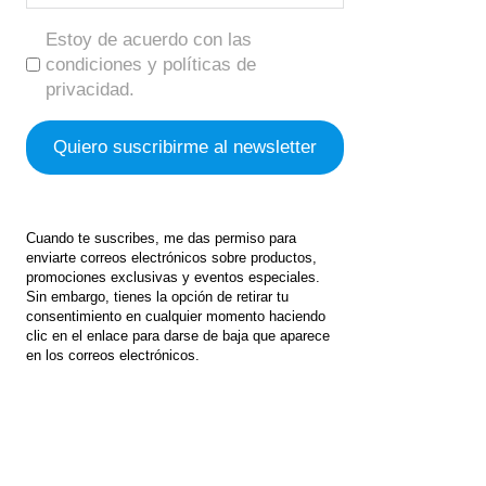
Estoy de acuerdo con las
condiciones y políticas de
privacidad.
Cuando te suscribes, me das permiso para
enviarte correos electrónicos sobre productos,
promociones exclusivas y eventos especiales.
Sin embargo, tienes la opción de retirar tu
consentimiento en cualquier momento haciendo
clic en el enlace para darse de baja que aparece
en los correos electrónicos.