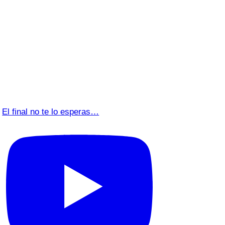
El final no te lo esperas…