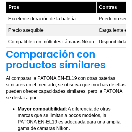
Pros
Contras
Excelente duración de la batería
Puede no ser c
Precio asequible
Carga lenta en
Compatible con múltiples cámaras Nikon
Disponibilidad 
Comparación con
productos similares
Al comparar la PATONA EN-EL19 con otras baterías
similares en el mercado, se observa que muchas de ellas
pueden ofrecer capacidades similares, pero la PATONA
se destaca por:
Mayor compatibilidad
: A diferencia de otras
marcas que se limitan a pocos modelos, la
PATONA EN-EL19 es adecuada para una amplia
gama de cámaras Nikon.