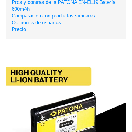
Pros y contras de la PATONA EN-EL19 Batería
600mAh
Comparación con productos similares
Opiniones de usuarios
Precio