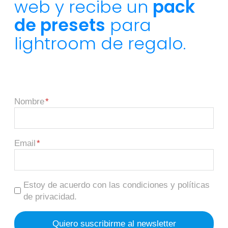
web y recibe un
pack
de presets
para
lightroom de regalo.
Nombre
Email
Estoy de acuerdo con las condiciones y políticas
de privacidad.