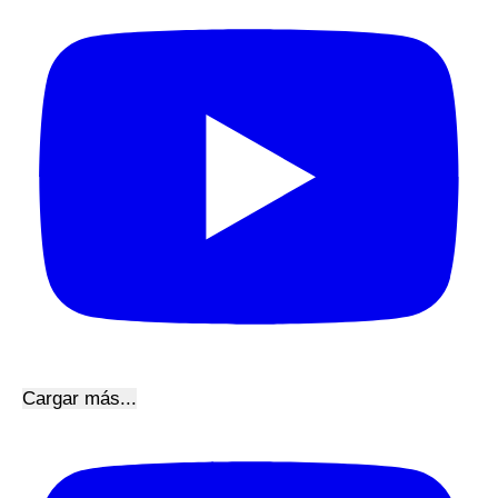
Cargar más...