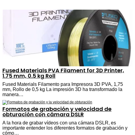
Fused Materials PVA Filament for 3D Printer,
1.75 mm, 0.5 kg Roll
Fused Materials Filamento para Impresora 3D PVA, 1,75
mm, Rollo de 0,5 kg La impresión 3D ha transformado la
manera…
Formatos de grabación y velocidad de
obturación con cámara DSLR
A la hora de grabar vídeos con una cámara DSLR, es
importante entender los diferentes formatos de grabación y
cómo…