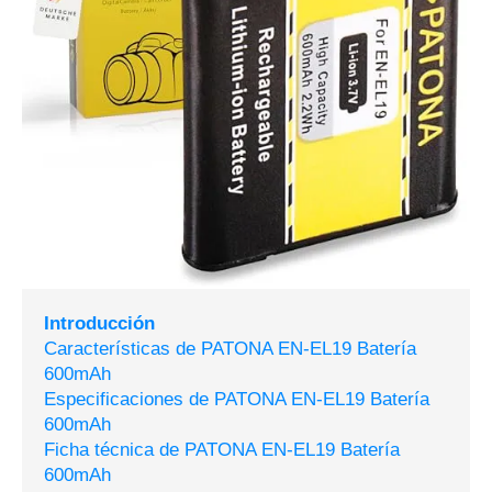
Introducción
Características de PATONA EN-EL19 Batería
600mAh
Especificaciones de PATONA EN-EL19 Batería
600mAh
Ficha técnica de PATONA EN-EL19 Batería
600mAh