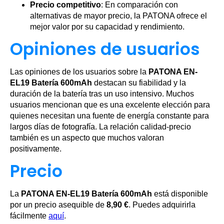
Precio competitivo
: En comparación con
alternativas de mayor precio, la PATONA ofrece el
mejor valor por su capacidad y rendimiento.
Opiniones de usuarios
Las opiniones de los usuarios sobre la
PATONA EN-
EL19 Batería 600mAh
destacan su fiabilidad y la
duración de la batería tras un uso intensivo. Muchos
usuarios mencionan que es una excelente elección para
quienes necesitan una fuente de energía constante para
largos días de fotografía. La relación calidad-precio
también es un aspecto que muchos valoran
positivamente.
Precio
La
PATONA EN-EL19 Batería 600mAh
está disponible
por un precio asequible de
8,90 €
. Puedes adquirirla
fácilmente
aquí
.