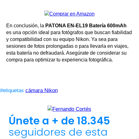
En conclusión, la
PATONA EN-EL19 Batería 600mAh
es una opción ideal para fotógrafos que buscan fiabilidad
y compatibilidad con su equipo Nikon. Ya sea para
sesiones de fotos prolongadas o para llevarla en viajes,
esta batería no defraudará. Asegúrate de considerar su
compra para optimizar tu experiencia fotográfica.
#etiquetas
cámara Nikon
Únete a + de 18.345
seguidores de esta