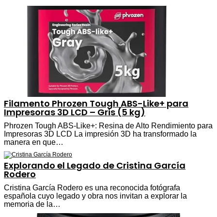
Filamento Phrozen Tough ABS-Like+ para
Impresoras 3D LCD – Gris (5 kg)
Phrozen Tough ABS-Like+: Resina de Alto Rendimiento para
Impresoras 3D LCD La impresión 3D ha transformado la
manera en que…
Explorando el Legado de Cristina García
Rodero
Cristina García Rodero es una reconocida fotógrafa
española cuyo legado y obra nos invitan a explorar la
memoria de la…