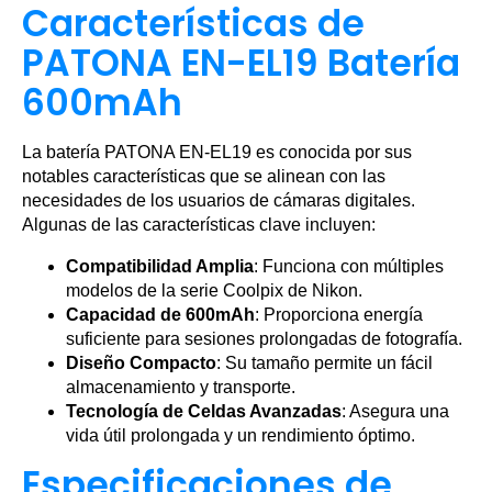
Características de
PATONA EN-EL19 Batería
600mAh
La batería PATONA EN-EL19 es conocida por sus
notables características que se alinean con las
necesidades de los usuarios de cámaras digitales.
Algunas de las características clave incluyen:
Compatibilidad Amplia
: Funciona con múltiples
modelos de la serie Coolpix de Nikon.
Capacidad de 600mAh
: Proporciona energía
suficiente para sesiones prolongadas de fotografía.
Diseño Compacto
: Su tamaño permite un fácil
almacenamiento y transporte.
Tecnología de Celdas Avanzadas
: Asegura una
vida útil prolongada y un rendimiento óptimo.
Especificaciones de