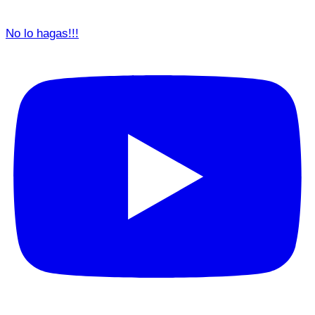
No lo hagas!!!