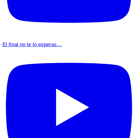
El final no te lo esperas…