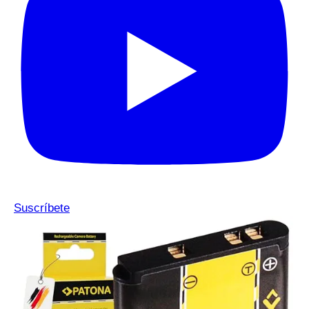
Suscríbete