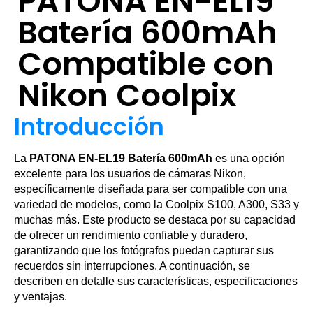
PATONA EN-EL19
Batería 600mAh
Compatible con
Nikon Coolpix
Introducción
La
PATONA EN-EL19 Batería 600mAh
es una opción
excelente para los usuarios de cámaras Nikon,
específicamente diseñada para ser compatible con una
variedad de modelos, como la Coolpix S100, A300, S33 y
muchas más. Este producto se destaca por su capacidad
de ofrecer un rendimiento confiable y duradero,
garantizando que los fotógrafos puedan capturar sus
recuerdos sin interrupciones. A continuación, se
describen en detalle sus características, especificaciones
y ventajas.