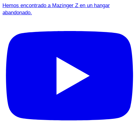
Hemos encontrado a Mazinger Z en un hangar
abandonado.