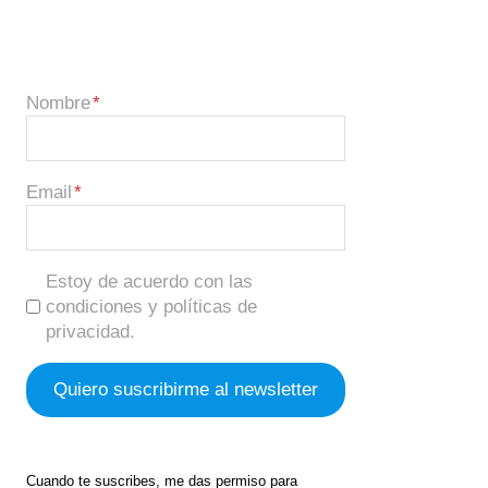
Nombre
Email
Estoy de acuerdo con las
condiciones y políticas de
privacidad.
Cuando te suscribes, me das permiso para