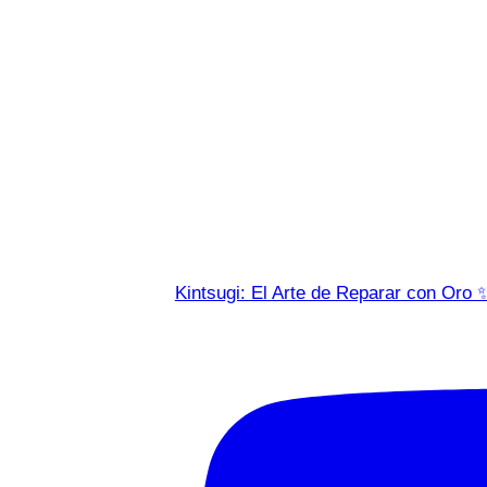
Kintsugi: El Arte de Reparar con Oro 