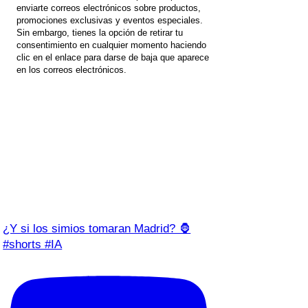
enviarte correos electrónicos sobre productos,
promociones exclusivas y eventos especiales.
Sin embargo, tienes la opción de retirar tu
consentimiento en cualquier momento haciendo
clic en el enlace para darse de baja que aparece
en los correos electrónicos.
¿Y si los simios tomaran Madrid? 🦍
#shorts #IA