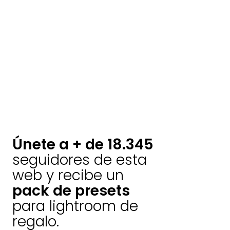
Únete a + de 18.345
seguidores de esta
web y recibe un
pack de presets
para lightroom de
regalo.