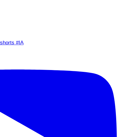
shorts #IA