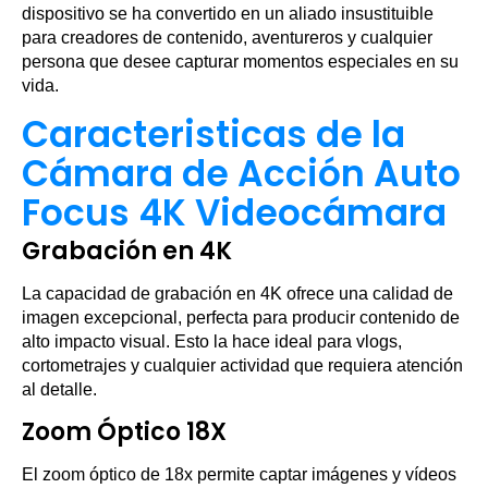
dispositivo se ha convertido en un aliado insustituible
para creadores de contenido, aventureros y cualquier
persona que desee capturar momentos especiales en su
vida.
Caracteristicas de la
Cámara de Acción Auto
Focus 4K Videocámara
Grabación en 4K
La capacidad de grabación en 4K ofrece una calidad de
imagen excepcional, perfecta para producir contenido de
alto impacto visual. Esto la hace ideal para vlogs,
cortometrajes y cualquier actividad que requiera atención
al detalle.
Zoom Óptico 18X
El zoom óptico de 18x permite captar imágenes y vídeos