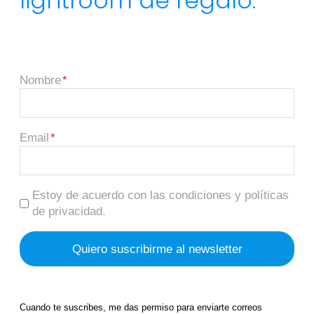
lightroom de regalo.
Nombre
Email
Estoy de acuerdo con las condiciones y políticas
de privacidad.
Cuando te suscribes, me das permiso para enviarte correos