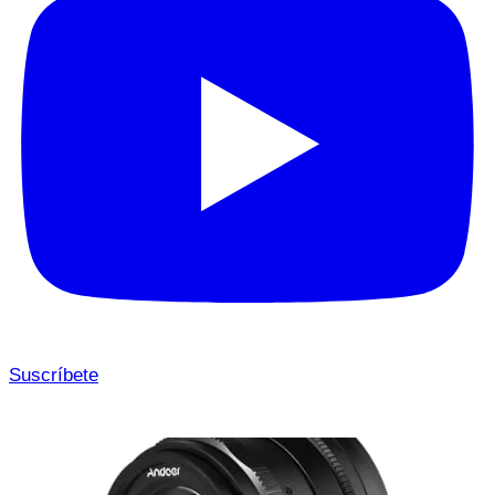
Suscríbete