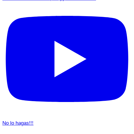
No lo hagas!!!