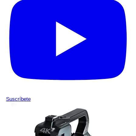
Suscríbete