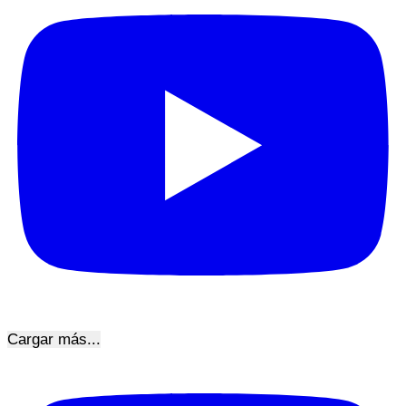
Cargar más...