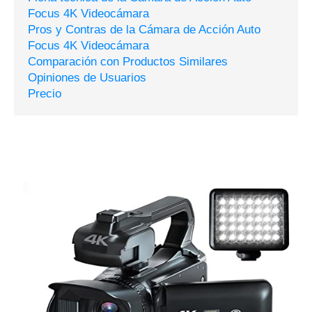
Focus 4K Videocámara
Pros y Contras de la Cámara de Acción Auto
Focus 4K Videocámara
Comparación con Productos Similares
Opiniones de Usuarios
Precio