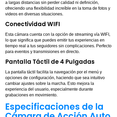
a largas distancias sin perder calidad ni definición,
ofreciendo una flexibilidad increíble en la toma de fotos y
videos en diversas situaciones.
Conectividad WIFI
Esta cámara cuenta con la opción de streaming vía WIFI,
lo que significa que puedes emitir tus experiencias en
tiempo real a tus seguidores sin complicaciones. Perfecto
para eventos y transmisiones en directo.
Pantalla Táctil de 4 Pulgadas
La pantalla táctil facilita la navegación por el menú y
opciones de configuración, haciendo que sea intuitivo
cambiar ajustes sobre la marcha. Esto mejora la
experiencia del usuario, especialmente durante
grabaciones en movimiento.
Especificaciones de la
Cámara de Acción Auto