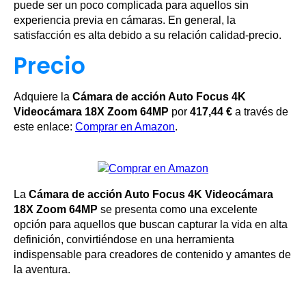
puede ser un poco complicada para aquellos sin
experiencia previa en cámaras. En general, la
satisfacción es alta debido a su relación calidad-precio.
Precio
Adquiere la
Cámara de acción Auto Focus 4K
Videocámara 18X Zoom 64MP
por
417,44 €
a través de
este enlace:
Comprar en Amazon
.
La
Cámara de acción Auto Focus 4K Videocámara
18X Zoom 64MP
se presenta como una excelente
opción para aquellos que buscan capturar la vida en alta
definición, convirtiéndose en una herramienta
indispensable para creadores de contenido y amantes de
la aventura.