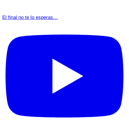
El final no te lo esperas…