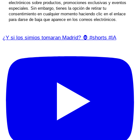
electrónicos sobre productos, promociones exclusivas y eventos
especiales. Sin embargo, tienes la opción de retirar tu
consentimiento en cualquier momento haciendo clic en el enlace
para darse de baja que aparece en los correos electrónicos.
¿Y si los simios tomaran Madrid? 🦍 #shorts #IA