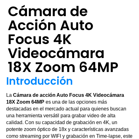
Cámara de
Acción Auto
Focus 4K
Videocámara
18X Zoom 64MP
Introducción
La
Cámara de acción Auto Focus 4K Videocámara
18X Zoom 64MP
es una de las opciones más
destacadas en el mercado actual para quienes buscan
una herramienta versátil para grabar video de alta
calidad. Con su capacidad de grabación en 4K, un
potente zoom óptico de 18x y características avanzadas
como streaming por WIFI y grabación en Time-lapse, este