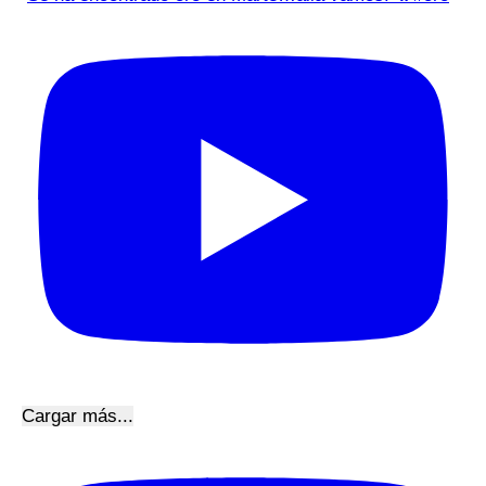
Cargar más...