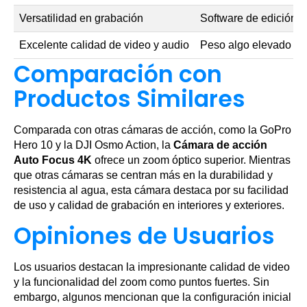
Versatilidad en grabación
Software de edición n
Excelente calidad de video y audio
Peso algo elevado
Comparación con
Productos Similares
Comparada con otras cámaras de acción, como la GoPro
Hero 10 y la DJI Osmo Action, la
Cámara de acción
Auto Focus 4K
ofrece un zoom óptico superior. Mientras
que otras cámaras se centran más en la durabilidad y
resistencia al agua, esta cámara destaca por su facilidad
de uso y calidad de grabación en interiores y exteriores.
Opiniones de Usuarios
Los usuarios destacan la impresionante calidad de video
y la funcionalidad del zoom como puntos fuertes. Sin
embargo, algunos mencionan que la configuración inicial