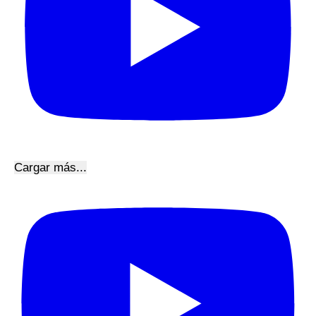
Cargar más...