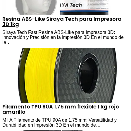
Resina ABS-Like Siraya Tech para Impresora
3D 1kg
Siraya Tech Fast Resina ABS-Like para Impresora 3D:
Innovación y Precisión en la Impresión 3D En el mundo de
la…
Filamento TPU 90A 1.75 mm flexible 1 kg rojo
amarillo
M I A Filamento de TPU 90A de 1,75 mm: Versatilidad y
Durabilidad en Impresión 3D En el mundo de…