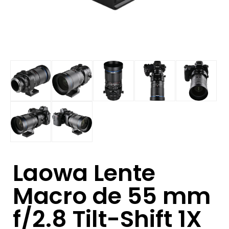
Laowa Lente
Macro de 55 mm
f/2.8 Tilt-Shift 1X