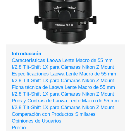
Introducción
Características Laowa Lente Macro de 55 mm
f/2.8 Tilt-Shift 1X para Cámaras Nikon Z Mount
Especificaciones Laowa Lente Macro de 55 mm
f/2.8 Tilt-Shift 1X para Cámaras Nikon Z Mount
Ficha técnica de Laowa Lente Macro de 55 mm
f/2.8 Tilt-Shift 1X para Cámaras Nikon Z Mount
Pros y Contras de Laowa Lente Macro de 55 mm
f/2.8 Tilt-Shift 1X para Cámaras Nikon Z Mount
Comparación con Productos Similares
Opiniones de Usuarios
Precio