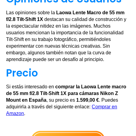
Las opiniones sobre la
Laowa Lente Macro de 55 mm
f/2.8 Tilt-Shift 1X
destacan su calidad de construcción y
la espectacular nitidez en las imágenes. Muchos
usuarios mencionan la importancia de la funcionalidad
Tilt-Shift en su trabajo fotográfico, permitiéndoles
experimentar con nuevas técnicas creativas. Sin
embargo, algunos también notan que la curva de
aprendizaje puede ser un desafío al principio.
Precio
Si estás interesado en
comprar la Laowa Lente macro
de 55 mm f/2.8 Tilt-Shift 1X para cámaras Nikon Z
Mount en España
, su precio es
1.599,00 €
. Puedes
adquirirla a través del siguiente enlace:
Comprar en
Amazon
.