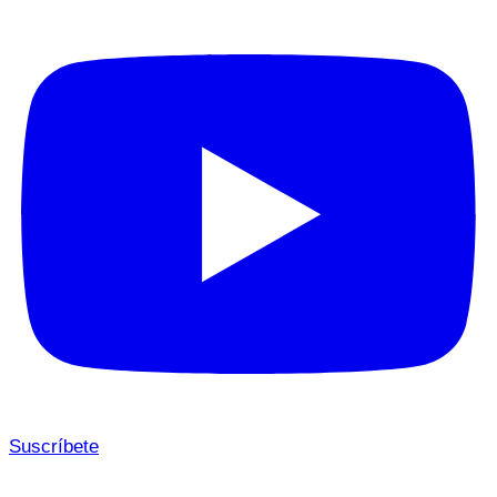
Suscríbete