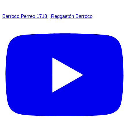
Barroco Perreo 1718 | Reggaetón Barroco