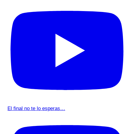
El final no te lo esperas…