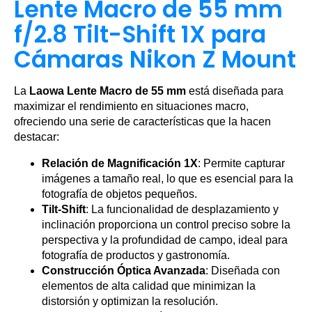
Lente Macro de 55 mm
f/2.8 Tilt-Shift 1X para
Cámaras Nikon Z Mount
La
Laowa Lente Macro de 55 mm
está diseñada para
maximizar el rendimiento en situaciones macro,
ofreciendo una serie de características que la hacen
destacar:
Relación de Magnificación 1X
: Permite capturar
imágenes a tamaño real, lo que es esencial para la
fotografía de objetos pequeños.
Tilt-Shift
: La funcionalidad de desplazamiento y
inclinación proporciona un control preciso sobre la
perspectiva y la profundidad de campo, ideal para
fotografía de productos y gastronomía.
Construcción Óptica Avanzada
: Diseñada con
elementos de alta calidad que minimizan la
distorsión y optimizan la resolución.