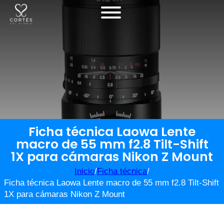
Ficha técnica Laowa Lente
macro de 55 mm f2.8 Tilt-Shift
1X para cámaras Nikon Z Mount
Inicio
/
Ficha técnica
/
Ficha técnica Laowa Lente macro de 55 mm f2.8 Tilt-Shift
1X para cámaras Nikon Z Mount