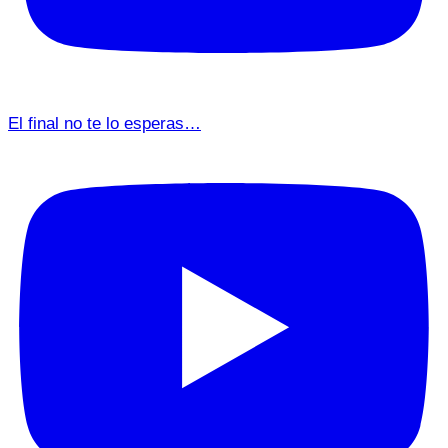
El final no te lo esperas…