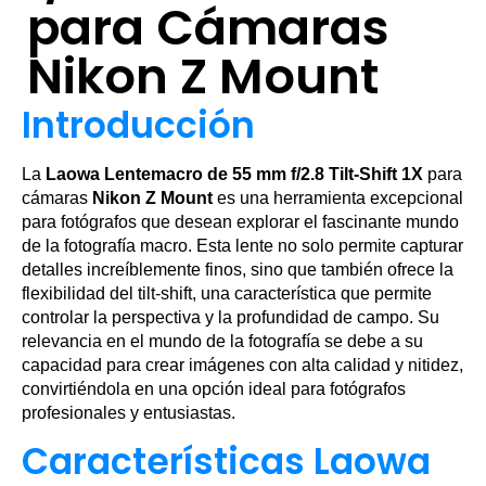
para Cámaras
Nikon Z Mount
Introducción
La
Laowa Lentemacro de 55 mm f/2.8 Tilt-Shift 1X
para
cámaras
Nikon Z Mount
es una herramienta excepcional
para fotógrafos que desean explorar el fascinante mundo
de la fotografía macro. Esta lente no solo permite capturar
detalles increíblemente finos, sino que también ofrece la
flexibilidad del tilt-shift, una característica que permite
controlar la perspectiva y la profundidad de campo. Su
relevancia en el mundo de la fotografía se debe a su
capacidad para crear imágenes con alta calidad y nitidez,
convirtiéndola en una opción ideal para fotógrafos
profesionales y entusiastas.
Características Laowa