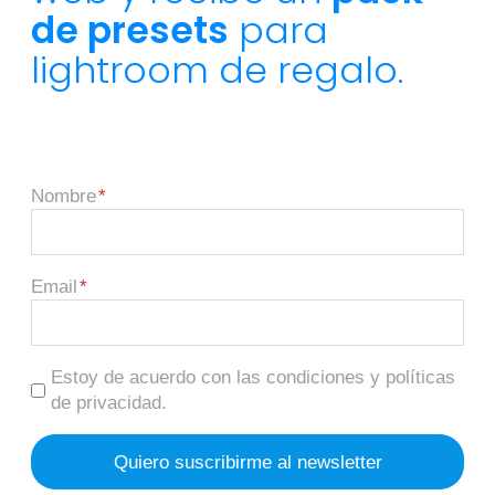
de presets
para
lightroom de regalo.
Nombre
Email
Estoy de acuerdo con las condiciones y políticas
de privacidad.