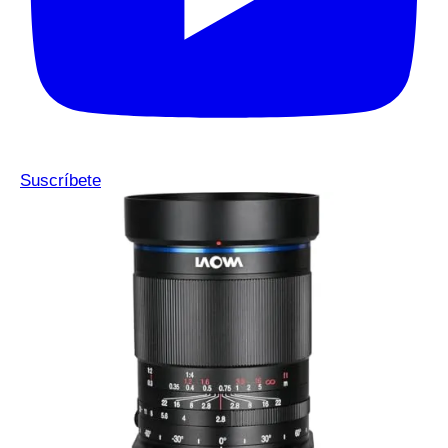
Suscríbete