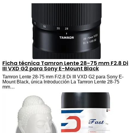
Ficha técnica Tamron Lente 28-75 mm F2.8 Di
III VXD G2 para Sony E-Mount Black
Tamron Lente 28-75 mm F/2.8 Di III VXD G2 para Sony E-
Mount Black, única Introducción La Tamron Lente 28-75
mm…