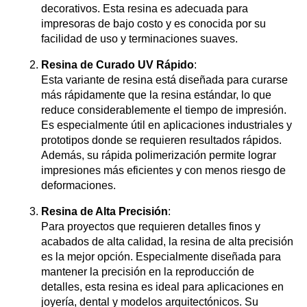
decorativos. Esta resina es adecuada para
impresoras de bajo costo y es conocida por su
facilidad de uso y terminaciones suaves.
Resina de Curado UV Rápido
:
Esta variante de resina está diseñada para curarse
más rápidamente que la resina estándar, lo que
reduce considerablemente el tiempo de impresión.
Es especialmente útil en aplicaciones industriales y
prototipos donde se requieren resultados rápidos.
Además, su rápida polimerización permite lograr
impresiones más eficientes y con menos riesgo de
deformaciones.
Resina de Alta Precisión
:
Para proyectos que requieren detalles finos y
acabados de alta calidad, la resina de alta precisión
es la mejor opción. Especialmente diseñada para
mantener la precisión en la reproducción de
detalles, esta resina es ideal para aplicaciones en
joyería, dental y modelos arquitectónicos. Su