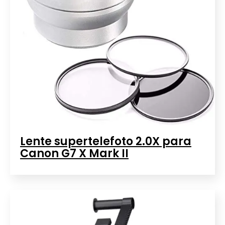
Lente supertelefoto 2.0X para
Canon G7 X Mark II