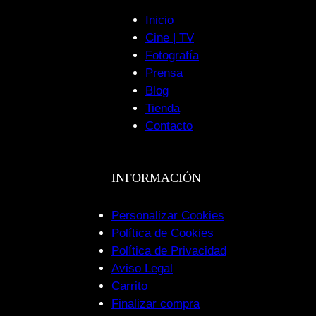
Inicio
Cine | TV
Fotografía
Prensa
Blog
Tienda
Contacto
INFORMACIÓN
Personalizar Cookies
Política de Cookies
Política de Privacidad
Aviso Legal
Carrito
Finalizar compra