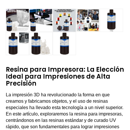
Resina para Impresora: La Elección
Ideal para Impresiones de Alta
Precisión
La impresión 3D ha revolucionado la forma en que
creamos y fabricamos objetos, y el uso de resinas
especiales ha llevado esta tecnología a un nivel superior.
En este artículo, exploraremos la resina para impresoras,
centrándonos en las resinas estándar y de curado UV
rápido, que son fundamentales para lograr impresiones