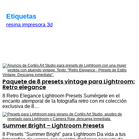
Etiquetas
resina impresora 3d
Paquete de 8 presets vintage para Lightroom:
Retro elegance
8 Retro Elegance Lightroom Presets Sumérgete en el
encanto atemporal de la fotografía retro con mi colección
exclusiva de 8…
Summer Bright – Lightroom Presets
8 Presets "Summer Bright" para Lightroom Da vida a tus