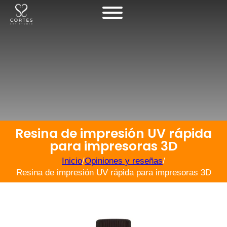
Resina de impresión UV rápida
para impresoras 3D
Inicio
/
Opiniones y reseñas
/
Resina de impresión UV rápida para impresoras 3D