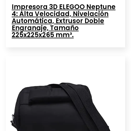
Impresora 3D ELEGOO Neptune
4: Alta Velocidad, Nivelación
Automática, Extrusor Doble
Engranaje, Tamaño
225x225x265 mm³.