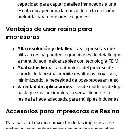
capacidad para captar detalles intrincados a una
escala muy pequeña la convierte en la elección
preferida para creadores exigentes.
Ventajas de usar resina para
impresoras
Alta resolución y detalles
: Las impresoras que
utilizan resina pueden lograr niveles de detalle que
a menudo son inalcanzables con tecnología FDM.
Acabados lisos
: La naturaleza del proceso de
curado de la resina permite resultados muy lisos,
minimizando la necesidad de post-procesamiento.
Variedad de aplicaciones
: Desde modelos de lujo
hasta piezas funcionales, la versatilidad de la
resina la hace adecuada para múltiples industrias.
Accesorios para Impresoras de Resina
Para sacar el máximo provecho de las impresoras de