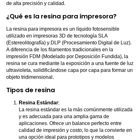
de alta precisión y calidad.
¿Qué es la resina para impresora?
La resina para impresora es un líquido fotosensible
utilizado en impresoras 3D de tecnología SLA
(Estereolitografía) y DLP (Procesamiento Digital de Luz).
A diferencia de los filamentos tradicionales en la
impresión FDM (Modelado por Deposición Fundida), la
resina se cura mediante la exposición a una fuente de luz
ultravioleta, solidificándose capa por capa para formar un
objeto tridimensional.
Tipos de resina
Resina Estándar
:
La resina estándar es la más comúnmente utilizada
y es adecuada para una amplia gama de
aplicaciones. Ofrece un balance perfecto entre
calidad de impresión y costo, lo que la convierte en
una opción ideal para prototipos y modelos