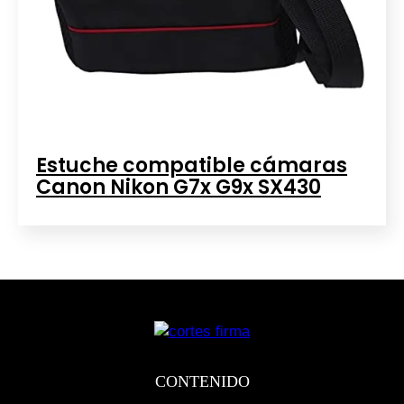
Estuche compatible cámaras
Canon Nikon G7x G9x SX430
CONTENIDO