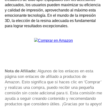
adecuados, los usuarios pueden maximizar su eficiencia
y calidad de impresión, aprovechando al máximo esta
emocionante tecnología. En el mundo de la impresión
3D, la elección de la resina adecuada es fundamental
para lograr resultados excepcionales.
Nota de Afiliado:
Algunos de los enlaces en esta
página son enlaces de afiliado a productos de
Amazon. Esto significa que si haces clic en ‘Comprar’
y realizas una compra, puedo recibir una pequeña
comisión sin coste adicional para ti. Esta comisión me
ayuda a seguir creando contenido y recomendando
productos que considero útiles. ¡Gracias por tu apoyo!