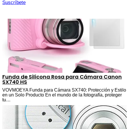
Suscríbete
Funda de Silicona Rosa para Cámara Canon
SX740 HS
VOVMOEYA Funda para Cámara SX740: Protección y Estilo
en un Solo Producto En el mundo de la fotografía, proteger
tu…