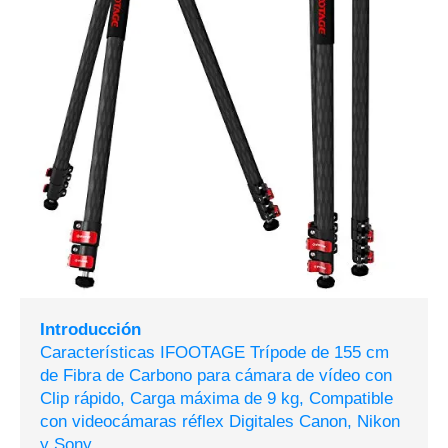
Introducción
Características IFOOTAGE Trípode de 155 cm
de Fibra de Carbono para cámara de vídeo con
Clip rápido, Carga máxima de 9 kg, Compatible
con videocámaras réflex Digitales Canon, Nikon
y Sony