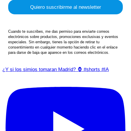
Cuando te suscribes, me das permiso para enviarte correos
electrónicos sobre productos, promociones exclusivas y eventos
especiales. Sin embargo, tienes la opción de retirar tu
consentimiento en cualquier momento haciendo clic en el enlace
para darse de baja que aparece en los correos electrónicos.
¿Y si los simios tomaran Madrid? 🦍 #shorts #IA