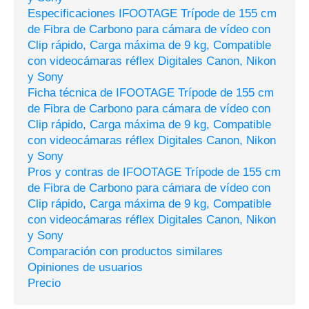
Especificaciones IFOOTAGE Trípode de 155 cm
de Fibra de Carbono para cámara de vídeo con
Clip rápido, Carga máxima de 9 kg, Compatible
con videocámaras réflex Digitales Canon, Nikon
y Sony
Ficha técnica de IFOOTAGE Trípode de 155 cm
de Fibra de Carbono para cámara de vídeo con
Clip rápido, Carga máxima de 9 kg, Compatible
con videocámaras réflex Digitales Canon, Nikon
y Sony
Pros y contras de IFOOTAGE Trípode de 155 cm
de Fibra de Carbono para cámara de vídeo con
Clip rápido, Carga máxima de 9 kg, Compatible
con videocámaras réflex Digitales Canon, Nikon
y Sony
Comparación con productos similares
Opiniones de usuarios
Precio