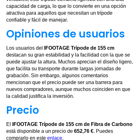
capacidad de carga, lo que lo convierte en una opción
atractiva para aquellos que necesitan un trípode
confiable y fácil de manejar.
Opiniones de usuarios
Los usuarios del
IFOOTAGE Trípode de 155 cm
destacan su gran estabilidad y la facilidad con la que se
puede ajustar la altura. Muchos aprecian el diseño ligero,
que facilita su transporte durante largas jornadas de
grabación. Sin embargo, algunos comentarios
mencionan que el precio puede ser una barrera para
nuevos compradores, aunque muchos coinciden en que
la calidad justifica la inversión.
Precio
El
IFOOTAGE Trípode de 155 cm de Fibra de Carbono
está disponible a un precio de
652,76 €
. Puedes
comprarlo en este
enlace
.