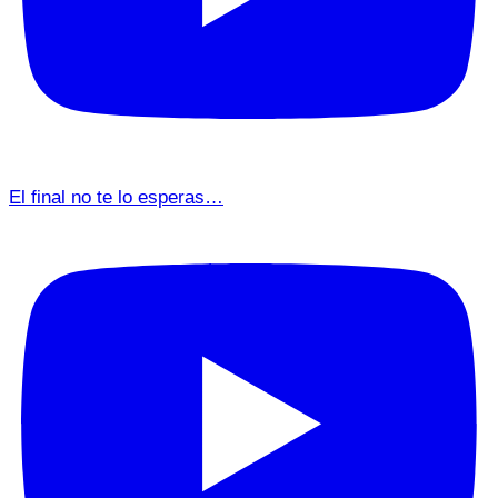
El final no te lo esperas…