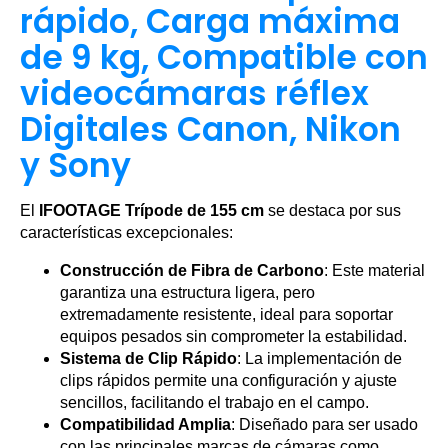
rápido, Carga máxima
de 9 kg, Compatible con
videocámaras réflex
Digitales Canon, Nikon
y Sony
El
IFOOTAGE Trípode de 155 cm
se destaca por sus
características excepcionales:
Construcción de Fibra de Carbono
: Este material
garantiza una estructura ligera, pero
extremadamente resistente, ideal para soportar
equipos pesados sin comprometer la estabilidad.
Sistema de Clip Rápido
: La implementación de
clips rápidos permite una configuración y ajuste
sencillos, facilitando el trabajo en el campo.
Compatibilidad Amplia
: Diseñado para ser usado
con las principales marcas de cámaras como