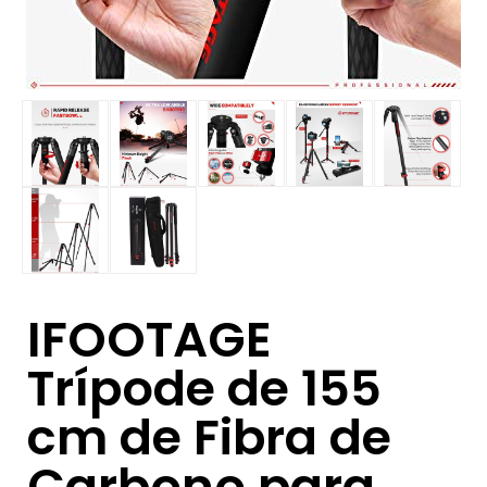
IFOOTAGE
Trípode de 155
cm de Fibra de
Carbono para