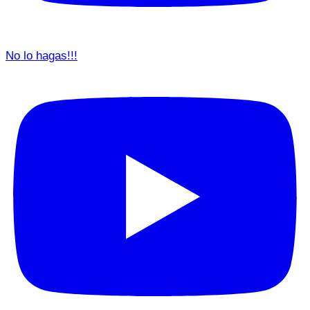
No lo hagas!!!