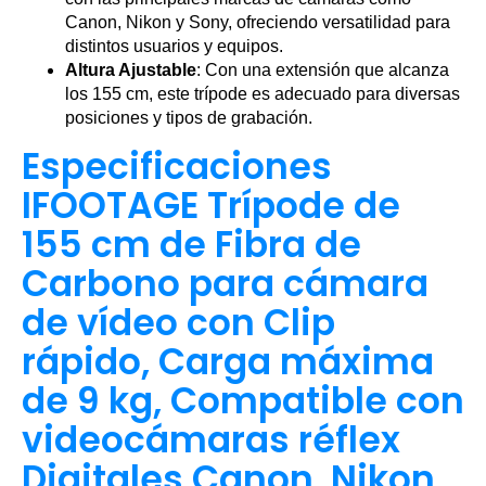
Canon, Nikon y Sony, ofreciendo versatilidad para
distintos usuarios y equipos.
Altura Ajustable
: Con una extensión que alcanza
los 155 cm, este trípode es adecuado para diversas
posiciones y tipos de grabación.
Especificaciones
IFOOTAGE Trípode de
155 cm de Fibra de
Carbono para cámara
de vídeo con Clip
rápido, Carga máxima
de 9 kg, Compatible con
videocámaras réflex
Digitales Canon, Nikon