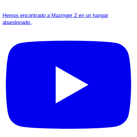
Hemos encontrado a Mazinger Z en un hangar
abandonado.