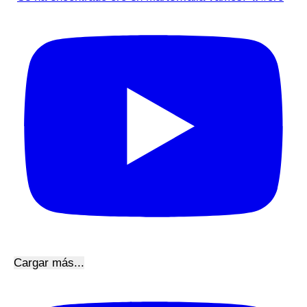
Cargar más...