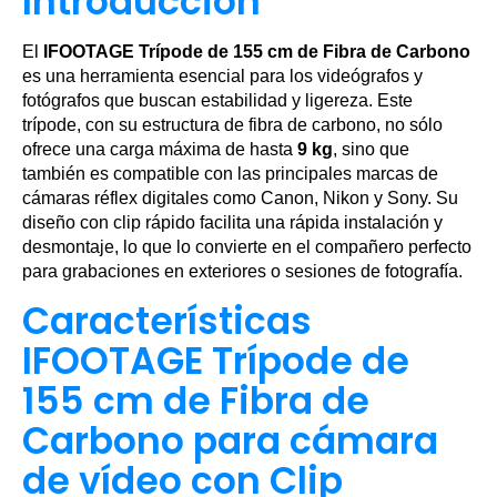
Introducción
El
IFOOTAGE Trípode de 155 cm de Fibra de Carbono
es una herramienta esencial para los videógrafos y
fotógrafos que buscan estabilidad y ligereza. Este
trípode, con su estructura de fibra de carbono, no sólo
ofrece una carga máxima de hasta
9 kg
, sino que
también es compatible con las principales marcas de
cámaras réflex digitales como Canon, Nikon y Sony. Su
diseño con clip rápido facilita una rápida instalación y
desmontaje, lo que lo convierte en el compañero perfecto
para grabaciones en exteriores o sesiones de fotografía.
Características
IFOOTAGE Trípode de
155 cm de Fibra de
Carbono para cámara
de vídeo con Clip