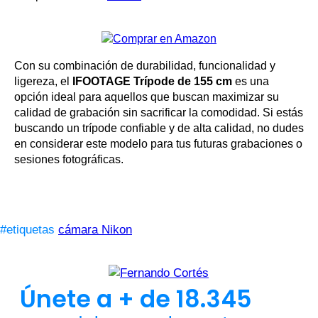
Con su combinación de durabilidad, funcionalidad y
ligereza, el
IFOOTAGE Trípode de 155 cm
es una
opción ideal para aquellos que buscan maximizar su
calidad de grabación sin sacrificar la comodidad. Si estás
buscando un trípode confiable y de alta calidad, no dudes
en considerar este modelo para tus futuras grabaciones o
sesiones fotográficas.
#etiquetas
cámara Nikon
Únete a + de 18.345