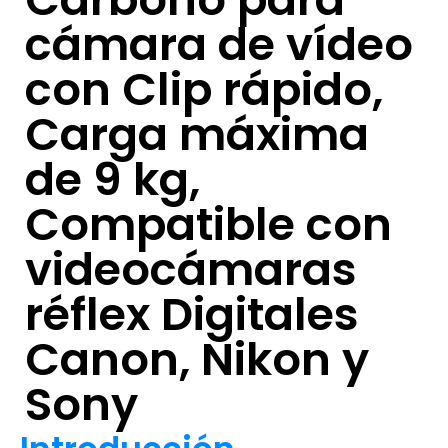
cámara de vídeo
con Clip rápido,
Carga máxima
de 9 kg,
Compatible con
videocámaras
réflex Digitales
Canon, Nikon y
Sony