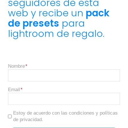
seguidores de esta
web y recibe un
pack
de presets
para
lightroom de regalo.
Nombre
Email
Estoy de acuerdo con las condiciones y políticas
de privacidad.