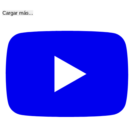
Cargar más...