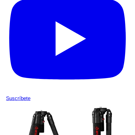
Suscríbete