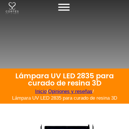
Lámpara UV LED 2835 para
curado de resina 3D
Inicio
/
Opiniones y reseñas
/
Lámpara UV LED 2835 para curado de resina 3D