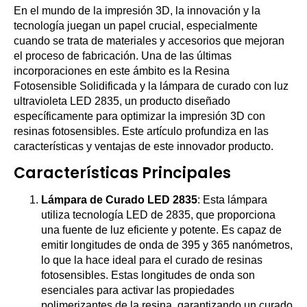
En el mundo de la impresión 3D, la innovación y la
tecnología juegan un papel crucial, especialmente
cuando se trata de materiales y accesorios que mejoran
el proceso de fabricación. Una de las últimas
incorporaciones en este ámbito es la Resina
Fotosensible Solidificada y la lámpara de curado con luz
ultravioleta LED 2835, un producto diseñado
específicamente para optimizar la impresión 3D con
resinas fotosensibles. Este artículo profundiza en las
características y ventajas de este innovador producto.
Características Principales
Lámpara de Curado LED 2835
: Esta lámpara
utiliza tecnología LED de 2835, que proporciona
una fuente de luz eficiente y potente. Es capaz de
emitir longitudes de onda de 395 y 365 nanómetros,
lo que la hace ideal para el curado de resinas
fotosensibles. Estas longitudes de onda son
esenciales para activar las propiedades
polimerizantes de la resina, garantizando un curado