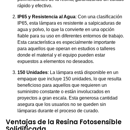
rápido y efectivo.
IP65 y Resistencia al Agua
: Con una clasificación
IP65, esta lámpara es resistente a salpicaduras de
agua y polvo, lo que la convierte en una opción
fiable para su uso en diferentes entornos de trabajo.
Esta característica es especialmente importante
para aquellos que operan en estudios o talleres
donde el material y el equipo pueden estar
expuestos a elementos no deseados.
150 Unidades
: La lámpara está disponible en un
empaque que incluye 150 unidades, lo que resulta
beneficioso para aquellos que requieren un
suministro constante o están involucrados en
proyectos a gran escala. Esta generosa cantidad
asegura que los usuarios no se queden sin
lámparas durante el proceso de curado.
Ventajas de la Resina Fotosensible
Solidificada