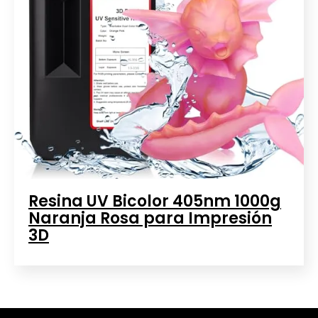
Resina UV Bicolor 405nm 1000g
Naranja Rosa para Impresión
3D