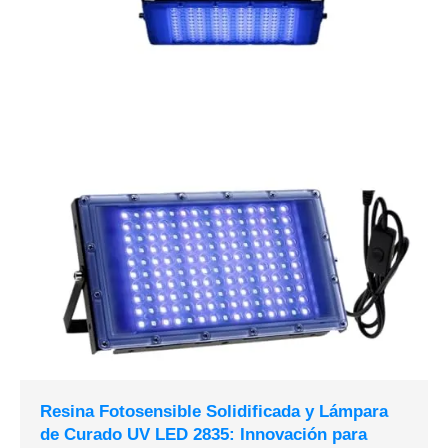
Resina Fotosensible Solidificada y Lámpara
de Curado UV LED 2835: Innovación para