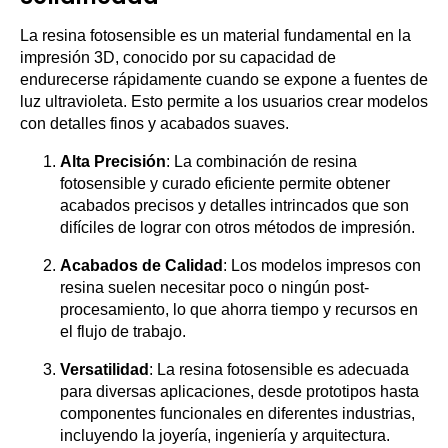
La resina fotosensible es un material fundamental en la
impresión 3D, conocido por su capacidad de
endurecerse rápidamente cuando se expone a fuentes de
luz ultravioleta. Esto permite a los usuarios crear modelos
con detalles finos y acabados suaves.
Alta Precisión
: La combinación de resina
fotosensible y curado eficiente permite obtener
acabados precisos y detalles intrincados que son
difíciles de lograr con otros métodos de impresión.
Acabados de Calidad
: Los modelos impresos con
resina suelen necesitar poco o ningún post-
procesamiento, lo que ahorra tiempo y recursos en
el flujo de trabajo.
Versatilidad
: La resina fotosensible es adecuada
para diversas aplicaciones, desde prototipos hasta
componentes funcionales en diferentes industrias,
incluyendo la joyería, ingeniería y arquitectura.