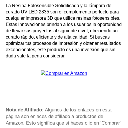
La Resina Fotosensible Solidificada y la lámpara de
curado UV LED 2835 son el complemento perfecto para
cualquier impresora 3D que utilice resinas fotosensibles.
Estas innovaciones brindan a los usuarios la oportunidad
de llevar sus proyectos al siguiente nivel, ofreciendo un
curado rápido, eficiente y de alta calidad. Si buscas
optimizar tus procesos de impresión y obtener resultados
excepcionales, este producto es una inversión que sin
duda vale la pena considerar.
Nota de Afiliado:
Algunos de los enlaces en esta
página son enlaces de afiliado a productos de
Amazon. Esto significa que si haces clic en ‘Comprar’