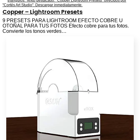
Copper – Lightroom Presets
9 PRESETS PARA LIGHTROOM EFECTO COBRE U
OTOÑAL PARA TUS FOTOS Efecto cobre para tus fotos.
Convierte los tonos verdes…