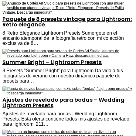
Paquete de 8 presets vintage para Lightroom:
Retro elegance
8 Retro Elegance Lightroom Presets Sumérgete en el
encanto atemporal de la fotografía retro con mi colección
exclusiva de 8…
Summer Bright – Lightroom Presets
8 Presets "Summer Bright" para Lightroom Da vida a tus
fotografías de verano con nuestro dinámico paquete de
presets para…
Ajustes de revelado para bodas – Wedding
Lightroom Presets
Ajustes de revelado para bodas - Wedding Lightroom
Presets. Esta oferta contiene todos mis ajustes de revelado
para lightroom, 211…