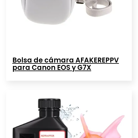
Bolsa de cámara AFAKEREPPV
para Canon EOS y G7X