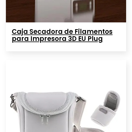
Caja Secadora de Filamentos
para Impresora 3D EU Plug