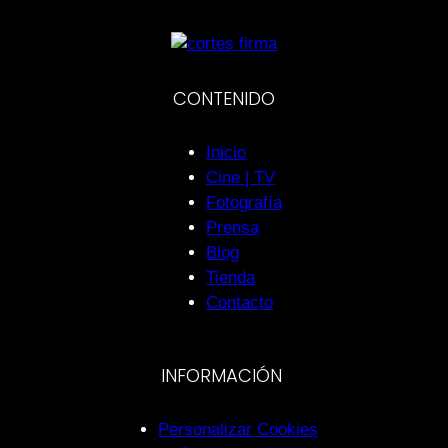
CONTENIDO
Inicio
Cine | TV
Fotografía
Prensa
Blog
Tienda
Contacto
INFORMACIÓN
Personalizar Cookies