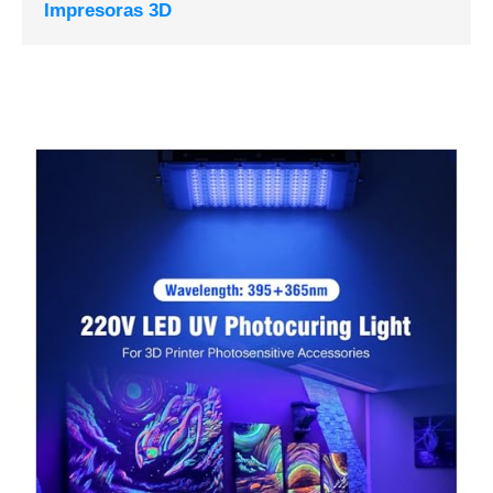
Impresoras 3D