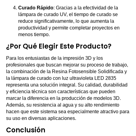
Curado Rápido
: Gracias a la efectividad de la
lámpara de curado UV, el tiempo de curado se
reduce significativamente, lo que aumenta la
productividad y permite completar proyectos en
menos tiempo.
¿Por Qué Elegir Este Producto?
Para los entusiastas de la impresión 3D y los
profesionales que buscan mejorar su proceso de trabajo,
la combinación de la Resina Fotosensible Solidificada y
la lámpara de curado con luz ultravioleta LED 2835
representa una solución integral. Su calidad, durabilidad
y eficiencia técnica son características que pueden
marcar la diferencia en la producción de modelos 3D.
Además, su resistencia al agua y su alto rendimiento
hacen que este sistema sea especialmente atractivo para
su uso en diversas aplicaciones.
Conclusión