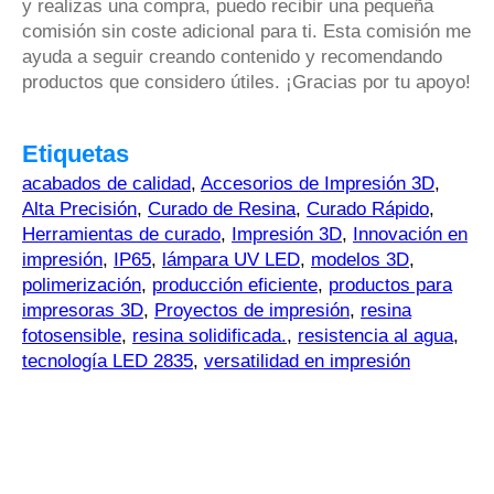
y realizas una compra, puedo recibir una pequeña
comisión sin coste adicional para ti. Esta comisión me
ayuda a seguir creando contenido y recomendando
productos que considero útiles. ¡Gracias por tu apoyo!
Etiquetas
acabados de calidad
,
Accesorios de Impresión 3D
,
Alta Precisión
,
Curado de Resina
,
Curado Rápido
,
Herramientas de curado
,
Impresión 3D
,
Innovación en
impresión
,
IP65
,
lámpara UV LED
,
modelos 3D
,
polimerización
,
producción eficiente
,
productos para
impresoras 3D
,
Proyectos de impresión
,
resina
fotosensible
,
resina solidificada.
,
resistencia al agua
,
tecnología LED 2835
,
versatilidad en impresión