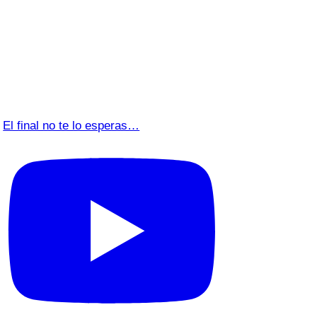
El final no te lo esperas…