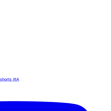
shorts #IA