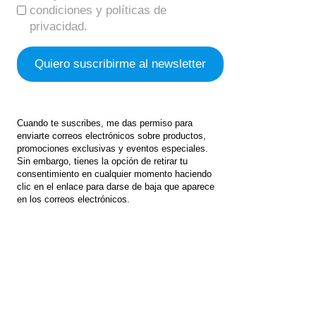
condiciones y políticas de
privacidad.
Cuando te suscribes, me das permiso para
enviarte correos electrónicos sobre productos,
promociones exclusivas y eventos especiales.
Sin embargo, tienes la opción de retirar tu
consentimiento en cualquier momento haciendo
clic en el enlace para darse de baja que aparece
en los correos electrónicos.