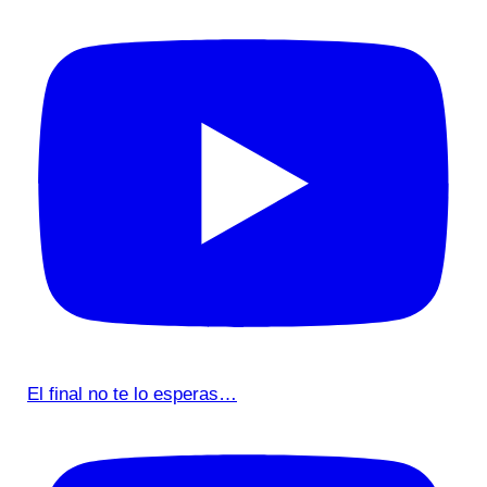
El final no te lo esperas…