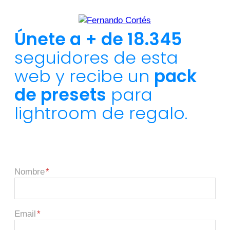
Únete a + de 18.345
seguidores de esta
web y recibe un
pack
de presets
para
lightroom de regalo.
Nombre
Email