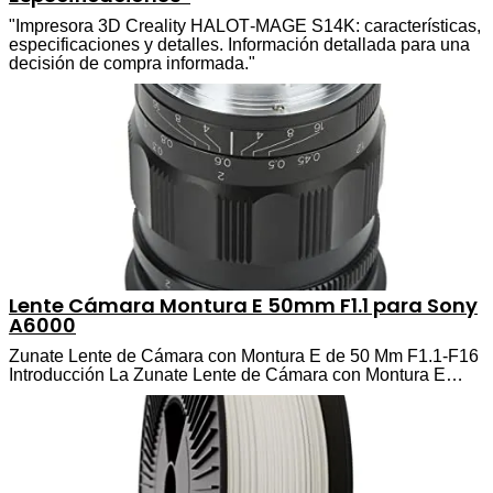
"Impresora 3D Creality HALOT‑MAGE S14K: características,
especificaciones y detalles. Información detallada para una
decisión de compra informada."
Lente Cámara Montura E 50mm F1.1 para Sony
A6000
Zunate Lente de Cámara con Montura E de 50 Mm F1.1-F16
Introducción La Zunate Lente de Cámara con Montura E…