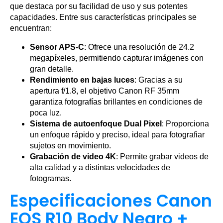
que destaca por su facilidad de uso y sus potentes
capacidades. Entre sus características principales se
encuentran:
Sensor APS-C
: Ofrece una resolución de 24.2
megapíxeles, permitiendo capturar imágenes con
gran detalle.
Rendimiento en bajas luces
: Gracias a su
apertura f/1.8, el objetivo Canon RF 35mm
garantiza fotografías brillantes en condiciones de
poca luz.
Sistema de autoenfoque Dual Pixel
: Proporciona
un enfoque rápido y preciso, ideal para fotografiar
sujetos en movimiento.
Grabación de video 4K
: Permite grabar videos de
alta calidad y a distintas velocidades de
fotogramas.
Especificaciones Canon
EOS R10 Body Negro +