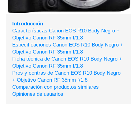
Introducción
Características Canon EOS R10 Body Negro +
Objetivo Canon RF 35mm f/1.8
Especificaciones Canon EOS R10 Body Negro +
Objetivo Canon RF 35mm f/1.8
Ficha técnica de Canon EOS R10 Body Negro +
Objetivo Canon RF 35mm f/1.8
Pros y contras de Canon EOS R10 Body Negro
+ Objetivo Canon RF 35mm f/1.8
Comparación con productos similares
Opiniones de usuarios