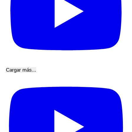
Cargar más...