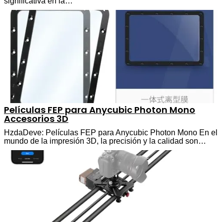
significativa en la…
Películas FEP para Anycubic Photon Mono
Accesorios 3D
HzdaDeve: Películas FEP para Anycubic Photon Mono En el
mundo de la impresión 3D, la precisión y la calidad son…