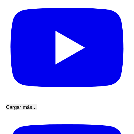
Cargar más...