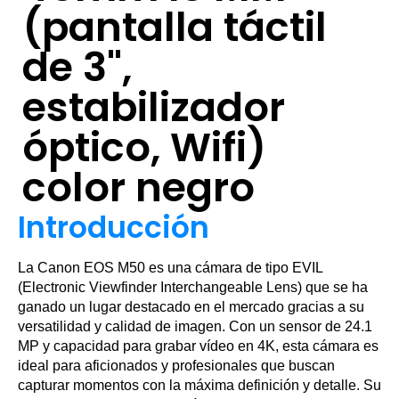
(pantalla táctil
de 3",
estabilizador
óptico, Wifi)
color negro
Introducción
La Canon EOS M50 es una cámara de tipo EVIL
(Electronic Viewfinder Interchangeable Lens) que se ha
ganado un lugar destacado en el mercado gracias a su
versatilidad y calidad de imagen. Con un sensor de 24.1
MP y capacidad para grabar vídeo en 4K, esta cámara es
ideal para aficionados y profesionales que buscan
capturar momentos con la máxima definición y detalle. Su