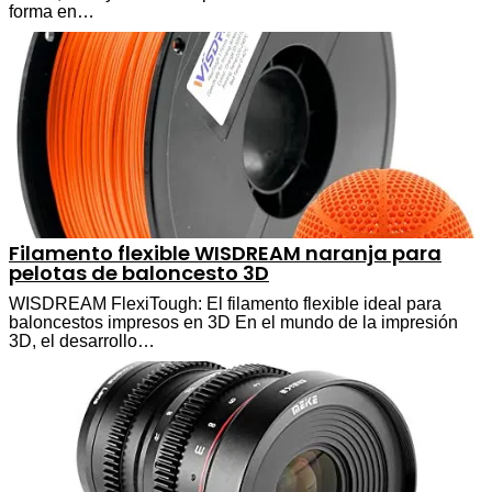
forma en…
Filamento flexible WISDREAM naranja para
pelotas de baloncesto 3D
WISDREAM FlexiTough: El filamento flexible ideal para
baloncestos impresos en 3D En el mundo de la impresión
3D, el desarrollo…