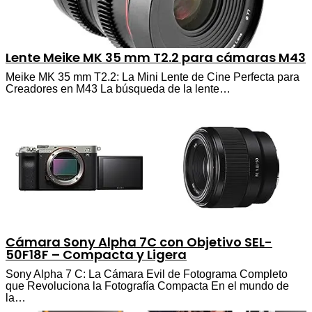
Lente Meike MK 35 mm T2.2 para cámaras M43
Meike MK 35 mm T2.2: La Mini Lente de Cine Perfecta para
Creadores en M43 La búsqueda de la lente…
Cámara Sony Alpha 7C con Objetivo SEL-
50F18F – Compacta y Ligera
Sony Alpha 7 C: La Cámara Evil de Fotograma Completo
que Revoluciona la Fotografía Compacta En el mundo de
la…