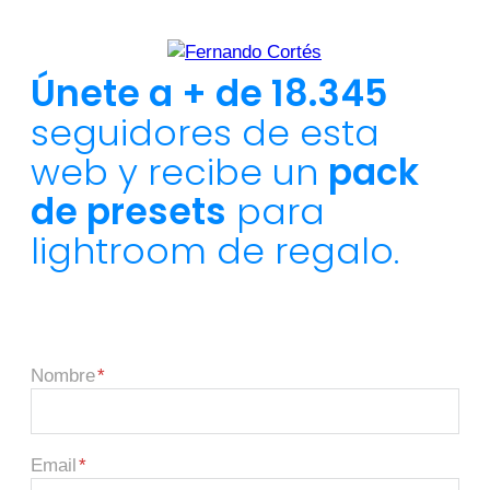
Únete a + de 18.345
seguidores de esta
web y recibe un
pack
de presets
para
lightroom de regalo.
Nombre
Email