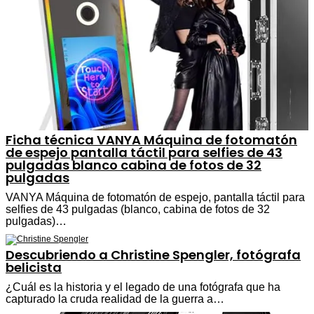
Ficha técnica VANYA Máquina de fotomatón
de espejo pantalla táctil para selfies de 43
pulgadas blanco cabina de fotos de 32
pulgadas
VANYA Máquina de fotomatón de espejo, pantalla táctil para
selfies de 43 pulgadas (blanco, cabina de fotos de 32
pulgadas)…
Descubriendo a Christine Spengler, fotógrafa
belicista
¿Cuál es la historia y el legado de una fotógrafa que ha
capturado la cruda realidad de la guerra a…