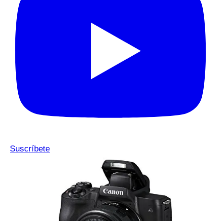
Suscríbete