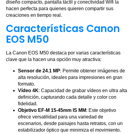
diseño compacto, pantalla táctil y conectividad Wifi la
hacen perfecta para quienes quieren compartir sus
creaciones en tiempo real.
Características Canon
EOS M50
La Canon EOS M50 destaca por varias características
clave que la hacen una opción muy atractiva:
Sensor de 24.1 MP
: Permite obtener imágenes de
alta resolución, ideales para impresiones en gran
formato.
Vídeo 4K
: Capacidad de grabar vídeos en ultra alta
definición, capturando cada detalle y color con
fidelidad.
Objetivo EF-M 15-45mm IS MM
: Este objetivo
ofrece versatilidad para una variedad de
escenarios, desde paisajes hasta retratos, con un
estabilizador óptico que minimiza el movimiento.