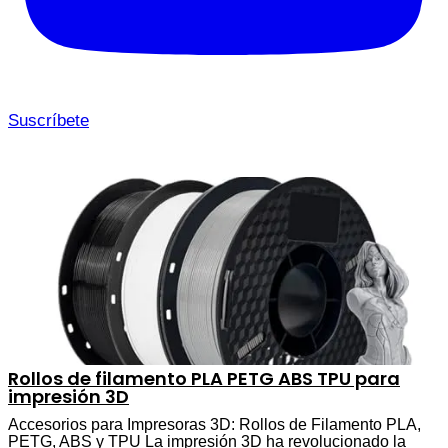
Suscríbete
Rollos de filamento PLA PETG ABS TPU para
impresión 3D
Accesorios para Impresoras 3D: Rollos de Filamento PLA,
PETG, ABS y TPU La impresión 3D ha revolucionado la