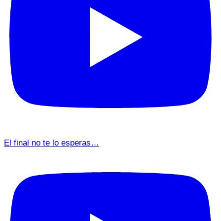
El final no te lo esperas…