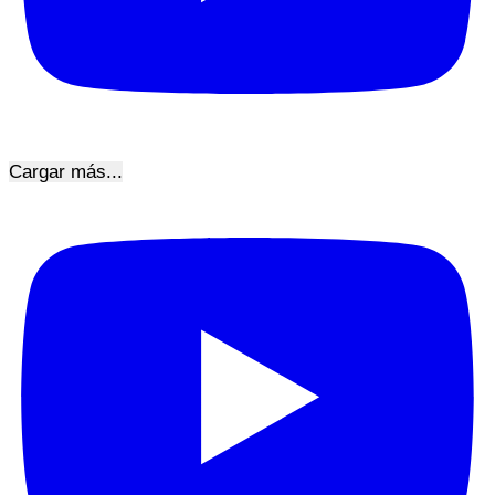
Cargar más...