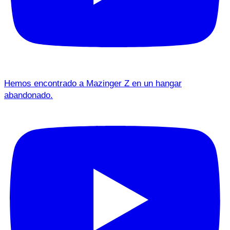
Hemos encontrado a Mazinger Z en un hangar
abandonado.