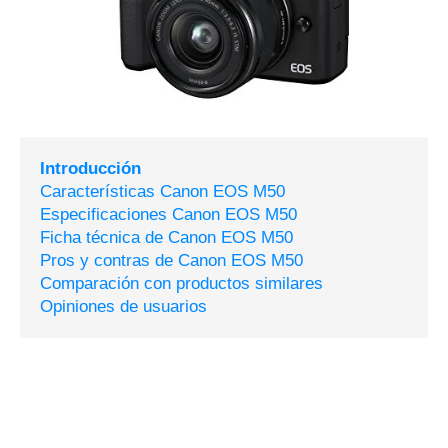
Introducción
Características Canon EOS M50
Especificaciones Canon EOS M50
Ficha técnica de Canon EOS M50
Pros y contras de Canon EOS M50
Comparación con productos similares
Opiniones de usuarios