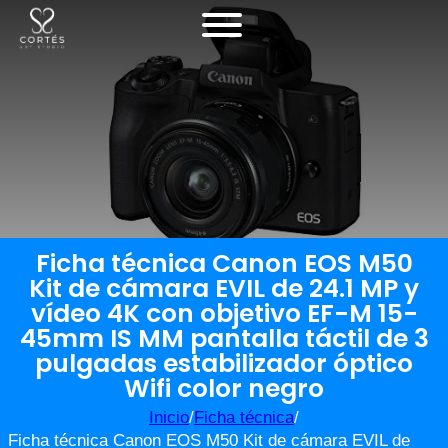
Ficha técnica Canon EOS M50
Kit de cámara EVIL de 24.1 MP y
vídeo 4K con objetivo EF-M 15-
45mm IS MM pantalla táctil de 3
pulgadas estabilizador óptico
Wifi color negro
Inicio
/
Ficha técnica
/
Ficha técnica Canon EOS M50 Kit de cámara EVIL de