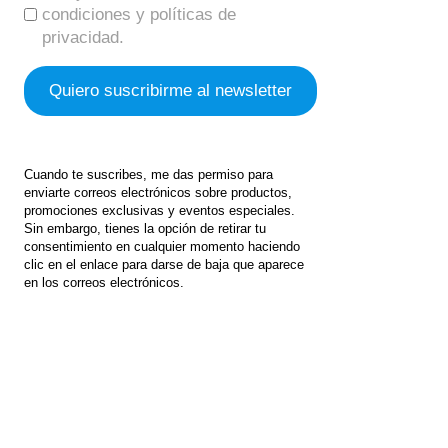
condiciones y políticas de
privacidad.
Cuando te suscribes, me das permiso para
enviarte correos electrónicos sobre productos,
promociones exclusivas y eventos especiales.
Sin embargo, tienes la opción de retirar tu
consentimiento en cualquier momento haciendo
clic en el enlace para darse de baja que aparece
en los correos electrónicos.