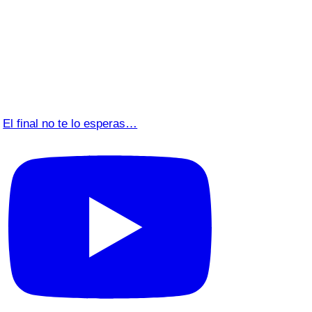
El final no te lo esperas…