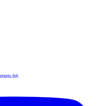
shorts #IA