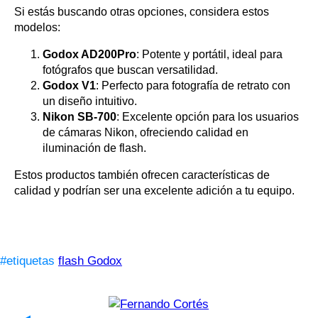
Si estás buscando otras opciones, considera estos
modelos:
Godox AD200Pro
: Potente y portátil, ideal para
fotógrafos que buscan versatilidad.
Godox V1
: Perfecto para fotografía de retrato con
un diseño intuitivo.
Nikon SB-700
: Excelente opción para los usuarios
de cámaras Nikon, ofreciendo calidad en
iluminación de flash.
Estos productos también ofrecen características de
calidad y podrían ser una excelente adición a tu equipo.
#etiquetas
flash Godox