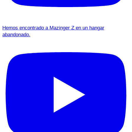
Hemos encontrado a Mazinger Z en un hangar
abandonado.