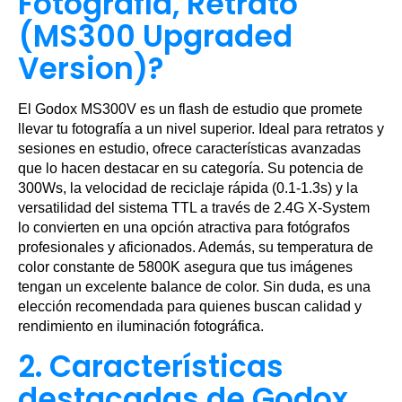
Fotografía, Retrato
(MS300 Upgraded
Version)?
El Godox MS300V es un flash de estudio que promete
llevar tu fotografía a un nivel superior. Ideal para retratos y
sesiones en estudio, ofrece características avanzadas
que lo hacen destacar en su categoría. Su potencia de
300Ws, la velocidad de reciclaje rápida (0.1-1.3s) y la
versatilidad del sistema TTL a través de 2.4G X-System
lo convierten en una opción atractiva para fotógrafos
profesionales y aficionados. Además, su temperatura de
color constante de 5800K asegura que tus imágenes
tengan un excelente balance de color. Sin duda, es una
elección recomendada para quienes buscan calidad y
rendimiento en iluminación fotográfica.
2. Características
destacadas de Godox