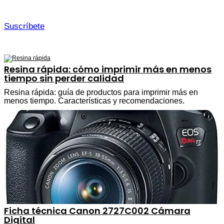
Suscríbete
Resina rápida: cómo imprimir más en menos
tiempo sin perder calidad
Resina rápida: guía de productos para imprimir más en
menos tiempo. Características y recomendaciones.
Ficha técnica Canon 2727C002 Cámara
Digital