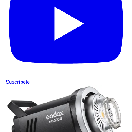
Suscríbete