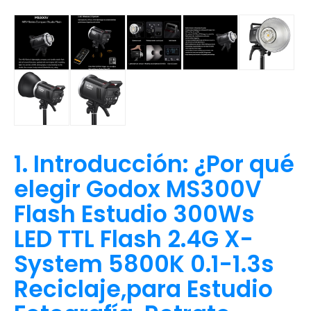
1. Introducción: ¿Por qué
elegir Godox MS300V
Flash Estudio 300Ws
LED TTL Flash 2.4G X-
System 5800K 0.1-1.3s
Reciclaje,para Estudio