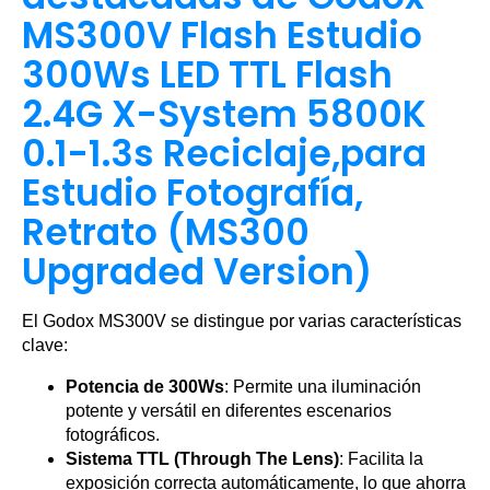
MS300V Flash Estudio
300Ws LED TTL Flash
2.4G X-System 5800K
0.1-1.3s Reciclaje,para
Estudio Fotografía,
Retrato (MS300
Upgraded Version)
El Godox MS300V se distingue por varias características
clave:
Potencia de 300Ws
: Permite una iluminación
potente y versátil en diferentes escenarios
fotográficos.
Sistema TTL (Through The Lens)
: Facilita la
exposición correcta automáticamente, lo que ahorra