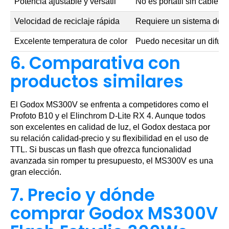
Potencia ajustable y versátil
No es portátil sin cable
Velocidad de reciclaje rápida
Requiere un sistema de a
Excelente temperatura de color
Puedo necesitar un difuso
6. Comparativa con
productos similares
El Godox MS300V se enfrenta a competidores como el
Profoto B10 y el Elinchrom D-Lite RX 4. Aunque todos
son excelentes en calidad de luz, el Godox destaca por
su relación calidad-precio y su flexibilidad en el uso de
TTL. Si buscas un flash que ofrezca funcionalidad
avanzada sin romper tu presupuesto, el MS300V es una
gran elección.
7. Precio y dónde
comprar Godox MS300V