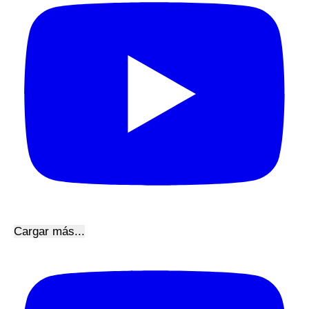
Cargar más...