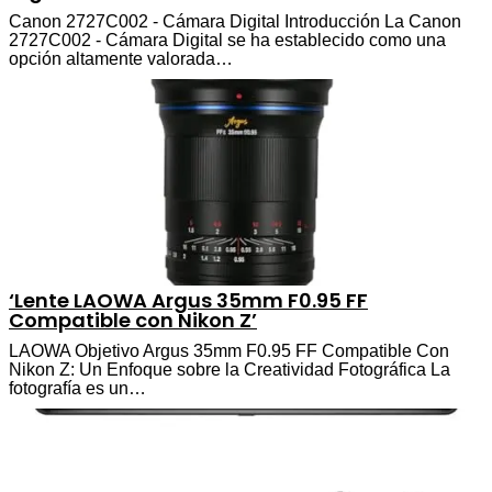
Canon 2727C002 - Cámara Digital Introducción La Canon
2727C002 - Cámara Digital se ha establecido como una
opción altamente valorada…
‘Lente LAOWA Argus 35mm F0.95 FF
Compatible con Nikon Z’
LAOWA Objetivo Argus 35mm F0.95 FF Compatible Con
Nikon Z: Un Enfoque sobre la Creatividad Fotográfica La
fotografía es un…