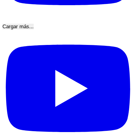
Cargar más...