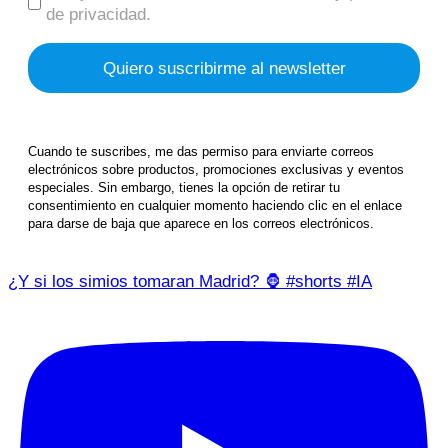
de privacidad.
Cuando te suscribes, me das permiso para enviarte correos
electrónicos sobre productos, promociones exclusivas y eventos
especiales. Sin embargo, tienes la opción de retirar tu
consentimiento en cualquier momento haciendo clic en el enlace
para darse de baja que aparece en los correos electrónicos.
¿Y si los simios tomaran Madrid? 🦍 #shorts #IA