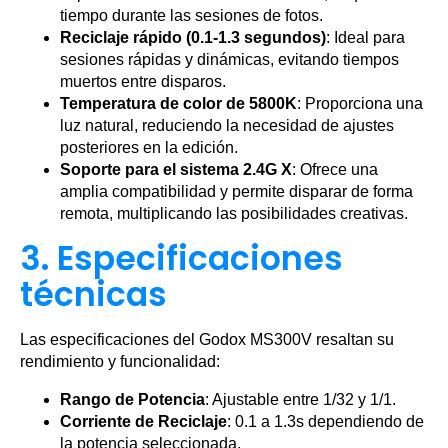
tiempo durante las sesiones de fotos.
Reciclaje rápido (0.1-1.3 segundos)
: Ideal para
sesiones rápidas y dinámicas, evitando tiempos
muertos entre disparos.
Temperatura de color de 5800K
: Proporciona una
luz natural, reduciendo la necesidad de ajustes
posteriores en la edición.
Soporte para el sistema 2.4G X
: Ofrece una
amplia compatibilidad y permite disparar de forma
remota, multiplicando las posibilidades creativas.
3. Especificaciones
técnicas
Las especificaciones del Godox MS300V resaltan su
rendimiento y funcionalidad:
Rango de Potencia
: Ajustable entre 1/32 y 1/1.
Corriente de Reciclaje
: 0.1 a 1.3s dependiendo de
la potencia seleccionada.