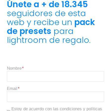
Únete a + de 18.345
seguidores de esta
web y recibe un
pack
de presets
para
lightroom de regalo.
Nombre
Email
Estoy de acuerdo con las condiciones y políticas