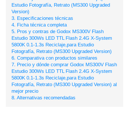
Estudio Fotografía, Retrato (MS300 Upgraded
Version)
3. Especificaciones técnicas
4. Ficha técnica completa
5. Pros y contras de Godox MS300V Flash
Estudio 300Ws LED TTL Flash 2.4G X-System
5800K 0.1-1.3s Reciclaje,para Estudio
Fotografía, Retrato (MS300 Upgraded Version)
6. Comparativa con productos similares
7. Precio y dónde comprar Godox MS300V Flash
Estudio 300Ws LED TTL Flash 2.4G X-System
5800K 0.1-1.3s Reciclaje,para Estudio
Fotografía, Retrato (MS300 Upgraded Version) al
mejor precio
8. Alternativas recomendadas