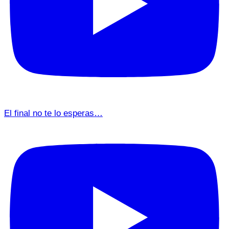
El final no te lo esperas…