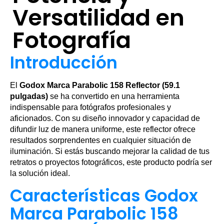
Versatilidad en
Fotografía
Introducción
El
Godox Marca Parabolic 158 Reflector (59.1
pulgadas)
se ha convertido en una herramienta
indispensable para fotógrafos profesionales y
aficionados. Con su diseño innovador y capacidad de
difundir luz de manera uniforme, este reflector ofrece
resultados sorprendentes en cualquier situación de
iluminación. Si estás buscando mejorar la calidad de tus
retratos o proyectos fotográficos, este producto podría ser
la solución ideal.
Características Godox
Marca Parabolic 158