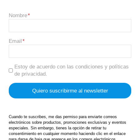
Nombre
Email
Estoy de acuerdo con las condiciones y políticas
de privacidad.
Cuando te suscribes, me das permiso para enviarte correos
electrónicos sobre productos, promociones exclusivas y eventos
especiales. Sin embargo, tienes la opción de retirar tu
consentimiento en cualquier momento haciendo clic en el enlace
para darse de baja que aparece en los correos electrónicos.