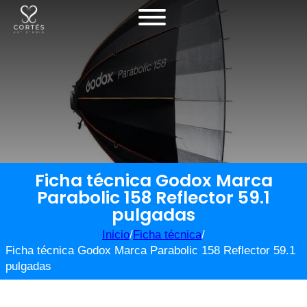
Ficha técnica Godox Marca
Parabolic 158 Reflector 59.1
pulgadas
Inicio
/
Ficha técnica
/
Ficha técnica Godox Marca Parabolic 158 Reflector 59.1
pulgadas