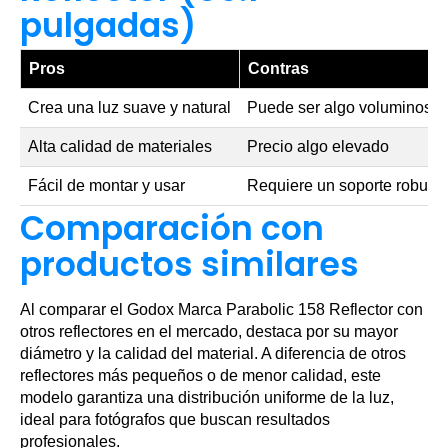
pulgadas)
Pros
Contras
Crea una luz suave y natural
Puede ser algo voluminosa
Alta calidad de materiales
Precio algo elevado
Fácil de montar y usar
Requiere un soporte robust
Comparación con
productos similares
Al comparar el Godox Marca Parabolic 158 Reflector con
otros reflectores en el mercado, destaca por su mayor
diámetro y la calidad del material. A diferencia de otros
reflectores más pequeños o de menor calidad, este
modelo garantiza una distribución uniforme de la luz,
ideal para fotógrafos que buscan resultados
profesionales.