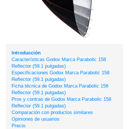
Introducción
Características Godox Marca Parabolic 158
Reflector (59.1 pulgadas)
Especificaciones Godox Marca Parabolic 158
Reflector (59.1 pulgadas)
Ficha técnica de Godox Marca Parabolic 158
Reflector (59.1 pulgadas)
Pros y contras de Godox Marca Parabolic 158
Reflector (59.1 pulgadas)
Comparación con productos similares
Opiniones de usuarios
Precio