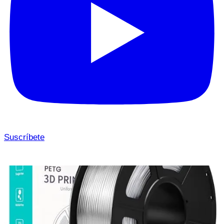
Suscríbete