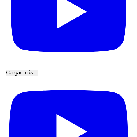
Cargar más...