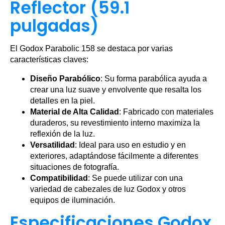
Reflector (59.1
pulgadas)
El Godox Parabolic 158 se destaca por varias
características claves:
Diseño Parabólico
: Su forma parabólica ayuda a
crear una luz suave y envolvente que resalta los
detalles en la piel.
Material de Alta Calidad
: Fabricado con materiales
duraderos, su revestimiento interno maximiza la
reflexión de la luz.
Versatilidad
: Ideal para uso en estudio y en
exteriores, adaptándose fácilmente a diferentes
situaciones de fotografía.
Compatibilidad
: Se puede utilizar con una
variedad de cabezales de luz Godox y otros
equipos de iluminación.
Especificaciones Godox