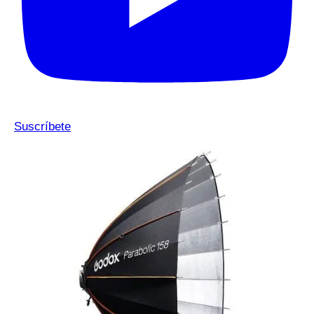
Suscríbete