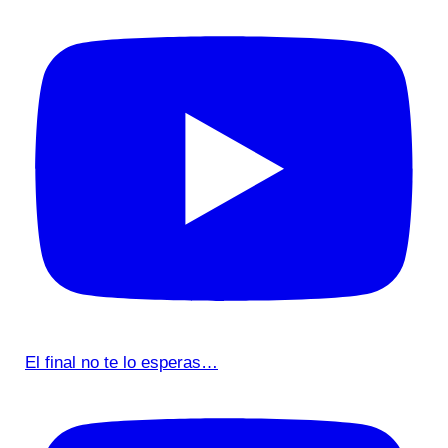
El final no te lo esperas…