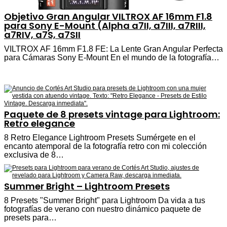
Objetivo Gran Angular VILTROX AF 16mm F1.8
para Sony E-Mount (Alpha a7II, a7III, a7RIII,
a7RIV, a7S, a7SII
VILTROX AF 16mm F1.8 FE: La Lente Gran Angular Perfecta
para Cámaras Sony E-Mount En el mundo de la fotografía…
Paquete de 8 presets vintage para Lightroom:
Retro elegance
8 Retro Elegance Lightroom Presets Sumérgete en el
encanto atemporal de la fotografía retro con mi colección
exclusiva de 8…
Summer Bright – Lightroom Presets
8 Presets "Summer Bright" para Lightroom Da vida a tus
fotografías de verano con nuestro dinámico paquete de
presets para…