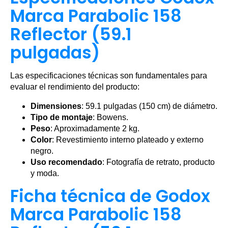
Marca Parabolic 158
Reflector (59.1
pulgadas)
Las especificaciones técnicas son fundamentales para
evaluar el rendimiento del producto:
Dimensiones
: 59.1 pulgadas (150 cm) de diámetro.
Tipo de montaje
: Bowens.
Peso
: Aproximadamente 2 kg.
Color
: Revestimiento interno plateado y externo
negro.
Uso recomendado
: Fotografía de retrato, producto
y moda.
Ficha técnica de Godox
Marca Parabolic 158