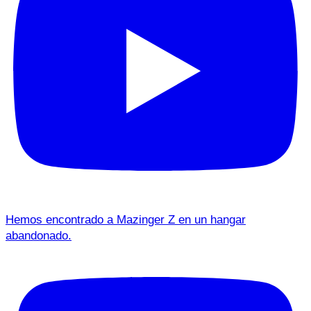
Hemos encontrado a Mazinger Z en un hangar
abandonado.