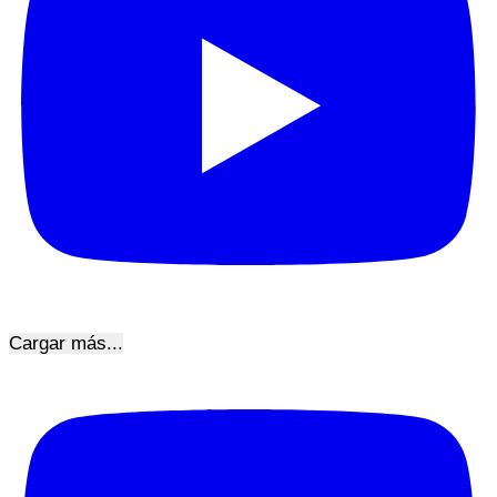
Cargar más...