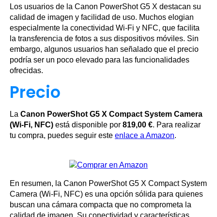
Los usuarios de la Canon PowerShot G5 X destacan su
calidad de imagen y facilidad de uso. Muchos elogian
especialmente la conectividad Wi-Fi y NFC, que facilita
la transferencia de fotos a sus dispositivos móviles. Sin
embargo, algunos usuarios han señalado que el precio
podría ser un poco elevado para las funcionalidades
ofrecidas.
Precio
La
Canon PowerShot G5 X Compact System Camera
(Wi-Fi, NFC)
está disponible por
819,00 €
. Para realizar
tu compra, puedes seguir este
enlace a Amazon
.
En resumen, la Canon PowerShot G5 X Compact System
Camera (Wi-Fi, NFC) es una opción sólida para quienes
buscan una cámara compacta que no comprometa la
calidad de imagen. Su conectividad y características