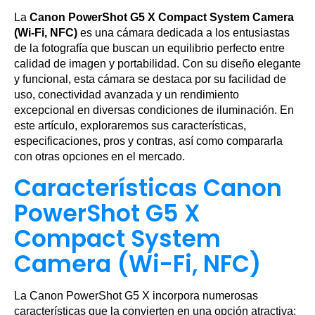
La
Canon PowerShot G5 X Compact System Camera
(Wi-Fi, NFC)
es una cámara dedicada a los entusiastas
de la fotografía que buscan un equilibrio perfecto entre
calidad de imagen y portabilidad. Con su diseño elegante
y funcional, esta cámara se destaca por su facilidad de
uso, conectividad avanzada y un rendimiento
excepcional en diversas condiciones de iluminación. En
este artículo, exploraremos sus características,
especificaciones, pros y contras, así como compararla
con otras opciones en el mercado.
Características Canon
PowerShot G5 X
Compact System
Camera (Wi-Fi, NFC)
La Canon PowerShot G5 X incorpora numerosas
características que la convierten en una opción atractiva: