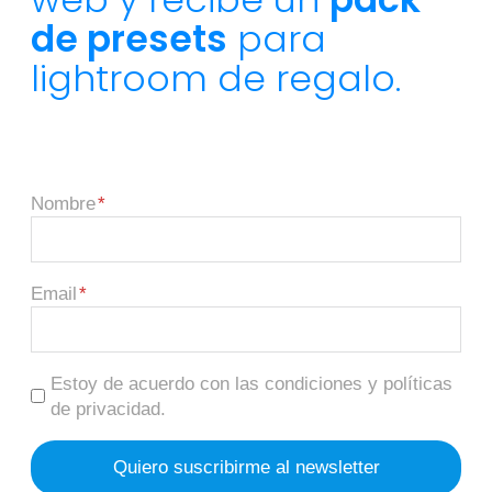
de presets
para
lightroom de regalo.
Nombre
Email
Estoy de acuerdo con las condiciones y políticas
de privacidad.