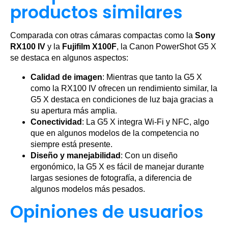
productos similares
Comparada con otras cámaras compactas como la
Sony
RX100 IV
y la
Fujifilm X100F
, la Canon PowerShot G5 X
se destaca en algunos aspectos:
Calidad de imagen
: Mientras que tanto la G5 X
como la RX100 IV ofrecen un rendimiento similar, la
G5 X destaca en condiciones de luz baja gracias a
su apertura más amplia.
Conectividad
: La G5 X integra Wi-Fi y NFC, algo
que en algunos modelos de la competencia no
siempre está presente.
Diseño y manejabilidad
: Con un diseño
ergonómico, la G5 X es fácil de manejar durante
largas sesiones de fotografía, a diferencia de
algunos modelos más pesados.
Opiniones de usuarios