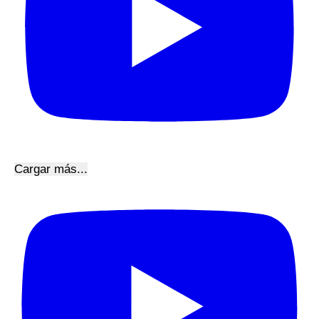
Cargar más...