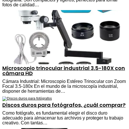
fotos de calidad…
Microscopio trinocular industrial 3.5-180X con
cámara HD
Cámara Industrial: Microscopio Estéreo Trinocular con Zoom
Focal 3.5-180x En el mundo de la microscopía industrial,
disponer de herramientas de…
Discos duros para fotógrafos, ¿cuál comprar?
Como fotógrafo, es fundamental elegir el disco duro
adecuado para almacenar tus archivos y proteger tu trabajo
creativo. Con tantas…