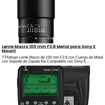
Lente Macro 100 mm F2.8 Metal para Sony E
Mount
TTArtisan Lente Macro de 100 mm F2.8 con Cuerpo de Metal
con Soporte de Zapata fría Compatible con Sony E…