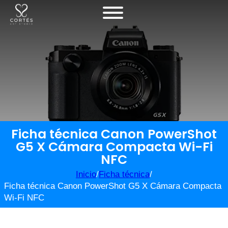
Ficha técnica Canon PowerShot
G5 X Cámara Compacta Wi-Fi
NFC
Inicio
/
Ficha técnica
/
Ficha técnica Canon PowerShot G5 X Cámara Compacta
Wi-Fi NFC