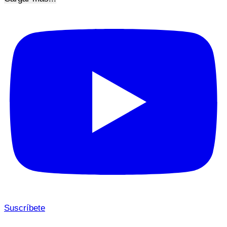
Suscríbete