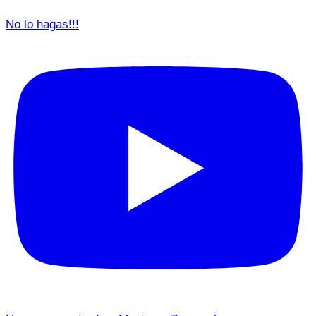
No lo hagas!!!