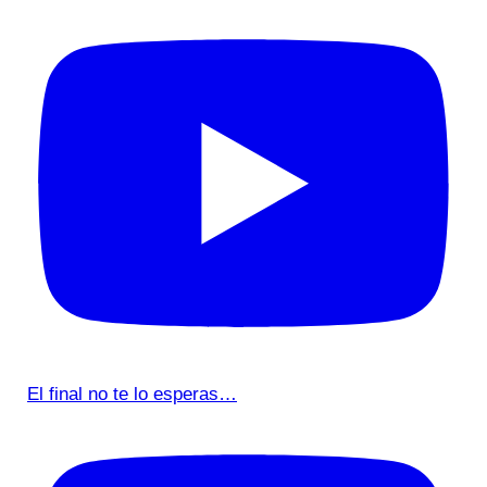
El final no te lo esperas…