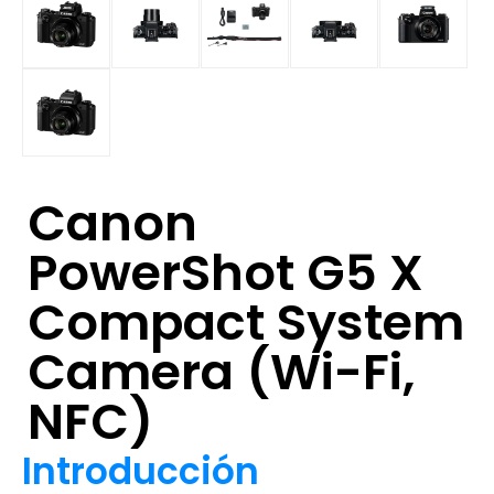
Canon
PowerShot G5 X
Compact System
Camera (Wi-Fi,
NFC)
Introducción