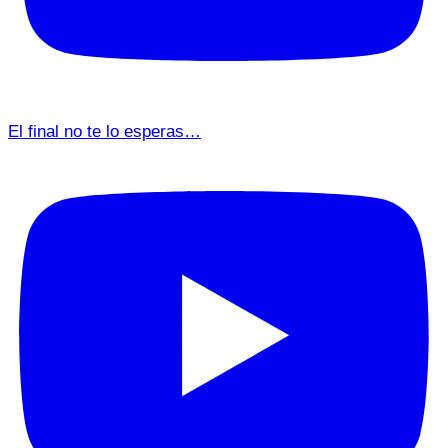
El final no te lo esperas…