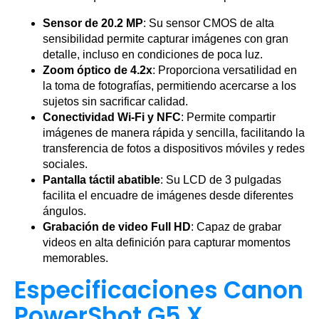
Sensor de 20.2 MP
: Su sensor CMOS de alta
sensibilidad permite capturar imágenes con gran
detalle, incluso en condiciones de poca luz.
Zoom óptico de 4.2x
: Proporciona versatilidad en
la toma de fotografías, permitiendo acercarse a los
sujetos sin sacrificar calidad.
Conectividad Wi-Fi y NFC
: Permite compartir
imágenes de manera rápida y sencilla, facilitando la
transferencia de fotos a dispositivos móviles y redes
sociales.
Pantalla táctil abatible
: Su LCD de 3 pulgadas
facilita el encuadre de imágenes desde diferentes
ángulos.
Grabación de video Full HD
: Capaz de grabar
videos en alta definición para capturar momentos
memorables.
Especificaciones Canon
PowerShot G5 X