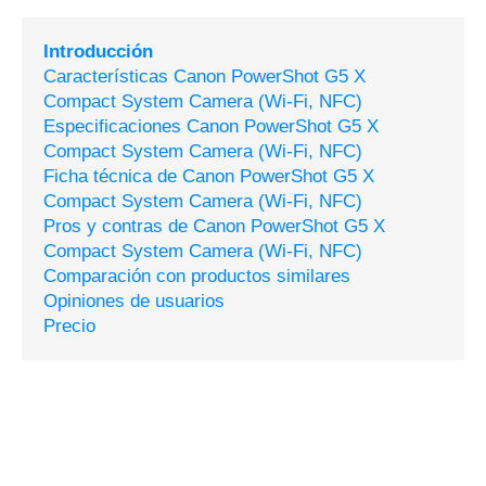
Introducción
Características Canon PowerShot G5 X
Compact System Camera (Wi-Fi, NFC)
Especificaciones Canon PowerShot G5 X
Compact System Camera (Wi-Fi, NFC)
Ficha técnica de Canon PowerShot G5 X
Compact System Camera (Wi-Fi, NFC)
Pros y contras de Canon PowerShot G5 X
Compact System Camera (Wi-Fi, NFC)
Comparación con productos similares
Opiniones de usuarios
Precio