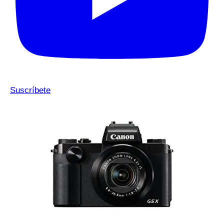
Suscríbete