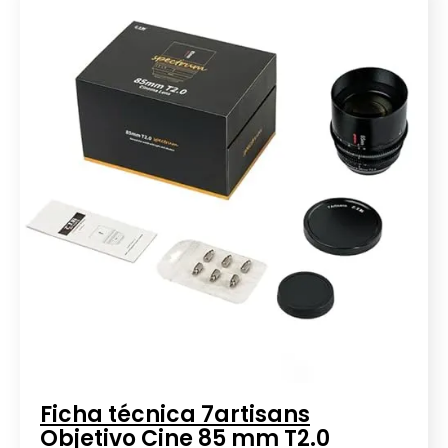
Ficha técnica 7artisans
Objetivo Cine 85 mm T2.0