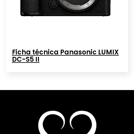
Ficha técnica Panasonic LUMIX
DC-S5 II