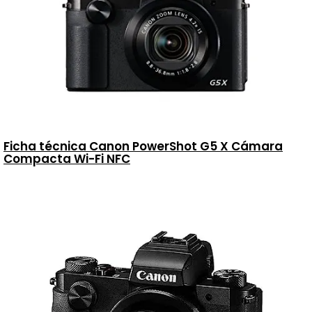
Ficha técnica Canon PowerShot G5 X Cámara
Compacta Wi-Fi NFC