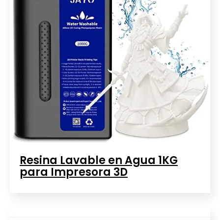
Resina Lavable en Agua 1KG
para Impresora 3D