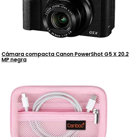
Cámara compacta Canon PowerShot G5 X 20.2
MP negra