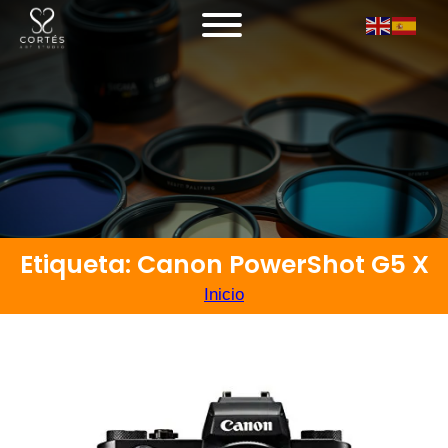
Etiqueta: Canon PowerShot G5 X
Inicio