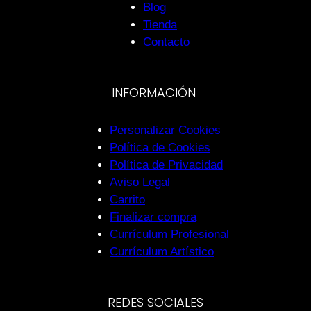
Blog
Tienda
Contacto
INFORMACIÓN
Personalizar Cookies
Política de Cookies
Política de Privacidad
Aviso Legal
Carrito
Finalizar compra
Currículum Profesional
Currículum Artístico
REDES SOCIALES