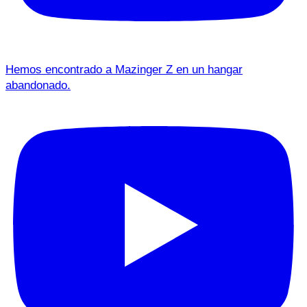
Hemos encontrado a Mazinger Z en un hangar
abandonado.