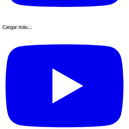
Cargar más...