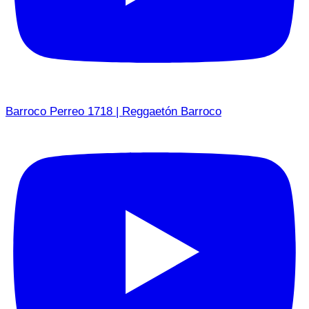
Barroco Perreo 1718 | Reggaetón Barroco