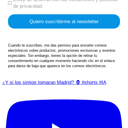
de privacidad.
Cuando te suscribes, me das permiso para enviarte correos
electrónicos sobre productos, promociones exclusivas y eventos
especiales. Sin embargo, tienes la opción de retirar tu
consentimiento en cualquier momento haciendo clic en el enlace
para darse de baja que aparece en los correos electrónicos.
¿Y si los simios tomaran Madrid? 🦍 #shorts #IA