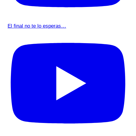
El final no te lo esperas…