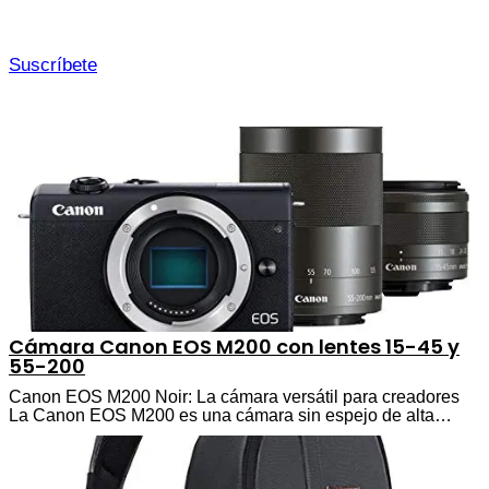
Suscríbete
Cámara Canon EOS M200 con lentes 15-45 y
55-200
Canon EOS M200 Noir: La cámara versátil para creadores
La Canon EOS M200 es una cámara sin espejo de alta…