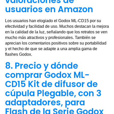
valoraciones de
usuarios en Amazon
Los usuarios han elogiado el Godox ML-CD15 por su
efectividad y facilidad de uso. Muchos destacan la mejora
en la calidad de la luz, señalando que los retratos se ven
mucho más atractivos y profesionales. También se
aprecian los comentarios positivos sobre su portabilidad
y el hecho de que se adapte a una amplia gama de
flashes Godox.
8. Precio y dónde
comprar Godox ML-
CD15 Kit de difusor de
cúpula Plegable, con 3
adaptadores, para
Flash de la Serie Godox