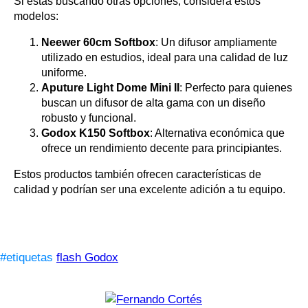
Si estás buscando otras opciones, considera estos
modelos:
Neewer 60cm Softbox
: Un difusor ampliamente
utilizado en estudios, ideal para una calidad de luz
uniforme.
Aputure Light Dome Mini II
: Perfecto para quienes
buscan un difusor de alta gama con un diseño
robusto y funcional.
Godox K150 Softbox
: Alternativa económica que
ofrece un rendimiento decente para principiantes.
Estos productos también ofrecen características de
calidad y podrían ser una excelente adición a tu equipo.
#etiquetas
flash Godox