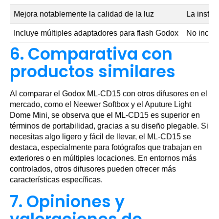
Mejora notablemente la calidad de la luz
La instal
Incluye múltiples adaptadores para flash Godox
No incluy
6. Comparativa con
productos similares
Al comparar el Godox ML-CD15 con otros difusores en el
mercado, como el Neewer Softbox y el Aputure Light
Dome Mini, se observa que el ML-CD15 es superior en
términos de portabilidad, gracias a su diseño plegable. Si
necesitas algo ligero y fácil de llevar, el ML-CD15 se
destaca, especialmente para fotógrafos que trabajan en
exteriores o en múltiples locaciones. En entornos más
controlados, otros difusores pueden ofrecer más
características específicas.
7. Opiniones y