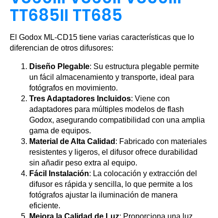
TT685II TT685
El Godox ML-CD15 tiene varias características que lo
diferencian de otros difusores:
Diseño Plegable
: Su estructura plegable permite
un fácil almacenamiento y transporte, ideal para
fotógrafos en movimiento.
Tres Adaptadores Incluidos
: Viene con
adaptadores para múltiples modelos de flash
Godox, asegurando compatibilidad con una amplia
gama de equipos.
Material de Alta Calidad
: Fabricado con materiales
resistentes y ligeros, el difusor ofrece durabilidad
sin añadir peso extra al equipo.
Fácil Instalación
: La colocación y extracción del
difusor es rápida y sencilla, lo que permite a los
fotógrafos ajustar la iluminación de manera
eficiente.
Mejora la Calidad de Luz
: Proporciona una luz