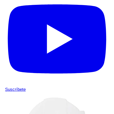
Suscríbete