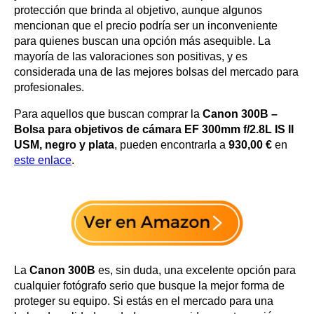
protección que brinda al objetivo, aunque algunos
mencionan que el precio podría ser un inconveniente
para quienes buscan una opción más asequible. La
mayoría de las valoraciones son positivas, y es
considerada una de las mejores bolsas del mercado para
profesionales.
Para aquellos que buscan comprar la
Canon 300B –
Bolsa para objetivos de cámara EF 300mm f/2.8L IS II
USM, negro y plata
, pueden encontrarla a
930,00 €
en
este enlace
.
La
Canon 300B
es, sin duda, una excelente opción para
cualquier fotógrafo serio que busque la mejor forma de
proteger su equipo. Si estás en el mercado para una