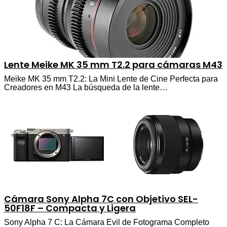
Lente Meike MK 35 mm T2.2 para cámaras M43
Meike MK 35 mm T2.2: La Mini Lente de Cine Perfecta para
Creadores en M43 La búsqueda de la lente…
Cámara Sony Alpha 7C con Objetivo SEL-
50F18F – Compacta y Ligera
Sony Alpha 7 C: La Cámara Evil de Fotograma Completo