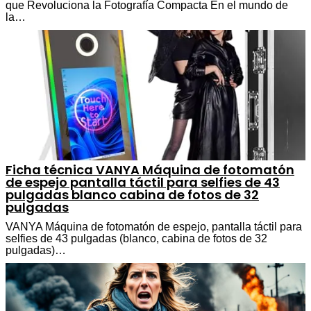
que Revoluciona la Fotografía Compacta En el mundo de
la…
Ficha técnica VANYA Máquina de fotomatón
de espejo pantalla táctil para selfies de 43
pulgadas blanco cabina de fotos de 32
pulgadas
VANYA Máquina de fotomatón de espejo, pantalla táctil para
selfies de 43 pulgadas (blanco, cabina de fotos de 32
pulgadas)…