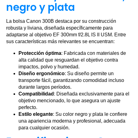
negro y plata
La bolsa Canon 300B destaca por su construcción
robusta y liviana, diseñada específicamente para
adaptarse al objetivo EF 300mm f/2.8L IS II USM. Entre
sus características más relevantes se encuentran:
Protección óptima
: Fabricada con materiales de
alta calidad que resguardan el objetivo contra
impactos, polvo y humedad.
Diseño ergonómico
: Su diseño permite un
transporte fácil, garantizando comodidad incluso
durante largos períodos.
Compatibilidad
: Diseñada exclusivamente para el
objetivo mencionado, lo que asegura un ajuste
perfecto.
Estilo elegante
: Su color negro y plata le confiere
una apariencia moderna y profesional, adecuada
para cualquier ocasión.