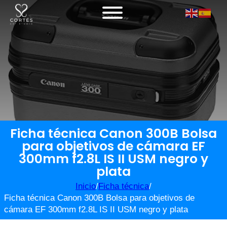
Ficha técnica Canon 300B Bolsa
para objetivos de cámara EF
300mm f2.8L IS II USM negro y
plata
Inicio
/
Ficha técnica
/
Ficha técnica Canon 300B Bolsa para objetivos de
cámara EF 300mm f2.8L IS II USM negro y plata