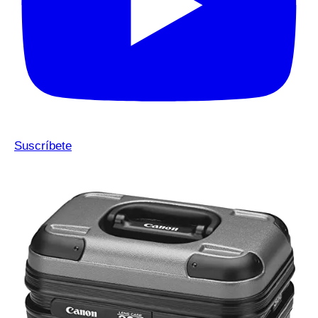
Suscríbete