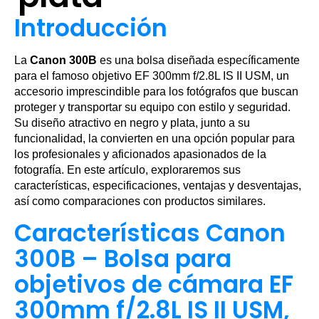
Introducción
La
Canon 300B
es una bolsa diseñada específicamente
para el famoso objetivo EF 300mm f/2.8L IS II USM, un
accesorio imprescindible para los fotógrafos que buscan
proteger y transportar su equipo con estilo y seguridad.
Su diseño atractivo en negro y plata, junto a su
funcionalidad, la convierten en una opción popular para
los profesionales y aficionados apasionados de la
fotografía. En este artículo, exploraremos sus
características, especificaciones, ventajas y desventajas,
así como comparaciones con productos similares.
Características Canon
300B – Bolsa para
objetivos de cámara EF
300mm f/2.8L IS II USM,