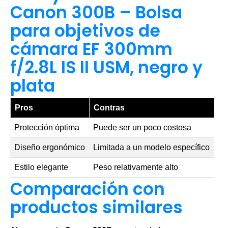
Canon 300B – Bolsa
para objetivos de
cámara EF 300mm
f/2.8L IS II USM, negro y
plata
Pros
Contras
Protección óptima
Puede ser un poco costosa
Diseño ergonómico
Limitada a un modelo específico
Estilo elegante
Peso relativamente alto
Comparación con
productos similares