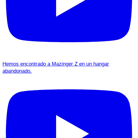
Hemos encontrado a Mazinger Z en un hangar
abandonado.