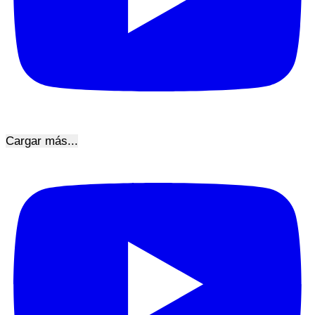
Cargar más...