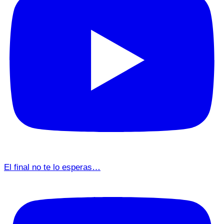
El final no te lo esperas…