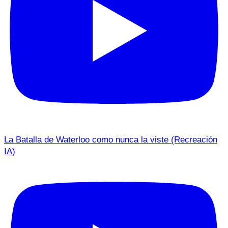
La Batalla de Waterloo como nunca la viste (Recreación
IA)