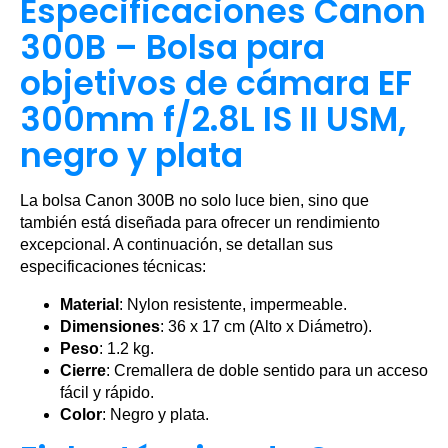
Especificaciones Canon
300B – Bolsa para
objetivos de cámara EF
300mm f/2.8L IS II USM,
negro y plata
La bolsa Canon 300B no solo luce bien, sino que
también está diseñada para ofrecer un rendimiento
excepcional. A continuación, se detallan sus
especificaciones técnicas:
Material
: Nylon resistente, impermeable.
Dimensiones
: 36 x 17 cm (Alto x Diámetro).
Peso
: 1.2 kg.
Cierre
: Cremallera de doble sentido para un acceso
fácil y rápido.
Color
: Negro y plata.