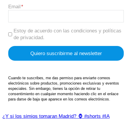
Email
Estoy de acuerdo con las condiciones y políticas
de privacidad.
Cuando te suscribes, me das permiso para enviarte correos
electrónicos sobre productos, promociones exclusivas y eventos
especiales. Sin embargo, tienes la opción de retirar tu
consentimiento en cualquier momento haciendo clic en el enlace
para darse de baja que aparece en los correos electrónicos.
¿Y si los simios tomaran Madrid? 🦍 #shorts #IA