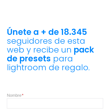
Únete a + de 18.345
seguidores de esta
web y recibe un
pack
de presets
para
lightroom de regalo.
Nombre