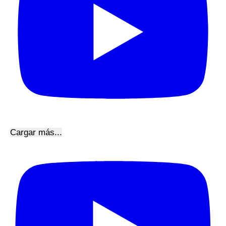
Cargar más...