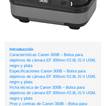
Introducción
Características Canon 300B – Bolsa para
objetivos de cámara EF 300mm f/2.8L IS II USM,
negro y plata
Especificaciones Canon 300B – Bolsa para
objetivos de cámara EF 300mm f/2.8L IS II USM,
negro y plata
Ficha técnica de Canon 300B – Bolsa para
objetivos de cámara EF 300mm f/2.8L IS II USM,
negro y plata
Pros y contras de Canon 300B – Bolsa para