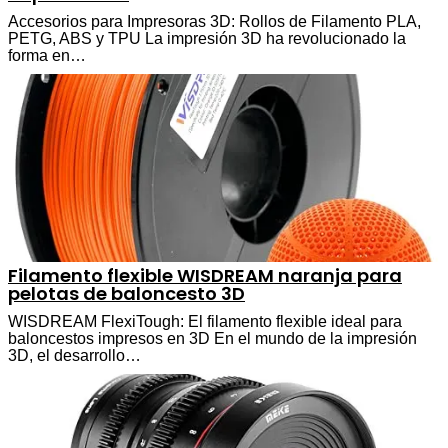
Accesorios para Impresoras 3D: Rollos de Filamento PLA,
PETG, ABS y TPU La impresión 3D ha revolucionado la
forma en…
Filamento flexible WISDREAM naranja para
pelotas de baloncesto 3D
WISDREAM FlexiTough: El filamento flexible ideal para
baloncestos impresos en 3D En el mundo de la impresión
3D, el desarrollo…