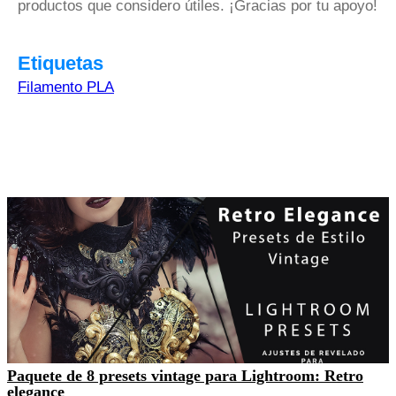
productos que considero útiles. ¡Gracias por tu apoyo!
Etiquetas
Filamento PLA
Paquete de 8 presets vintage para Lightroom: Retro
elegance