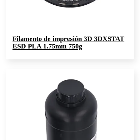
Filamento de impresión 3D 3DXSTAT
ESD PLA 1.75mm 750g