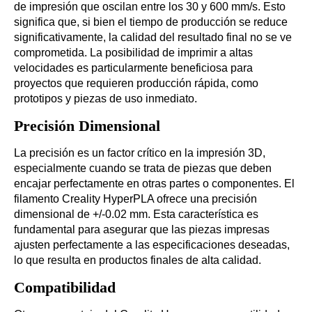
de impresión que oscilan entre los 30 y 600 mm/s. Esto
significa que, si bien el tiempo de producción se reduce
significativamente, la calidad del resultado final no se ve
comprometida. La posibilidad de imprimir a altas
velocidades es particularmente beneficiosa para
proyectos que requieren producción rápida, como
prototipos y piezas de uso inmediato.
Precisión Dimensional
La precisión es un factor crítico en la impresión 3D,
especialmente cuando se trata de piezas que deben
encajar perfectamente en otras partes o componentes. El
filamento Creality HyperPLA ofrece una precisión
dimensional de +/-0.02 mm. Esta característica es
fundamental para asegurar que las piezas impresas
ajusten perfectamente a las especificaciones deseadas,
lo que resulta en productos finales de alta calidad.
Compatibilidad