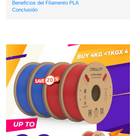
Beneficios del Filamento PLA
Conclusión