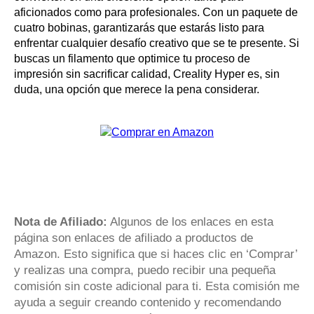
aficionados como para profesionales. Con un paquete de
cuatro bobinas, garantizarás que estarás listo para
enfrentar cualquier desafío creativo que se te presente. Si
buscas un filamento que optimice tu proceso de
impresión sin sacrificar calidad, Creality Hyper es, sin
duda, una opción que merece la pena considerar.
Nota de Afiliado:
Algunos de los enlaces en esta
página son enlaces de afiliado a productos de
Amazon. Esto significa que si haces clic en ‘Comprar’
y realizas una compra, puedo recibir una pequeña
comisión sin coste adicional para ti. Esta comisión me
ayuda a seguir creando contenido y recomendando