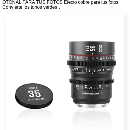
OTOÑAL PARA TUS FOTOS Efecto cobre para tus fotos.
Convierte los tonos verdes…