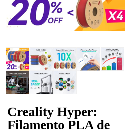
Creality Hyper:
Filamento PLA de