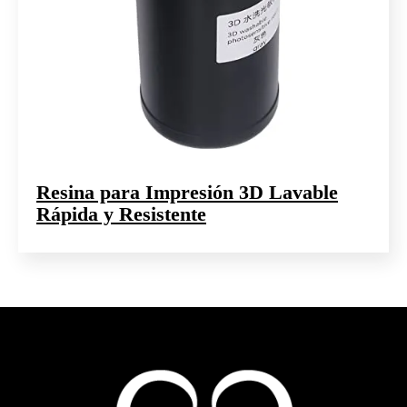
Resina para Impresión 3D Lavable
Rápida y Resistente