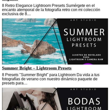
8 Retro Elegance Lightroom Presets Sumérgete en el
encanto atemporal de la fotografía retro con mi colección
exclusiva de 8…
Summer Bright – Lightroom Presets
8 Presets "Summer Bright" para Lightroom Da vida a tus
fotografías de verano con nuestro dinámico paquete de
presets para…