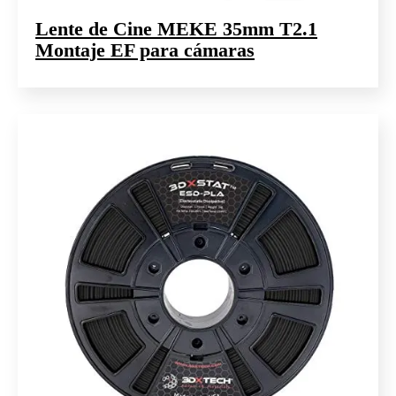
Lente de Cine MEKE 35mm T2.1
Montaje EF para cámaras