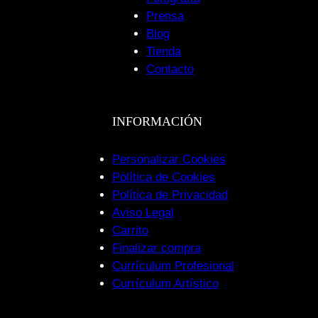
Prensa
Blog
Tienda
Contacto
INFORMACIÓN
Personalizar Cookies
Política de Cookies
Política de Privacidad
Aviso Legal
Carrito
Finalizar compra
Currículum Profesional
Currículum Artístico