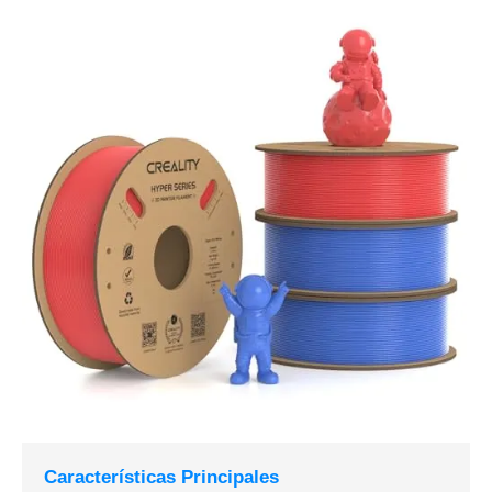
Características Principales