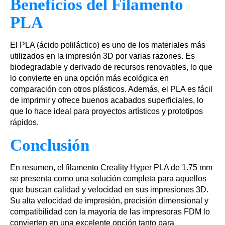
Beneficios del Filamento
PLA
El PLA (ácido poliláctico) es uno de los materiales más
utilizados en la impresión 3D por varias razones. Es
biodegradable y derivado de recursos renovables, lo que
lo convierte en una opción más ecológica en
comparación con otros plásticos. Además, el PLA es fácil
de imprimir y ofrece buenos acabados superficiales, lo
que lo hace ideal para proyectos artísticos y prototipos
rápidos.
Conclusión
En resumen, el filamento Creality Hyper PLA de 1.75 mm
se presenta como una solución completa para aquellos
que buscan calidad y velocidad en sus impresiones 3D.
Su alta velocidad de impresión, precisión dimensional y
compatibilidad con la mayoría de las impresoras FDM lo
convierten en una excelente opción tanto para