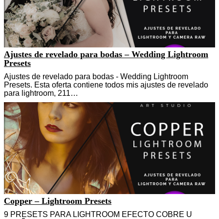
Ajustes de revelado para bodas – Wedding Lightroom
Presets
Ajustes de revelado para bodas - Wedding Lightroom
Presets. Esta oferta contiene todos mis ajustes de revelado
para lightroom, 211…
Copper – Lightroom Presets
9 PRESETS PARA LIGHTROOM EFECTO COBRE U