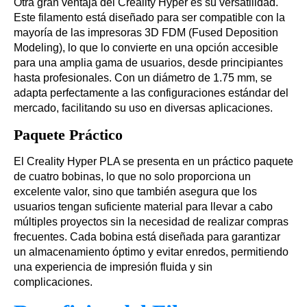
Otra gran ventaja del Creality Hyper es su versatilidad.
Este filamento está diseñado para ser compatible con la
mayoría de las impresoras 3D FDM (Fused Deposition
Modeling), lo que lo convierte en una opción accesible
para una amplia gama de usuarios, desde principiantes
hasta profesionales. Con un diámetro de 1.75 mm, se
adapta perfectamente a las configuraciones estándar del
mercado, facilitando su uso en diversas aplicaciones.
Paquete Práctico
El Creality Hyper PLA se presenta en un práctico paquete
de cuatro bobinas, lo que no solo proporciona un
excelente valor, sino que también asegura que los
usuarios tengan suficiente material para llevar a cabo
múltiples proyectos sin la necesidad de realizar compras
frecuentes. Cada bobina está diseñada para garantizar
un almacenamiento óptimo y evitar enredos, permitiendo
una experiencia de impresión fluida y sin
complicaciones.