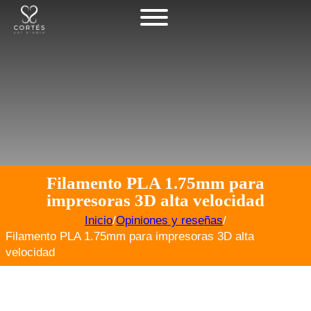
Filamento PLA 1.75mm para
impresoras 3D alta velocidad
Inicio
/
Opiniones y reseñas
/
Filamento PLA 1.75mm para impresoras 3D alta
velocidad