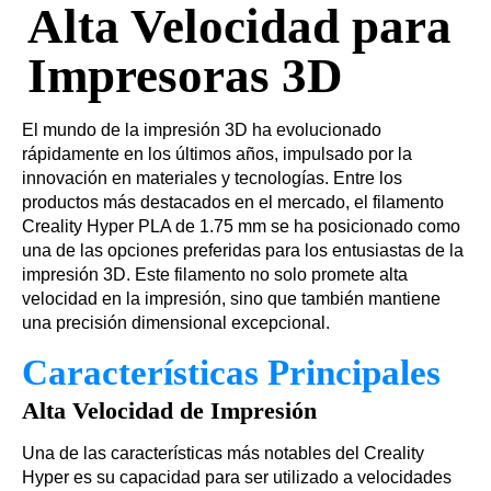
Alta Velocidad para
Impresoras 3D
El mundo de la impresión 3D ha evolucionado
rápidamente en los últimos años, impulsado por la
innovación en materiales y tecnologías. Entre los
productos más destacados en el mercado, el filamento
Creality Hyper PLA de 1.75 mm se ha posicionado como
una de las opciones preferidas para los entusiastas de la
impresión 3D. Este filamento no solo promete alta
velocidad en la impresión, sino que también mantiene
una precisión dimensional excepcional.
Características Principales
Alta Velocidad de Impresión
Una de las características más notables del Creality
Hyper es su capacidad para ser utilizado a velocidades