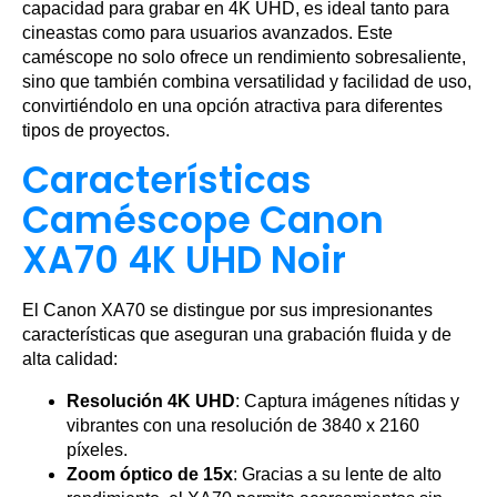
capacidad para grabar en 4K UHD, es ideal tanto para
cineastas como para usuarios avanzados. Este
caméscope no solo ofrece un rendimiento sobresaliente,
sino que también combina versatilidad y facilidad de uso,
convirtiéndolo en una opción atractiva para diferentes
tipos de proyectos.
Características
Caméscope Canon
XA70 4K UHD Noir
El Canon XA70 se distingue por sus impresionantes
características que aseguran una grabación fluida y de
alta calidad:
Resolución 4K UHD
: Captura imágenes nítidas y
vibrantes con una resolución de 3840 x 2160
píxeles.
Zoom óptico de 15x
: Gracias a su lente de alto