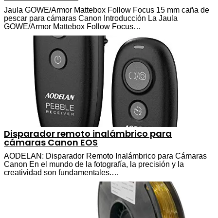
Jaula GOWE/Armor Mattebox Follow Focus 15 mm caña de
pescar para cámaras Canon Introducción La Jaula
GOWE/Armor Mattebox Follow Focus…
Disparador remoto inalámbrico para
cámaras Canon EOS
AODELAN: Disparador Remoto Inalámbrico para Cámaras
Canon En el mundo de la fotografía, la precisión y la
creatividad son fundamentales.…