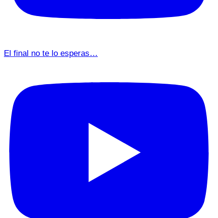
El final no te lo esperas…