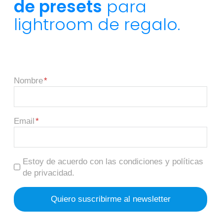
de presets
para
lightroom de regalo.
Nombre
Email
Estoy de acuerdo con las condiciones y políticas
de privacidad.