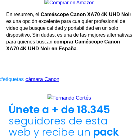
En resumen, el
Caméscope Canon XA70 4K UHD Noir
es una opción excelente para cualquier profesional del
video que busque calidad y portabilidad en un solo
dispositivo. Sin dudas, es una de las mejores alternativas
para quienes buscan
comprar Caméscope Canon
XA70 4K UHD Noir en España
.
#etiquetas
cámara Canon
Únete a + de 18.345
seguidores de esta
web y recibe un
pack