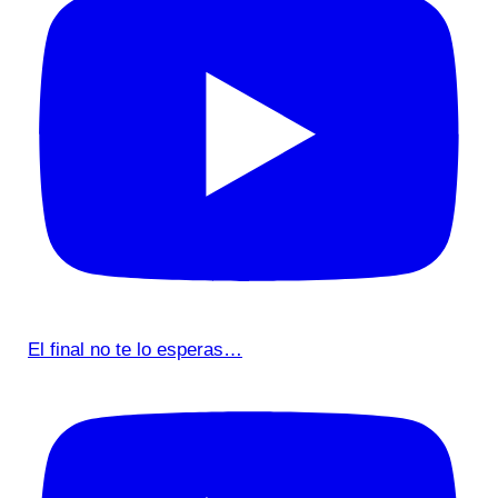
El final no te lo esperas…