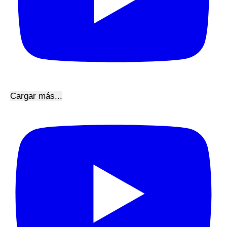
Cargar más...