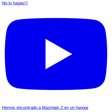
No lo hagas!!!
Hemos encontrado a Mazinger Z en un hangar