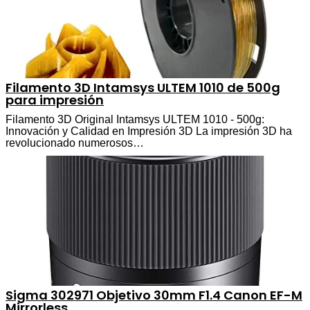
Filamento 3D Intamsys ULTEM 1010 de 500g
para impresión
Filamento 3D Original Intamsys ULTEM 1010 - 500g:
Innovación y Calidad en Impresión 3D La impresión 3D ha
revolucionado numerosos…
Sigma 302971 Objetivo 30mm F1.4 Canon EF-M
Mirrorless