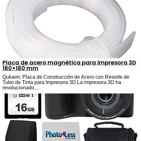
Placa de acero magnética para impresora 3D
180×180 mm
Qukaim: Placa de Construcción de Acero con Resorte de
Tubo de Tinta para Impresora 3D La impresora 3D ha
revolucionado…