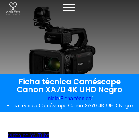
Ficha técnica Caméscope
Canon XA70 4K UHD Negro
Inicio
/
Ficha técnica
/
Ficha técnica Caméscope Canon XA70 4K UHD Negro
Vídeo de YouTube