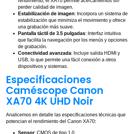
rendimiento, el XA70 permite acercamientos sin
perder calidad de imagen.
Estabilización de imagen
: Incorpora un sistema de
estabilización que minimiza el movimiento y ofrece
una grabación más suave.
Pantalla táctil de 3.5 pulgadas
: Interfaz intuitiva
que facilita la navegación por los menús y opciones
de grabación.
Conectividad avanzada
: Incluye salida HDMI y
USB, lo que permite una fácil conexión a otros
dispositivos y sistemas.
Especificaciones
Caméscope Canon
XA70 4K UHD Noir
Analicemos en detalle las especificaciones técnicas que
potencian el rendimiento del Canon XA70:
Sensor
: CMOS de tipo 1.0