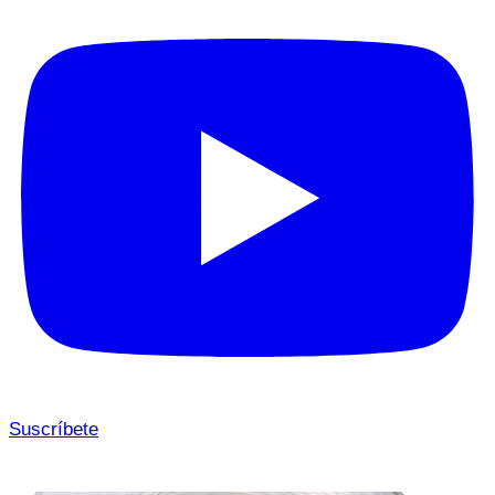
Suscríbete