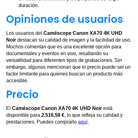
duración.
Opiniones de usuarios
Los usuarios del
Caméscope Canon XA70 4K UHD
Noir
destacan su calidad de imagen y la facilidad de uso.
Muchos comentan que es una excelente opción para
documentales y eventos en vivo, resaltando su
versatilidad para diferentes tipos de grabaciones. Sin
embargo, algunos mencionan que el precio puede ser un
factor limitante para quienes buscan un producto más
accesible.
Precio
El
Caméscope Canon XA70 4K UHD Noir
está
disponible para
2.516,58 €
, lo que refleja su calidad y
prestaciones. Puedes comprarlo
aquí
.