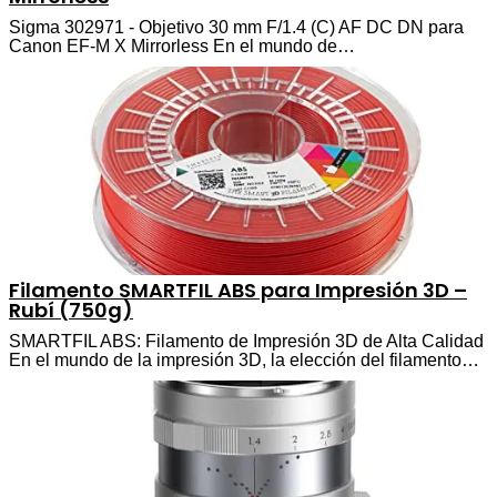
Sigma 302971 - Objetivo 30 mm F/1.4 (C) AF DC DN para
Canon EF-M X Mirrorless En el mundo de…
Filamento SMARTFIL ABS para Impresión 3D –
Rubí (750g)
SMARTFIL ABS: Filamento de Impresión 3D de Alta Calidad
En el mundo de la impresión 3D, la elección del filamento…