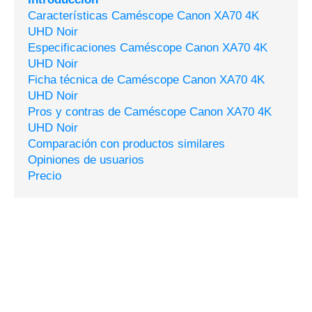
Características Caméscope Canon XA70 4K
UHD Noir
Especificaciones Caméscope Canon XA70 4K
UHD Noir
Ficha técnica de Caméscope Canon XA70 4K
UHD Noir
Pros y contras de Caméscope Canon XA70 4K
UHD Noir
Comparación con productos similares
Opiniones de usuarios
Precio