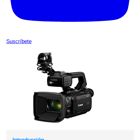
Suscríbete
Introducción