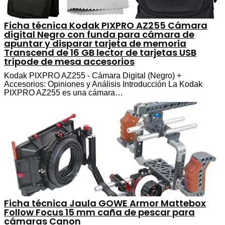
Ficha técnica Kodak PIXPRO AZ255 Cámara
digital Negro con funda para cámara de
apuntar y disparar tarjeta de memoria
Transcend de 16 GB lector de tarjetas USB
trípode de mesa accesorios
Kodak PIXPRO AZ255 - Cámara Digital (Negro) +
Accesorios: Opiniones y Análisis Introducción La Kodak
PIXPRO AZ255 es una cámara…
Ficha técnica Jaula GOWE Armor Mattebox
Follow Focus 15 mm caña de pescar para
cámaras Canon