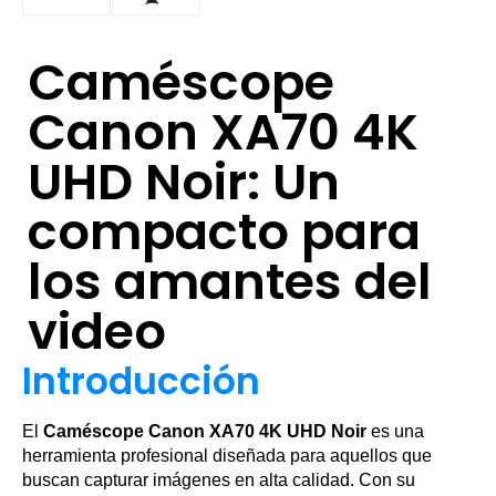
Caméscope
Canon XA70 4K
UHD Noir: Un
compacto para
los amantes del
video
Introducción
El
Caméscope Canon XA70 4K UHD Noir
es una
herramienta profesional diseñada para aquellos que
buscan capturar imágenes en alta calidad. Con su