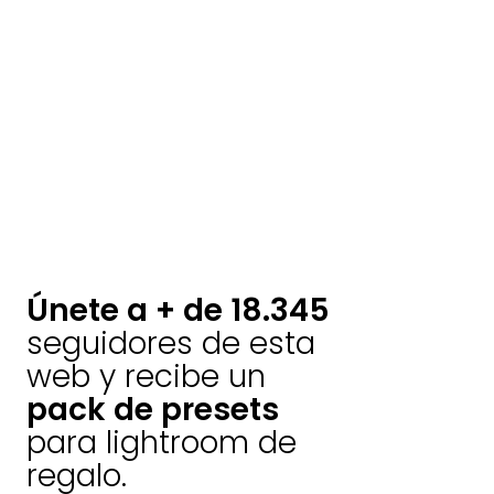
Únete a + de 18.345
seguidores de esta
web y recibe un
pack de presets
para lightroom de
regalo.