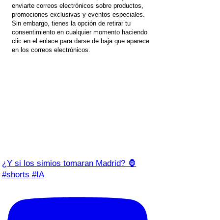
enviarte correos electrónicos sobre productos,
promociones exclusivas y eventos especiales.
Sin embargo, tienes la opción de retirar tu
consentimiento en cualquier momento haciendo
clic en el enlace para darse de baja que aparece
en los correos electrónicos.
¿Y si los simios tomaran Madrid? 🦍
#shorts #IA