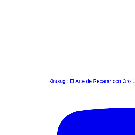
Kintsugi: El Arte de Reparar con Oro 