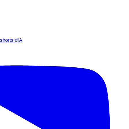
shorts #IA