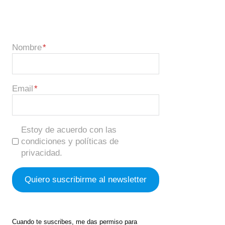
Nombre
Email
Estoy de acuerdo con las
condiciones y políticas de
privacidad.
Cuando te suscribes, me das permiso para