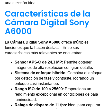
una elección ideal.
Características de la
Cámara Digital Sony
A6000
La
Cámara Digital Sony A6000
ofrece múltiples
funciones que la hacen destacar. Entre sus
características más relevantes se encuentran:
Sensor APS-C de 24,3 MP
: Permite obtener
imágenes de alta resolución con gran detalle.
Sistema de enfoque híbrido
: Combina el enfoque
por detección de fase y contraste, logrando un
enfoque casi instantáneo.
Rango ISO de 100 a 25600
: Proporciona un
rendimiento excepcional en condiciones de baja
luminosidad.
Rafaga de disparo de 11 fps
: Ideal para capturar