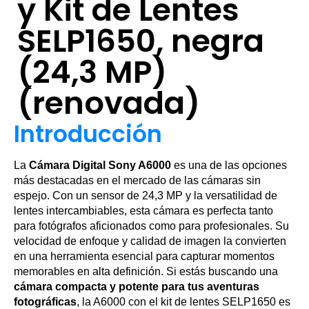
y Kit de Lentes
SELP1650, negra
(24,3 MP)
(renovada)
Introducción
La
Cámara Digital Sony A6000
es una de las opciones
más destacadas en el mercado de las cámaras sin
espejo. Con un sensor de 24,3 MP y la versatilidad de
lentes intercambiables, esta cámara es perfecta tanto
para fotógrafos aficionados como para profesionales. Su
velocidad de enfoque y calidad de imagen la convierten
en una herramienta esencial para capturar momentos
memorables en alta definición. Si estás buscando una
cámara compacta y potente para tus aventuras
fotográficas
, la A6000 con el kit de lentes SELP1650 es