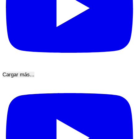
Cargar más...