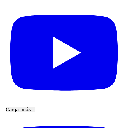
Cargar más...