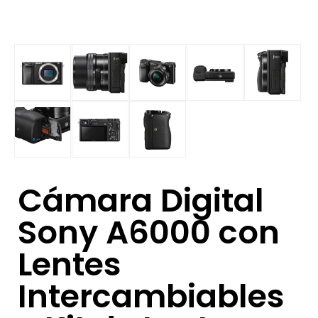
Cámara Digital
Sony A6000 con
Lentes
Intercambiables