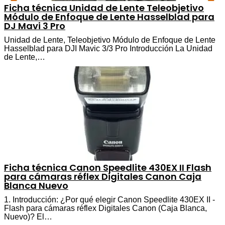
Ficha técnica Unidad de Lente Teleobjetivo
Módulo de Enfoque de Lente Hasselblad para
DJ Mavi 3 Pro
Unidad de Lente, Teleobjetivo Módulo de Enfoque de Lente
Hasselblad para DJI Mavic 3/3 Pro Introducción La Unidad
de Lente,…
Ficha técnica Canon Speedlite 430EX II Flash
para cámaras réflex Digitales Canon Caja
Blanca Nuevo
1. Introducción: ¿Por qué elegir Canon Speedlite 430EX II -
Flash para cámaras réflex Digitales Canon (Caja Blanca,
Nuevo)? El…