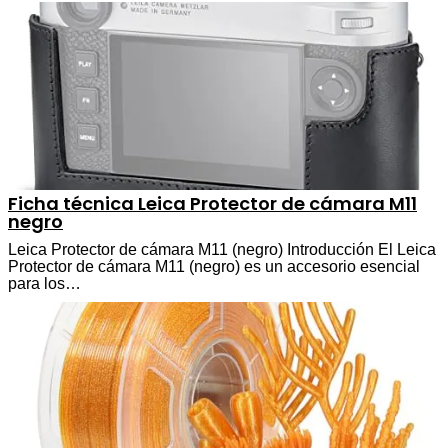
Ficha técnica Leica Protector de cámara M11
negro
Leica Protector de cámara M11 (negro) Introducción El Leica
Protector de cámara M11 (negro) es un accesorio esencial
para los…