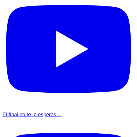
El final no te lo esperas…