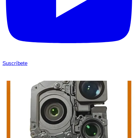
Suscríbete