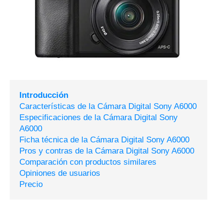
Introducción
Características de la Cámara Digital Sony A6000
Especificaciones de la Cámara Digital Sony
A6000
Ficha técnica de la Cámara Digital Sony A6000
Pros y contras de la Cámara Digital Sony A6000
Comparación con productos similares
Opiniones de usuarios
Precio