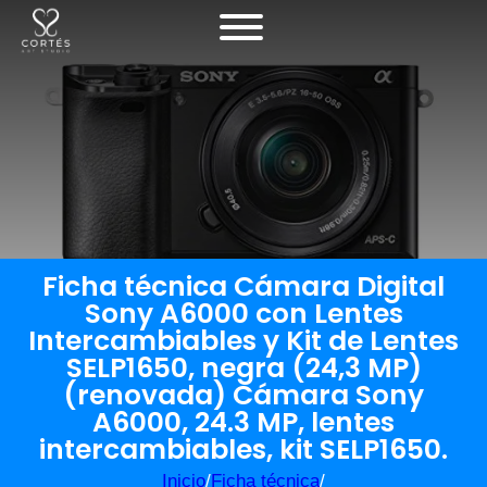
Ficha técnica Cámara Digital
Sony A6000 con Lentes
Intercambiables y Kit de Lentes
SELP1650, negra (24,3 MP)
(renovada) Cámara Sony
A6000, 24.3 MP, lentes
intercambiables, kit SELP1650.
Inicio
/
Ficha técnica
/