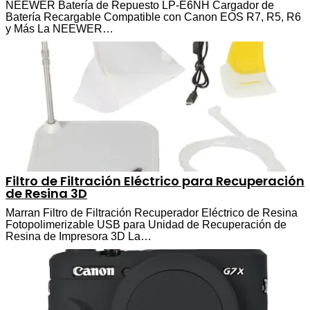
NEEWER Batería de Repuesto LP-E6NH Cargador de
Batería Recargable Compatible con Canon EOS R7, R5, R6
y Más La NEEWER…
Filtro de Filtración Eléctrico para Recuperación
de Resina 3D
Marran Filtro de Filtración Recuperador Eléctrico de Resina
Fotopolimerizable USB para Unidad de Recuperación de
Resina de Impresora 3D La…