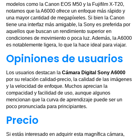
modelos como la Canon EOS M50 y la Fujifilm X-T20,
notamos que la A6000 ofrece un enfoque más rápido y
una mayor cantidad de megapíxeles. Si bien la Canon
tiene una interfaz más amigable, la Sony es preferida por
aquellos que buscan un rendimiento superior en
condiciones de movimiento o poca luz. Además, la A6000
es notablemente ligera, lo que la hace ideal para viajar.
Opiniones de usuarios
Los usuarios destacan la
Cámara Digital Sony A6000
por su relación calidad-precio, la calidad de las imágenes
y la velocidad de enfoque. Muchos aprecian la
compacidad y facilidad de uso, aunque algunos
mencionan que la curva de aprendizaje puede ser un
poco pronunciada para principiantes.
Precio
Si estás interesado en adquirir esta magnífica cámara,