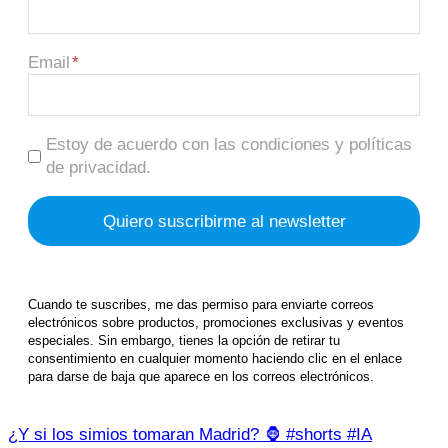
Email
Estoy de acuerdo con las condiciones y políticas
de privacidad.
Cuando te suscribes, me das permiso para enviarte correos
electrónicos sobre productos, promociones exclusivas y eventos
especiales. Sin embargo, tienes la opción de retirar tu
consentimiento en cualquier momento haciendo clic en el enlace
para darse de baja que aparece en los correos electrónicos.
¿Y si los simios tomaran Madrid? 🦍 #shorts #IA